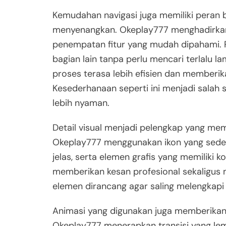
Kemudahan navigasi juga memiliki pera
menyenangkan. Okeplay777 menghadirkan
penempatan fitur yang mudah dipahami. P
bagian lain tanpa perlu mencari terlalu l
proses terasa lebih efisien dan member
Kesederhanaan seperti ini menjadi salah
lebih nyaman.
Detail visual menjadi pelengkap yang me
Okeplay777 menggunakan ikon yang sede
jelas, serta elemen grafis yang memiliki ko
memberikan kesan profesional sekaligus m
elemen dirancang agar saling melengkapi
Animasi yang digunakan juga memberikan 
Okeplay777 menerapkan transisi yang l