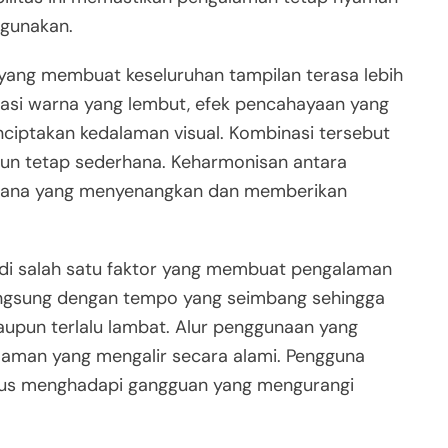
igunakan.
yang membuat keseluruhan tampilan terasa lebih
si warna yang lembut, efek pencahayaan yang
nciptakan kedalaman visual. Kombinasi tersebut
un tetap sederhana. Keharmonisan antara
asana yang menyenangkan dan memberikan
adi salah satu faktor yang membuat pengalaman
langsung dengan tempo yang seimbang sehingga
upun terlalu lambat. Alur penggunaan yang
aman yang mengalir secara alami. Pengguna
arus menghadapi gangguan yang mengurangi