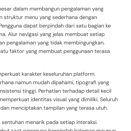
n besar dalam membangun pengalaman yang
 struktur menu yang sederhana dengan
engguna dapat berpindah dari satu bagian ke
ama. Alur navigasi yang jelas membuat setiap
ikan pengalaman yang tidak membingungkan.
 satu faktor yang membuat penggunaan terasa
mperkuat karakter keseluruhan platform.
rhana namun mudah dipahami, tipografi yang
nsistensi tinggi. Perhatian terhadap detail kecil
emperkuat identitas visual yang dimiliki. Seluruh
 dan menciptakan tampilan yang terasa utuh.
sentuhan menarik pada setiap interaksi.
embut saat pengguna berpindah halaman maupun