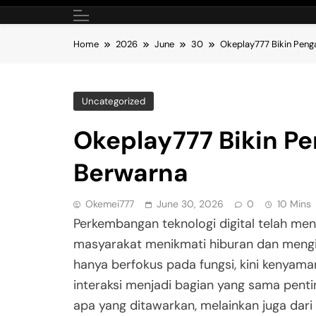
Home
2026
June
30
Okeplay777 Bikin Pen
Uncategorized
Okeplay777 Bikin P
Berwarna
Okemei777
June 30, 2026
0
10 Mins
Perkembangan teknologi digital telah me
masyarakat menikmati hiburan dan mengis
hanya berfokus pada fungsi, kini kenyama
interaksi menjadi bagian yang sama pentin
apa yang ditawarkan, melainkan juga dar