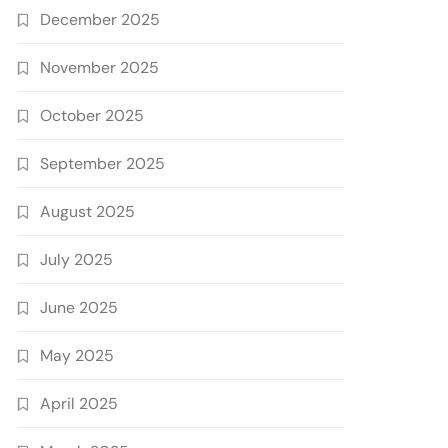
December 2025
November 2025
October 2025
September 2025
August 2025
July 2025
June 2025
May 2025
April 2025