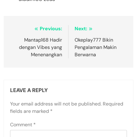
Post
Previous:
Next:
navigation
Mantap168 Hadir
Okeplay777 Bikin
dengan Vibes yang
Pengalaman Makin
Menenangkan
Berwarna
LEAVE A REPLY
Your email address will not be published.
Required
fields are marked
*
Comment
*