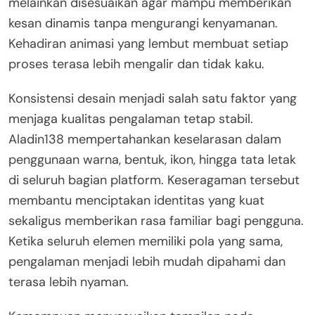
melainkan disesuaikan agar mampu memberikan
kesan dinamis tanpa mengurangi kenyamanan.
Kehadiran animasi yang lembut membuat setiap
proses terasa lebih mengalir dan tidak kaku.
Konsistensi desain menjadi salah satu faktor yang
menjaga kualitas pengalaman tetap stabil.
Aladin138 mempertahankan keselarasan dalam
penggunaan warna, bentuk, ikon, hingga tata letak
di seluruh bagian platform. Keseragaman tersebut
membantu menciptakan identitas yang kuat
sekaligus memberikan rasa familiar bagi pengguna.
Ketika seluruh elemen memiliki pola yang sama,
pengalaman menjadi lebih mudah dipahami dan
terasa lebih nyaman.