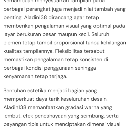
Kemampuan menyesuaikan tampilan pada
berbagai perangkat juga menjadi nilai tambah yang
penting. Aladin138 dirancang agar tetap
memberikan pengalaman visual yang optimal pada
layar berukuran besar maupun kecil. Seluruh
elemen tetap tampil proporsional tanpa kehilangan
kualitas tampilannya. Fleksibilitas tersebut
memastikan pengalaman tetap konsisten di
berbagai kondisi penggunaan sehingga
kenyamanan tetap terjaga.
Sentuhan estetika menjadi bagian yang
memperkuat daya tarik keseluruhan desain.
Aladin138 memanfaatkan gradasi warna yang
lembut, efek pencahayaan yang seimbang, serta
bayangan tipis untuk menciptakan dimensi visual