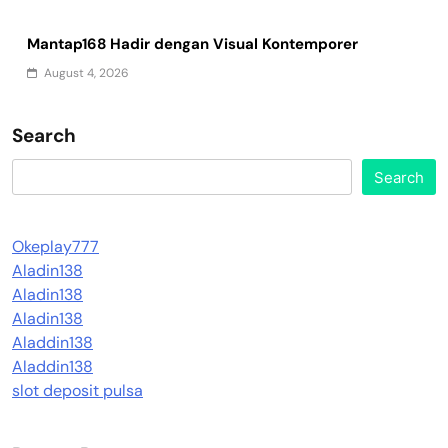
Mantap168 Hadir dengan Visual Kontemporer
August 4, 2026
Search
Search
Okeplay777
Aladin138
Aladin138
Aladin138
Aladdin138
Aladdin138
slot deposit pulsa