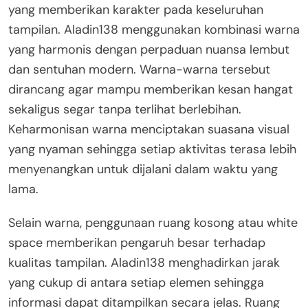
yang memberikan karakter pada keseluruhan
tampilan. Aladin138 menggunakan kombinasi warna
yang harmonis dengan perpaduan nuansa lembut
dan sentuhan modern. Warna-warna tersebut
dirancang agar mampu memberikan kesan hangat
sekaligus segar tanpa terlihat berlebihan.
Keharmonisan warna menciptakan suasana visual
yang nyaman sehingga setiap aktivitas terasa lebih
menyenangkan untuk dijalani dalam waktu yang
lama.
Selain warna, penggunaan ruang kosong atau white
space memberikan pengaruh besar terhadap
kualitas tampilan. Aladin138 menghadirkan jarak
yang cukup di antara setiap elemen sehingga
informasi dapat ditampilkan secara jelas. Ruang