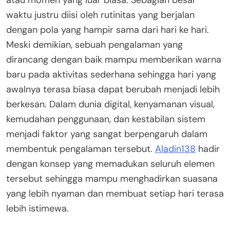
waktu justru diisi oleh rutinitas yang berjalan
dengan pola yang hampir sama dari hari ke hari.
Meski demikian, sebuah pengalaman yang
dirancang dengan baik mampu memberikan warna
baru pada aktivitas sederhana sehingga hari yang
awalnya terasa biasa dapat berubah menjadi lebih
berkesan. Dalam dunia digital, kenyamanan visual,
kemudahan penggunaan, dan kestabilan sistem
menjadi faktor yang sangat berpengaruh dalam
membentuk pengalaman tersebut.
Aladin138
hadir
dengan konsep yang memadukan seluruh elemen
tersebut sehingga mampu menghadirkan suasana
yang lebih nyaman dan membuat setiap hari terasa
lebih istimewa.