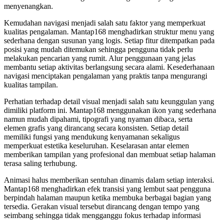
menyenangkan.
Kemudahan navigasi menjadi salah satu faktor yang memperkuat
kualitas pengalaman. Mantap168 menghadirkan struktur menu yang
sederhana dengan susunan yang logis. Setiap fitur ditempatkan pada
posisi yang mudah ditemukan sehingga pengguna tidak perlu
melakukan pencarian yang rumit. Alur penggunaan yang jelas
membantu setiap aktivitas berlangsung secara alami. Kesederhanaan
navigasi menciptakan pengalaman yang praktis tanpa mengurangi
kualitas tampilan.
Perhatian terhadap detail visual menjadi salah satu keunggulan yang
dimiliki platform ini. Mantap168 menggunakan ikon yang sederhana
namun mudah dipahami, tipografi yang nyaman dibaca, serta
elemen grafis yang dirancang secara konsisten. Setiap detail
memiliki fungsi yang mendukung kenyamanan sekaligus
memperkuat estetika keseluruhan. Keselarasan antar elemen
memberikan tampilan yang profesional dan membuat setiap halaman
terasa saling terhubung.
Animasi halus memberikan sentuhan dinamis dalam setiap interaksi.
Mantap168 menghadirkan efek transisi yang lembut saat pengguna
berpindah halaman maupun ketika membuka berbagai bagian yang
tersedia. Gerakan visual tersebut dirancang dengan tempo yang
seimbang sehingga tidak mengganggu fokus terhadap informasi