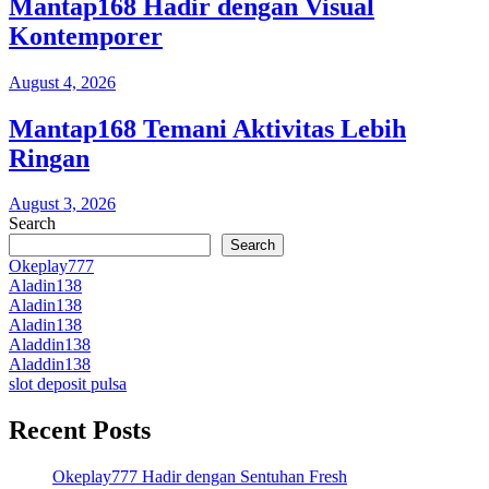
Mantap168 Hadir dengan Visual
Kontemporer
August 4, 2026
Mantap168 Temani Aktivitas Lebih
Ringan
August 3, 2026
Search
Search
Okeplay777
Aladin138
Aladin138
Aladin138
Aladdin138
Aladdin138
slot deposit pulsa
Recent Posts
Okeplay777 Hadir dengan Sentuhan Fresh