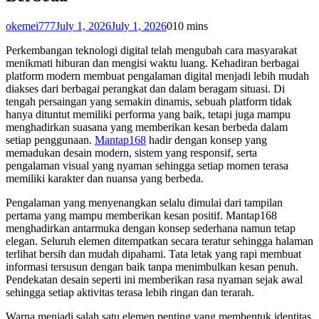
okemei777
July 1, 2026
July 1, 2026
0
10 mins
Perkembangan teknologi digital telah mengubah cara masyarakat
menikmati hiburan dan mengisi waktu luang. Kehadiran berbagai
platform modern membuat pengalaman digital menjadi lebih mudah
diakses dari berbagai perangkat dan dalam beragam situasi. Di
tengah persaingan yang semakin dinamis, sebuah platform tidak
hanya dituntut memiliki performa yang baik, tetapi juga mampu
menghadirkan suasana yang memberikan kesan berbeda dalam
setiap penggunaan.
Mantap168
hadir dengan konsep yang
memadukan desain modern, sistem yang responsif, serta
pengalaman visual yang nyaman sehingga setiap momen terasa
memiliki karakter dan nuansa yang berbeda.
Pengalaman yang menyenangkan selalu dimulai dari tampilan
pertama yang mampu memberikan kesan positif. Mantap168
menghadirkan antarmuka dengan konsep sederhana namun tetap
elegan. Seluruh elemen ditempatkan secara teratur sehingga halaman
terlihat bersih dan mudah dipahami. Tata letak yang rapi membuat
informasi tersusun dengan baik tanpa menimbulkan kesan penuh.
Pendekatan desain seperti ini memberikan rasa nyaman sejak awal
sehingga setiap aktivitas terasa lebih ringan dan terarah.
Warna menjadi salah satu elemen penting yang membentuk identitas