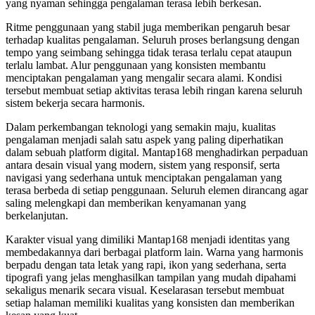
yang nyaman sehingga pengalaman terasa lebih berkesan.
Ritme penggunaan yang stabil juga memberikan pengaruh besar
terhadap kualitas pengalaman. Seluruh proses berlangsung dengan
tempo yang seimbang sehingga tidak terasa terlalu cepat ataupun
terlalu lambat. Alur penggunaan yang konsisten membantu
menciptakan pengalaman yang mengalir secara alami. Kondisi
tersebut membuat setiap aktivitas terasa lebih ringan karena seluruh
sistem bekerja secara harmonis.
Dalam perkembangan teknologi yang semakin maju, kualitas
pengalaman menjadi salah satu aspek yang paling diperhatikan
dalam sebuah platform digital. Mantap168 menghadirkan perpaduan
antara desain visual yang modern, sistem yang responsif, serta
navigasi yang sederhana untuk menciptakan pengalaman yang
terasa berbeda di setiap penggunaan. Seluruh elemen dirancang agar
saling melengkapi dan memberikan kenyamanan yang
berkelanjutan.
Karakter visual yang dimiliki Mantap168 menjadi identitas yang
membedakannya dari berbagai platform lain. Warna yang harmonis
berpadu dengan tata letak yang rapi, ikon yang sederhana, serta
tipografi yang jelas menghasilkan tampilan yang mudah dipahami
sekaligus menarik secara visual. Keselarasan tersebut membuat
setiap halaman memiliki kualitas yang konsisten dan memberikan