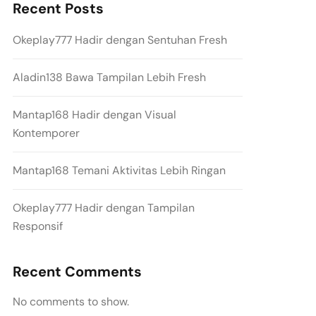
Recent Posts
Okeplay777 Hadir dengan Sentuhan Fresh
Aladin138 Bawa Tampilan Lebih Fresh
Mantap168 Hadir dengan Visual
Kontemporer
Mantap168 Temani Aktivitas Lebih Ringan
Okeplay777 Hadir dengan Tampilan
Responsif
Recent Comments
No comments to show.