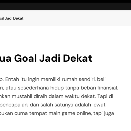
al Jadi Dekat
ua Goal Jadi Dekat
 Entah itu ingin memiliki rumah sendiri, beli
eri, atau sesederhana hidup tanpa beban finansial.
ahkan mustahil diraih dalam waktu dekat. Tapi di
u pencapaian, dan salah satunya adalah lewat
 bukan cuma tempat main game online, tapi juga