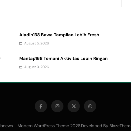
Aladin138 Bawa Tampilan Lebih Fresh
August 5, 2026
r
Mantap168 Temani Aktivitas Lebih Ringan
August 3, 2026
bnews - Modern WordPress Theme 2026.Developed By
BlazeThem