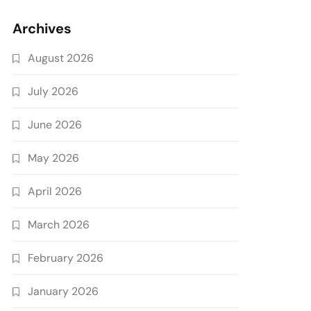
Archives
August 2026
July 2026
June 2026
May 2026
April 2026
March 2026
February 2026
January 2026