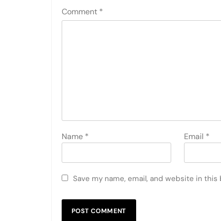
Comment
*
Name
*
Email
*
Save my name, email, and website in this