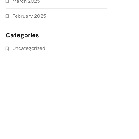
March 2025
February 2025
Categories
Uncategorized