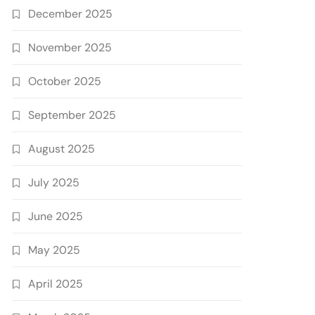
December 2025
November 2025
October 2025
September 2025
August 2025
July 2025
June 2025
May 2025
April 2025