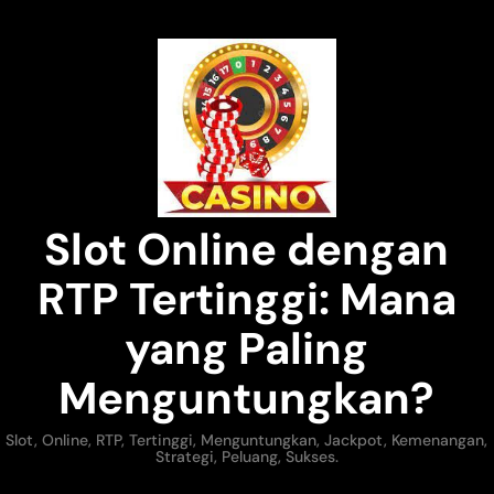
Slot Online dengan
RTP Tertinggi: Mana
yang Paling
Menguntungkan?
Slot, Online, RTP, Tertinggi, Menguntungkan, Jackpot, Kemenangan,
Strategi, Peluang, Sukses.