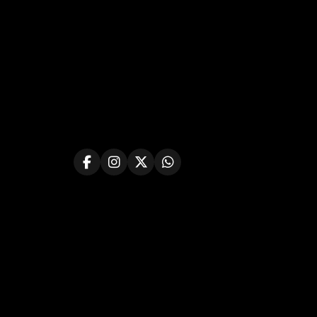
Skip
to
content