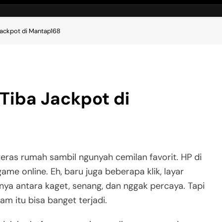
Jackpot di Mantap168
Tiba Jackpot di
teras rumah sambil ngunyah cemilan favorit. HP di
game online. Eh, baru juga beberapa klik, layar
nya antara kaget, senang, dan nggak percaya. Tapi
am itu bisa banget terjadi.