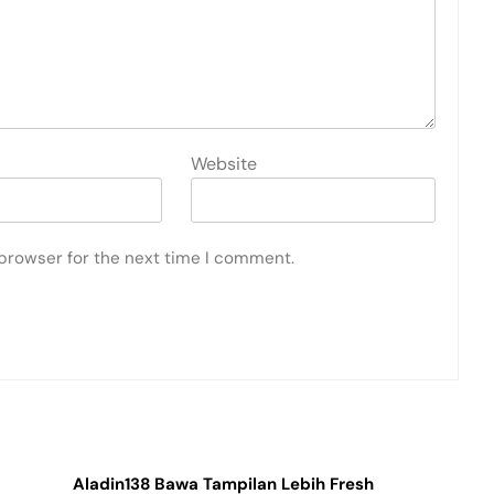
Website
 browser for the next time I comment.
Aladin138 Bawa Tampilan Lebih Fresh