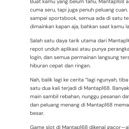
Buat kamu yang belum tahu, Mantap168 a
cuma seru, tapi juga penuh peluang cuan. M
sampai sportsbook, semua ada di satu te
dimainkan kapan aja, bahkan saat kamu la
Salah satu daya tarik utama dari Mantap
repot unduh aplikasi atau punya perangk
login, dan semua permainan langsung ter
hiburan cepat dan ringan.
Nah, balik lagi ke cerita “lagi ngunyah, ti
satu dua kali terjadi di Mantap168. Ban
main sambil rebahan, nunggu pesanan data
dan peluang menang di Mantap168 memang 
besar.
Game slot di Mantap168 dikenal gacor—a