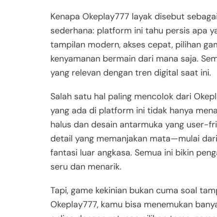
Kenapa Okeplay777 layak disebut sebaga
sederhana: platform ini tahu persis apa 
tampilan modern, akses cepat, pilihan g
kenyamanan bermain dari mana saja. Sem
yang relevan dengan tren digital saat ini.
Salah satu hal paling mencolok dari Oke
yang ada di platform ini tidak hanya mena
halus dan desain antarmuka yang user-fr
detail yang memanjakan mata—mulai dari 
fantasi luar angkasa. Semua ini bikin pe
seru dan menarik.
Tapi, game kekinian bukan cuma soal tampi
Okeplay777, kamu bisa menemukan banyak