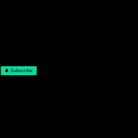
Subscribe