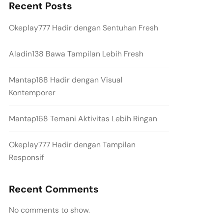
Recent Posts
Okeplay777 Hadir dengan Sentuhan Fresh
Aladin138 Bawa Tampilan Lebih Fresh
Mantap168 Hadir dengan Visual
Kontemporer
Mantap168 Temani Aktivitas Lebih Ringan
Okeplay777 Hadir dengan Tampilan
Responsif
Recent Comments
No comments to show.