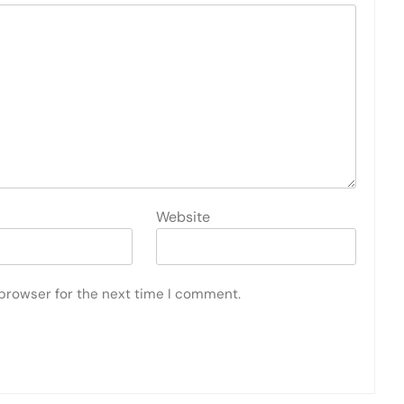
Website
 browser for the next time I comment.