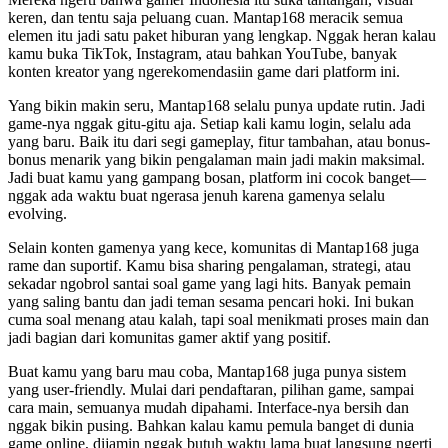
keren, dan tentu saja peluang cuan. Mantap168 meracik semua
elemen itu jadi satu paket hiburan yang lengkap. Nggak heran kalau
kamu buka TikTok, Instagram, atau bahkan YouTube, banyak
konten kreator yang ngerekomendasiin game dari platform ini.
Yang bikin makin seru, Mantap168 selalu punya update rutin. Jadi
game-nya nggak gitu-gitu aja. Setiap kali kamu login, selalu ada
yang baru. Baik itu dari segi gameplay, fitur tambahan, atau bonus-
bonus menarik yang bikin pengalaman main jadi makin maksimal.
Jadi buat kamu yang gampang bosan, platform ini cocok banget—
nggak ada waktu buat ngerasa jenuh karena gamenya selalu
evolving.
Selain konten gamenya yang kece, komunitas di Mantap168 juga
rame dan suportif. Kamu bisa sharing pengalaman, strategi, atau
sekadar ngobrol santai soal game yang lagi hits. Banyak pemain
yang saling bantu dan jadi teman sesama pencari hoki. Ini bukan
cuma soal menang atau kalah, tapi soal menikmati proses main dan
jadi bagian dari komunitas gamer aktif yang positif.
Buat kamu yang baru mau coba, Mantap168 juga punya sistem
yang user-friendly. Mulai dari pendaftaran, pilihan game, sampai
cara main, semuanya mudah dipahami. Interface-nya bersih dan
nggak bikin pusing. Bahkan kalau kamu pemula banget di dunia
game online, dijamin nggak butuh waktu lama buat langsung ngerti