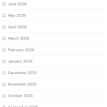
June 2026
May 2026
April 2026
March 2026
February 2026
January 2026
December 2025
November 2025
October 2025