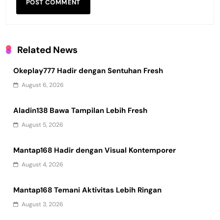
Related News
Okeplay777 Hadir dengan Sentuhan Fresh
August 6, 2026
Aladin138 Bawa Tampilan Lebih Fresh
August 5, 2026
Mantap168 Hadir dengan Visual Kontemporer
August 4, 2026
Mantap168 Temani Aktivitas Lebih Ringan
August 3, 2026