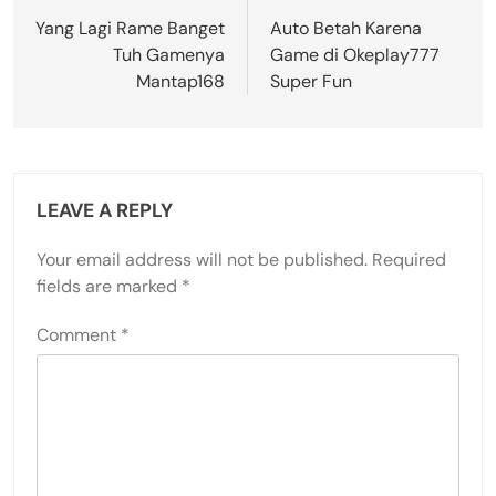
navigation
Yang Lagi Rame Banget
Auto Betah Karena
Tuh Gamenya
Game di Okeplay777
Mantap168
Super Fun
LEAVE A REPLY
Your email address will not be published.
Required
fields are marked
*
Comment
*