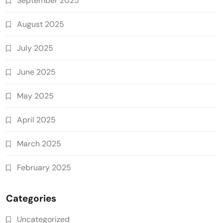
September 2025
August 2025
July 2025
June 2025
May 2025
April 2025
March 2025
February 2025
Categories
Uncategorized