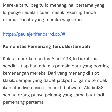
Mereka tahu, begitu lo menang, hal pertama yang
lo pengen adalah cuan masuk rekening tanpa
drama. Dan itu yang mereka wujudkan.
https://paulajenifer.carrd.co/#
Komunitas Pemenang Terus Bertambah
Kalau lo cek komunitas Aladin138, lo bakal lihat
sendiri—tiap hari ada aja pemain baru yang posting
kemenangan mereka. Dari yang menang di slot
klasik, sampai yang dapet jackpot di game tembak
ikan atau live casino. Ini bukti bahwa di Aladin138,
semua orang punya peluang yang sama buat jadi
pemenang pertama.