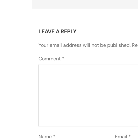
LEAVE A REPLY
Your email address will not be published.
Re
Comment
*
Name
*
Email
*