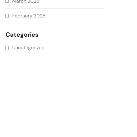
March 2025
February 2025
Categories
Uncategorized