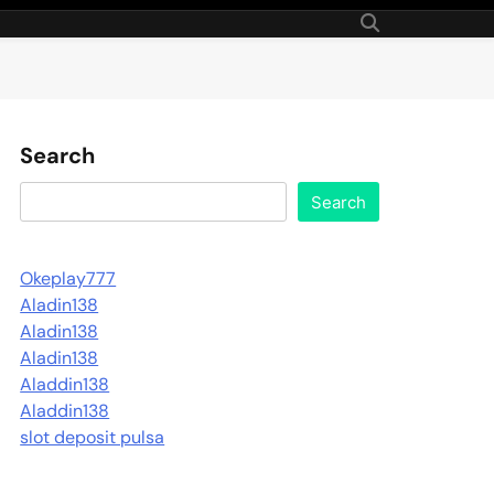
Search
Search
Okeplay777
Aladin138
Aladin138
Aladin138
Aladdin138
Aladdin138
slot deposit pulsa