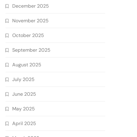
December 2025
November 2025
October 2025
September 2025
August 2025
July 2025
June 2025
May 2025
April 2025