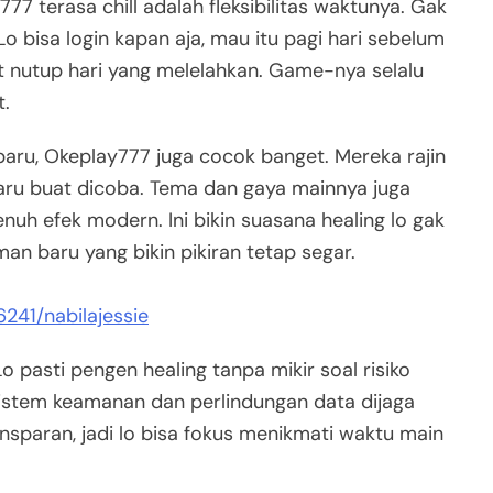
77 terasa chill adalah fleksibilitas waktunya. Gak
o bisa login kapan aja, mau itu pagi hari sebelum
at nutup hari yang melelahkan. Game-nya selalu
t.
baru, Okeplay777 juga cocok banget. Mereka rajin
 baru buat dicoba. Tema dan gaya mainnya juga
nuh efek modern. Ini bikin suasana healing lo gak
an baru yang bikin pikiran tetap segar.
241/nabilajessie
 pasti pengen healing tanpa mikir soal risiko
sistem keamanan dan perlindungan data dijaga
ansparan, jadi lo bisa fokus menikmati waktu main