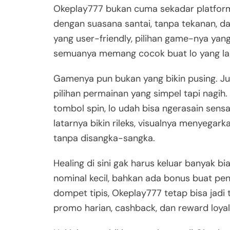
Okeplay777 bukan cuma sekadar platform 
dengan suasana santai, tanpa tekanan, da
yang user-friendly, pilihan game-nya ya
semuanya memang cocok buat lo yang lagi
Gamenya pun bukan yang bikin pusing. Jus
pilihan permainan yang simpel tapi nagih
tombol spin, lo udah bisa ngerasain sen
latarnya bikin rileks, visualnya menyegark
tanpa disangka-sangka.
Healing di sini gak harus keluar banyak 
nominal kecil, bahkan ada bonus buat peng
dompet tipis, Okeplay777 tetap bisa jadi t
promo harian, cashback, dan reward loyalit