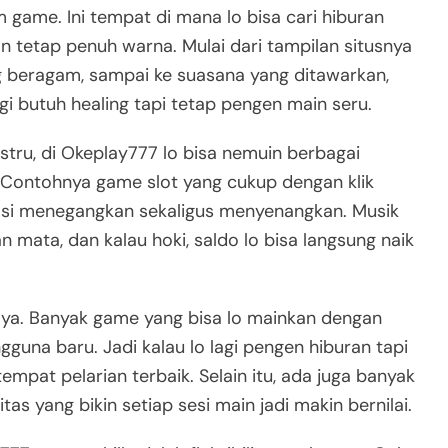
game. Ini tempat di mana lo bisa cari hiburan
n tetap penuh warna. Mulai dari tampilan situsnya
ng beragam, sampai ke suasana yang ditawarkan,
 butuh healing tapi tetap pengen main seru.
tru, di Okeplay777 lo bisa nemuin berbagai
. Contohnya game slot yang cukup dengan klik
sasi menegangkan sekaligus menyenangkan. Musik
an mata, dan kalau hoki, saldo lo bisa langsung naik
biaya. Banyak game yang bisa lo mainkan dengan
guna baru. Jadi kalau lo lagi pengen hiburan tapi
empat pelarian terbaik. Selain itu, ada juga banyak
as yang bikin setiap sesi main jadi makin bernilai.