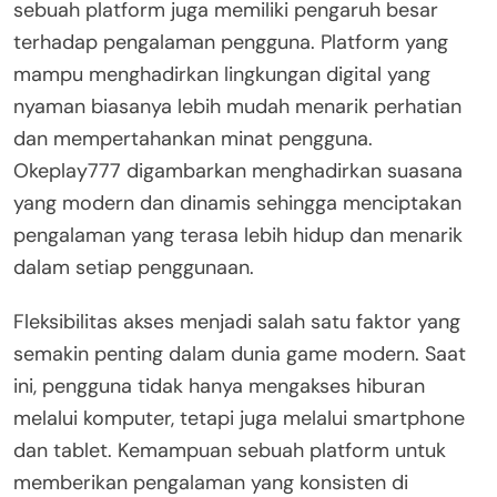
sebuah platform juga memiliki pengaruh besar
terhadap pengalaman pengguna. Platform yang
mampu menghadirkan lingkungan digital yang
nyaman biasanya lebih mudah menarik perhatian
dan mempertahankan minat pengguna.
Okeplay777 digambarkan menghadirkan suasana
yang modern dan dinamis sehingga menciptakan
pengalaman yang terasa lebih hidup dan menarik
dalam setiap penggunaan.
Fleksibilitas akses menjadi salah satu faktor yang
semakin penting dalam dunia game modern. Saat
ini, pengguna tidak hanya mengakses hiburan
melalui komputer, tetapi juga melalui smartphone
dan tablet. Kemampuan sebuah platform untuk
memberikan pengalaman yang konsisten di