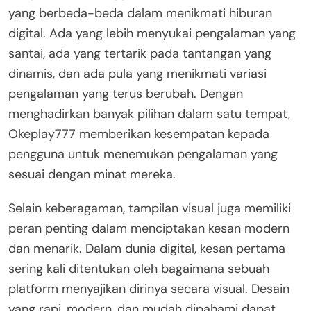
yang berbeda-beda dalam menikmati hiburan
digital. Ada yang lebih menyukai pengalaman yang
santai, ada yang tertarik pada tantangan yang
dinamis, dan ada pula yang menikmati variasi
pengalaman yang terus berubah. Dengan
menghadirkan banyak pilihan dalam satu tempat,
Okeplay777 memberikan kesempatan kepada
pengguna untuk menemukan pengalaman yang
sesuai dengan minat mereka.
Selain keberagaman, tampilan visual juga memiliki
peran penting dalam menciptakan kesan modern
dan menarik. Dalam dunia digital, kesan pertama
sering kali ditentukan oleh bagaimana sebuah
platform menyajikan dirinya secara visual. Desain
yang rapi, modern, dan mudah dipahami dapat