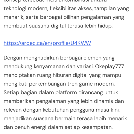
teknologi modern, fleksibilitas akses, tampilan yang
menarik, serta berbagai pilihan pengalaman yang
membuat suasana digital terasa lebih hidup.
https://ardec.ca/en/profile/U4KWW
Dengan menghadirkan berbagai elemen yang
mendukung kenyamanan dan variasi, Okeplay777
menciptakan ruang hiburan digital yang mampu
mengikuti perkembangan tren game modern.
Setiap bagian dalam platform dirancang untuk
memberikan pengalaman yang lebih dinamis dan
relevan dengan kebutuhan pengguna masa kini,
menjadikan suasana bermain terasa lebih menarik
dan penuh energi dalam setiap kesempatan.