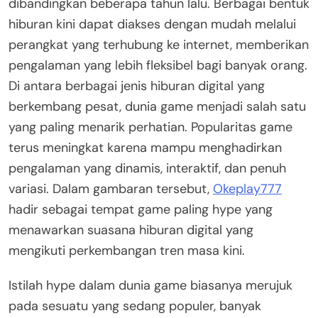
dibandingkan beberapa tahun lalu. Berbagai bentuk
hiburan kini dapat diakses dengan mudah melalui
perangkat yang terhubung ke internet, memberikan
pengalaman yang lebih fleksibel bagi banyak orang.
Di antara berbagai jenis hiburan digital yang
berkembang pesat, dunia game menjadi salah satu
yang paling menarik perhatian. Popularitas game
terus meningkat karena mampu menghadirkan
pengalaman yang dinamis, interaktif, dan penuh
variasi. Dalam gambaran tersebut,
Okeplay777
hadir sebagai tempat game paling hype yang
menawarkan suasana hiburan digital yang
mengikuti perkembangan tren masa kini.
Istilah hype dalam dunia game biasanya merujuk
pada sesuatu yang sedang populer, banyak