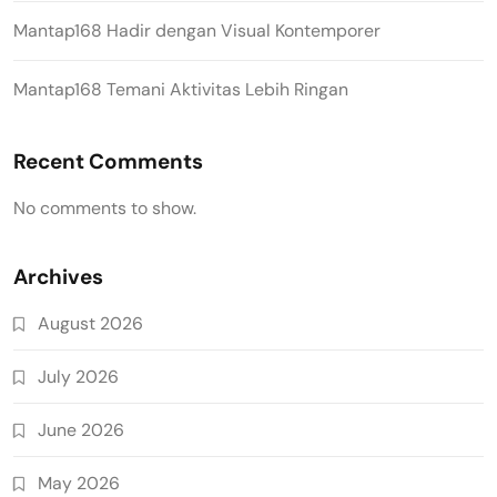
Mantap168 Hadir dengan Visual Kontemporer
Mantap168 Temani Aktivitas Lebih Ringan
Recent Comments
No comments to show.
Archives
August 2026
July 2026
June 2026
May 2026