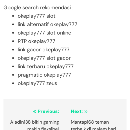
Google search rekomendasi :
okeplay777 slot
link alternatif okeplay777
okeplay777 slot online
RTP okeplay777
link gacor okeplay777
okeplay777 slot gacor
link terbaru okeplay777
pragmatic okeplay777
okeplay777 zeus
Post
Previous:
Next:
navigation
Aladin138 bikin gaming
Mantap168 teman
makin fleksibel
terbaik di malam hari