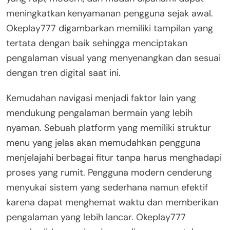
meningkatkan kenyamanan pengguna sejak awal.
Okeplay777 digambarkan memiliki tampilan yang
tertata dengan baik sehingga menciptakan
pengalaman visual yang menyenangkan dan sesuai
dengan tren digital saat ini.
Kemudahan navigasi menjadi faktor lain yang
mendukung pengalaman bermain yang lebih
nyaman. Sebuah platform yang memiliki struktur
menu yang jelas akan memudahkan pengguna
menjelajahi berbagai fitur tanpa harus menghadapi
proses yang rumit. Pengguna modern cenderung
menyukai sistem yang sederhana namun efektif
karena dapat menghemat waktu dan memberikan
pengalaman yang lebih lancar. Okeplay777