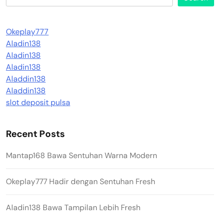
Okeplay777
Aladin138
Aladin138
Aladin138
Aladdin138
Aladdin138
slot deposit pulsa
Recent Posts
Mantap168 Bawa Sentuhan Warna Modern
Okeplay777 Hadir dengan Sentuhan Fresh
Aladin138 Bawa Tampilan Lebih Fresh