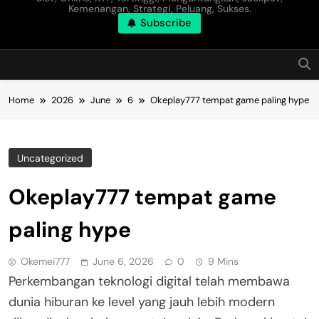
Kemenangan, Strategi, Peluang, Sukses.
Subscribe
Home
2026
June
6
Okeplay777 tempat game paling hype
Uncategorized
Okeplay777 tempat game
paling hype
Okemei777
June 6, 2026
0
9 Mins
Perkembangan teknologi digital telah membawa
dunia hiburan ke level yang jauh lebih modern