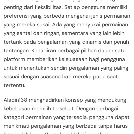
penting dari fleksibilitas. Setiap pengguna memiliki
preferensi yang berbeda mengenai jenis permainan
yang mereka sukai. Ada yang menyukai permainan
yang santai dan ringan, sementara yang lain lebih
tertarik pada pengalaman yang dinamis dan penuh
tantangan. Kehadiran berbagai pilihan dalam satu
platform memberikan keleluasaan bagi pengguna
untuk menentukan sendiri pengalaman yang paling
sesuai dengan suasana hati mereka pada saat
tertentu.
Aladin138 menghadirkan konsep yang mendukung
kebebasan memilih tersebut. Dengan berbagai
kategori permainan yang tersedia, pengguna dapat
menikmati pengalaman yang berbeda tanpa harus