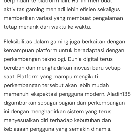
berpindah ke platform lain. Hal ini membuat
aktivitas gaming menjadi lebih efisien sekaligus
memberikan variasi yang membuat pengalaman
tetap menarik dari waktu ke waktu.
Fleksibilitas dalam gaming juga berkaitan dengan
kemampuan platform untuk beradaptasi dengan
perkembangan teknologi. Dunia digital terus
berubah dan menghadirkan inovasi baru setiap
saat. Platform yang mampu mengikuti
perkembangan tersebut akan lebih mudah
memenuhi ekspektasi pengguna modern. Aladin138
digambarkan sebagai bagian dari perkembangan
ini dengan menghadirkan sistem yang terus
menyesuaikan diri terhadap kebutuhan dan
kebiasaan pengguna yang semakin dinamis.