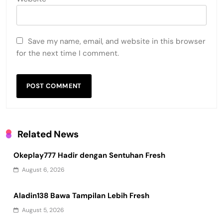
Save my name, email, and website in this browser
for the next time I comment.
Related News
Okeplay777 Hadir dengan Sentuhan Fresh
August 6, 2026
Aladin138 Bawa Tampilan Lebih Fresh
August 5, 2026