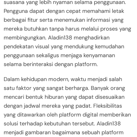
suasana yang lebih nyaman selama penggunaan.
Pengguna dapat dengan cepat memahami letak
berbagai fitur serta menemukan informasi yang
mereka butuhkan tanpa harus melalui proses yang
membingungkan. Aladin138 menghadirkan
pendekatan visual yang mendukung kemudahan
penggunaan sekaligus menjaga kenyamanan
selama berinteraksi dengan platform.
Dalam kehidupan modern, waktu menjadi salah
satu faktor yang sangat berharga. Banyak orang
mencari bentuk hiburan yang dapat disesuaikan
dengan jadwal mereka yang padat. Fleksibilitas
yang ditawarkan oleh platform digital memberikan
solusi terhadap kebutuhan tersebut. Aladin138
menjadi gambaran bagaimana sebuah platform