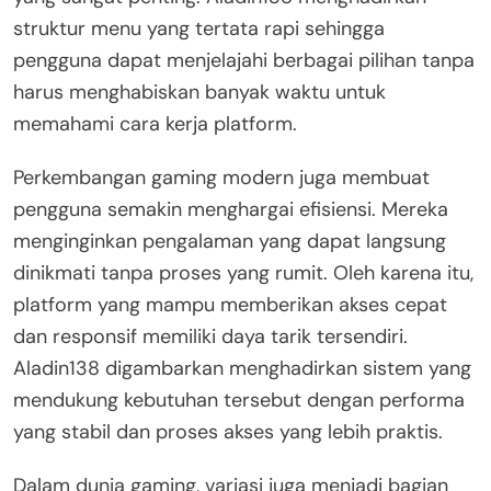
struktur menu yang tertata rapi sehingga
pengguna dapat menjelajahi berbagai pilihan tanpa
harus menghabiskan banyak waktu untuk
memahami cara kerja platform.
Perkembangan gaming modern juga membuat
pengguna semakin menghargai efisiensi. Mereka
menginginkan pengalaman yang dapat langsung
dinikmati tanpa proses yang rumit. Oleh karena itu,
platform yang mampu memberikan akses cepat
dan responsif memiliki daya tarik tersendiri.
Aladin138 digambarkan menghadirkan sistem yang
mendukung kebutuhan tersebut dengan performa
yang stabil dan proses akses yang lebih praktis.
Dalam dunia gaming, variasi juga menjadi bagian