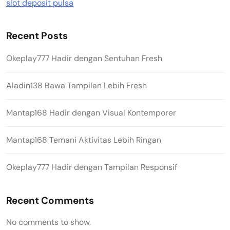
slot deposit pulsa
Recent Posts
Okeplay777 Hadir dengan Sentuhan Fresh
Aladin138 Bawa Tampilan Lebih Fresh
Mantap168 Hadir dengan Visual Kontemporer
Mantap168 Temani Aktivitas Lebih Ringan
Okeplay777 Hadir dengan Tampilan Responsif
Recent Comments
No comments to show.