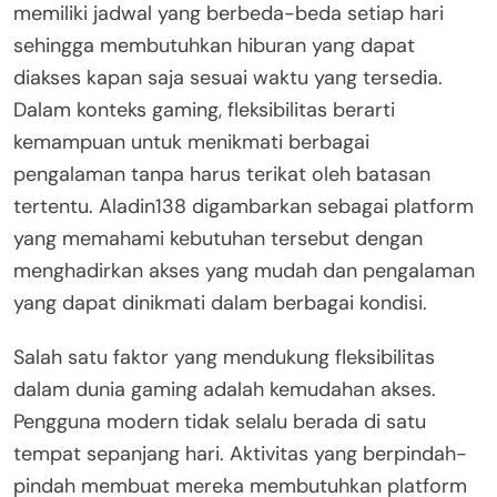
memiliki jadwal yang berbeda-beda setiap hari
sehingga membutuhkan hiburan yang dapat
diakses kapan saja sesuai waktu yang tersedia.
Dalam konteks gaming, fleksibilitas berarti
kemampuan untuk menikmati berbagai
pengalaman tanpa harus terikat oleh batasan
tertentu. Aladin138 digambarkan sebagai platform
yang memahami kebutuhan tersebut dengan
menghadirkan akses yang mudah dan pengalaman
yang dapat dinikmati dalam berbagai kondisi.
Salah satu faktor yang mendukung fleksibilitas
dalam dunia gaming adalah kemudahan akses.
Pengguna modern tidak selalu berada di satu
tempat sepanjang hari. Aktivitas yang berpindah-
pindah membuat mereka membutuhkan platform