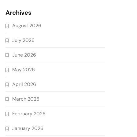
Archives
August 2026
July 2026
June 2026
May 2026
April 2026
March 2026
February 2026
January 2026