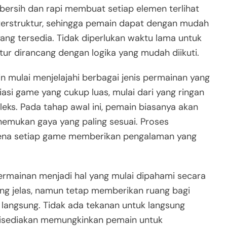
bersih dan rapi membuat setiap elemen terlihat
 terstruktur, sehingga pemain dapat dengan mudah
ng tersedia. Tidak diperlukan waktu lama untuk
tur dirancang dengan logika yang mudah diikuti.
 mulai menjelajahi berbagai jenis permainan yang
si game yang cukup luas, mulai dari yang ringan
leks. Pada tahap awal ini, pemain biasanya akan
mukan gaya yang paling sesuai. Proses
karena setiap game memberikan pengalaman yang
rmainan menjadi hal yang mulai dipahami secara
ang jelas, namun tetap memberikan ruang bagi
 langsung. Tidak ada tekanan untuk langsung
disediakan memungkinkan pemain untuk