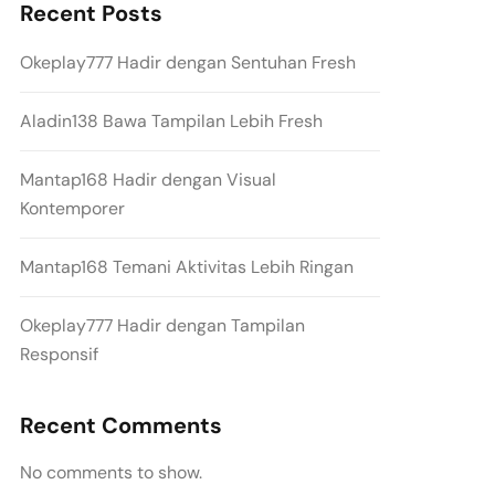
Recent Posts
Okeplay777 Hadir dengan Sentuhan Fresh
Aladin138 Bawa Tampilan Lebih Fresh
Mantap168 Hadir dengan Visual
Kontemporer
Mantap168 Temani Aktivitas Lebih Ringan
Okeplay777 Hadir dengan Tampilan
Responsif
Recent Comments
No comments to show.