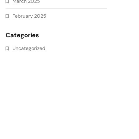
March 2025
February 2025
Categories
Uncategorized