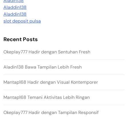
Aladin138
Aladdin138
Aladdin138
slot deposit pulsa
Recent Posts
Okeplay777 Hadir dengan Sentuhan Fresh
Aladin138 Bawa Tampilan Lebih Fresh
Mantap168 Hadir dengan Visual Kontemporer
Mantap168 Temani Aktivitas Lebih Ringan
Okeplay777 Hadir dengan Tampilan Responsif