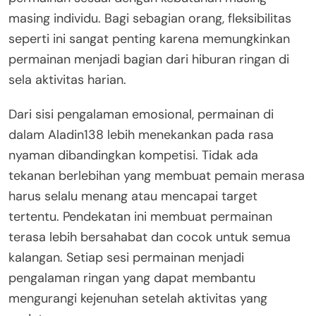
masing individu. Bagi sebagian orang, fleksibilitas
seperti ini sangat penting karena memungkinkan
permainan menjadi bagian dari hiburan ringan di
sela aktivitas harian.
Dari sisi pengalaman emosional, permainan di
dalam Aladin138 lebih menekankan pada rasa
nyaman dibandingkan kompetisi. Tidak ada
tekanan berlebihan yang membuat pemain merasa
harus selalu menang atau mencapai target
tertentu. Pendekatan ini membuat permainan
terasa lebih bersahabat dan cocok untuk semua
kalangan. Setiap sesi permainan menjadi
pengalaman ringan yang dapat membantu
mengurangi kejenuhan setelah aktivitas yang