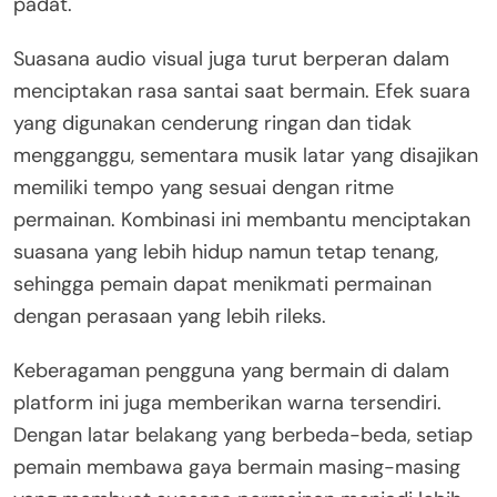
padat.
Suasana audio visual juga turut berperan dalam
menciptakan rasa santai saat bermain. Efek suara
yang digunakan cenderung ringan dan tidak
mengganggu, sementara musik latar yang disajikan
memiliki tempo yang sesuai dengan ritme
permainan. Kombinasi ini membantu menciptakan
suasana yang lebih hidup namun tetap tenang,
sehingga pemain dapat menikmati permainan
dengan perasaan yang lebih rileks.
Keberagaman pengguna yang bermain di dalam
platform ini juga memberikan warna tersendiri.
Dengan latar belakang yang berbeda-beda, setiap
pemain membawa gaya bermain masing-masing