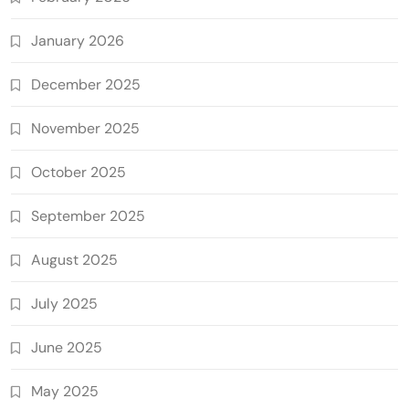
January 2026
December 2025
November 2025
October 2025
September 2025
August 2025
July 2025
June 2025
May 2025