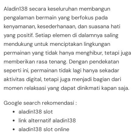
Aladin138 secara keseluruhan membangun
pengalaman bermain yang berfokus pada
kenyamanan, kesederhanaan, dan suasana hati
yang positif. Setiap elemen di dalamnya saling
mendukung untuk menciptakan lingkungan
permainan yang tidak hanya menghibur, tetapi juga
memberikan rasa tenang. Dengan pendekatan
seperti ini, permainan tidak lagi hanya sekadar
aktivitas digital, tetapi juga menjadi bagian dari
momen relaksasi yang dapat dinikmati kapan saja.
Google search rekomendasi :
aladin138 slot
link alternatif aladin138
aladin138 slot online