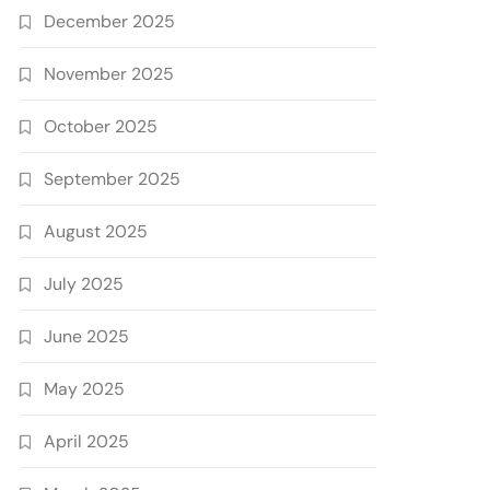
December 2025
November 2025
October 2025
September 2025
August 2025
July 2025
June 2025
May 2025
April 2025