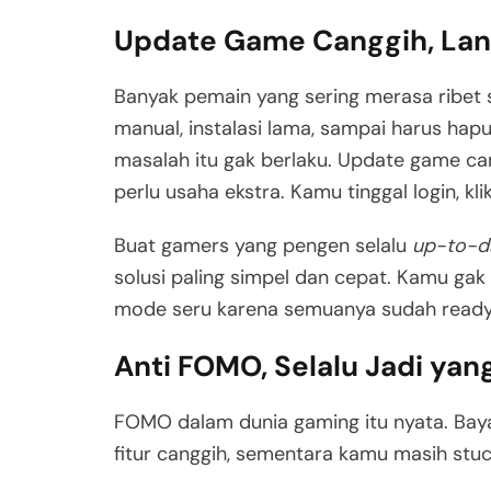
Update Game Canggih, La
Banyak pemain yang sering merasa ribet 
manual, instalasi lama, sampai harus hapu
masalah itu gak berlaku. Update game ca
perlu usaha ekstra. Kamu tinggal login, kli
Buat gamers yang pengen selalu
up-to-d
solusi paling simpel dan cepat. Kamu gak
mode seru karena semuanya sudah ready d
Anti FOMO, Selalu Jadi ya
FOMO dalam dunia gaming itu nyata. Ba
fitur canggih, sementara kamu masih stuck