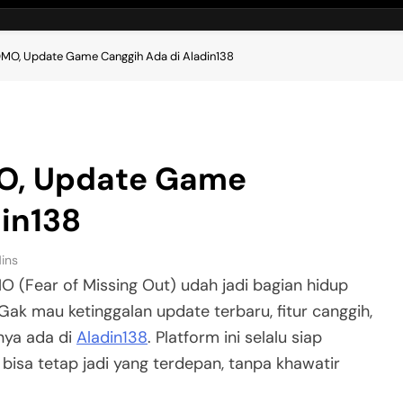
MO, Update Game Canggih Ada di Aladin138
O, Update Game
in138
ins
OMO (Fear of Missing Out) udah jadi bagian hidup
Gak mau ketinggalan update terbaru, fitur canggih,
nya ada di
Aladin138
. Platform ini selalu siap
isa tetap jadi yang terdepan, tanpa khawatir