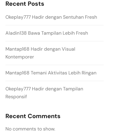
Recent Posts
Okeplay777 Hadir dengan Sentuhan Fresh
Aladin138 Bawa Tampilan Lebih Fresh
Mantap168 Hadir dengan Visual
Kontemporer
Mantap168 Temani Aktivitas Lebih Ringan
Okeplay777 Hadir dengan Tampilan
Responsif
Recent Comments
No comments to show.