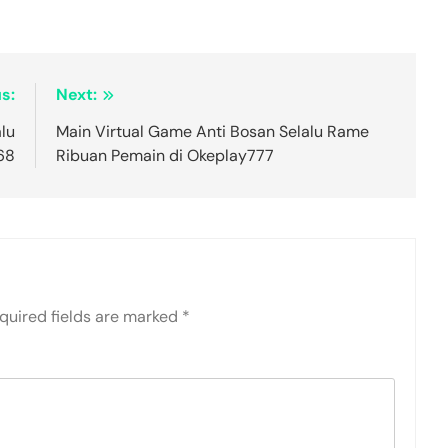
s:
Next:
lu
Main Virtual Game Anti Bosan Selalu Rame
68
Ribuan Pemain di Okeplay777
quired fields are marked
*