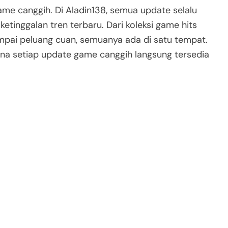
 canggih. Di Aladin138, semua update selalu
ketinggalan tren terbaru. Dari koleksi game hits
sampai peluang cuan, semuanya ada di satu tempat.
ena setiap update game canggih langsung tersedia