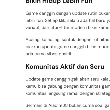
Bikin Hidup Lebih Fun
Game canggih dengan update rutin bukan c
lebih fun. Setiap klik, selalu ada hal baru 
variatif, dan fitur-fitur modern bikin ka
Apalagi kalau lagi suntuk dengan rutinitas
biarkan update game canggih bikin mood ka
ada cuma vibes positif.
Komunitas Aktif dan Seru
Update game canggih gak akan seru kalau 
kamu bisa gabung dengan komunitas gamers
komunitas langsung ramai dengan strategi,
Bermain di Aladin138 bukan cuma soal game