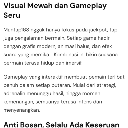
Visual Mewah dan Gameplay
Seru
Mantap168 nggak hanya fokus pada jackpot, tapi
juga pengalaman bermain. Setiap game hadir
dengan grafis modern, animasi halus, dan efek
suara yang memikat. Kombinasi ini bikin suasana
bermain terasa hidup dan imersif.
Gameplay yang interaktif membuat pemain terlibat
penuh dalam setiap putaran. Mulai dari strategi,
adrenalin menunggu hasil, hingga momen
kemenangan, semuanya terasa intens dan
menyenangkan.
Anti Bosan, Selalu Ada Keseruan