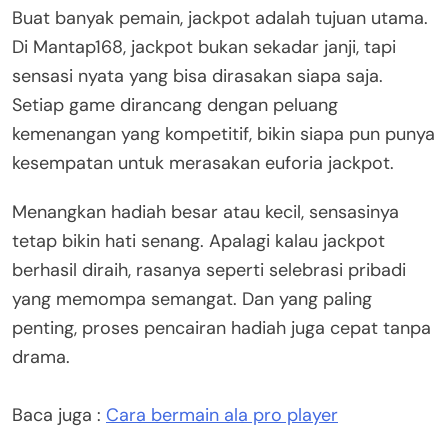
Buat banyak pemain, jackpot adalah tujuan utama.
Di Mantap168, jackpot bukan sekadar janji, tapi
sensasi nyata yang bisa dirasakan siapa saja.
Setiap game dirancang dengan peluang
kemenangan yang kompetitif, bikin siapa pun punya
kesempatan untuk merasakan euforia jackpot.
Menangkan hadiah besar atau kecil, sensasinya
tetap bikin hati senang. Apalagi kalau jackpot
berhasil diraih, rasanya seperti selebrasi pribadi
yang memompa semangat. Dan yang paling
penting, proses pencairan hadiah juga cepat tanpa
drama.
Baca juga :
Cara bermain ala pro player