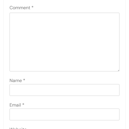
Comment
*
Name
*
Email
*