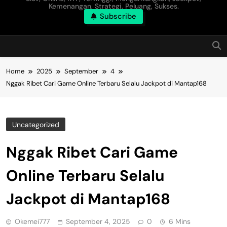
Kemenangan, Strategi, Peluang, Sukses.
Subscribe
Home
2025
September
4
Nggak Ribet Cari Game Online Terbaru Selalu Jackpot di Mantap168
Uncategorized
Nggak Ribet Cari Game
Online Terbaru Selalu
Jackpot di Mantap168
Okemei777
September 4, 2025
0
6 Mins