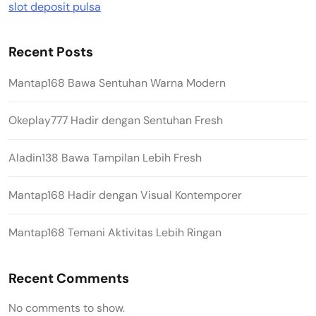
slot deposit pulsa
Recent Posts
Mantap168 Bawa Sentuhan Warna Modern
Okeplay777 Hadir dengan Sentuhan Fresh
Aladin138 Bawa Tampilan Lebih Fresh
Mantap168 Hadir dengan Visual Kontemporer
Mantap168 Temani Aktivitas Lebih Ringan
Recent Comments
No comments to show.