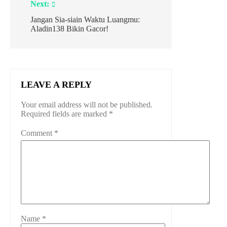
Next:
Jangan Sia-siain Waktu Luangmu:
Aladin138 Bikin Gacor!
LEAVE A REPLY
Your email address will not be published.
Required fields are marked
*
Comment
*
Name
*