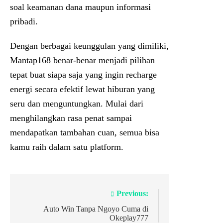
soal keamanan dana maupun informasi
pribadi.
Dengan berbagai keunggulan yang dimiliki,
Mantap168 benar-benar menjadi pilihan
tepat buat siapa saja yang ingin recharge
energi secara efektif lewat hiburan yang
seru dan menguntungkan. Mulai dari
menghilangkan rasa penat sampai
mendapatkan tambahan cuan, semua bisa
kamu raih dalam satu platform.
Post
Previous:
navigation
Auto Win Tanpa Ngoyo Cuma di
Okeplay777