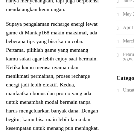
hanya menyenangkan, tapi juga berpotensi
June 
mendatangkan keuntungan.
May 
Supaya pengalaman recharge energi lewat
April
game di Mantap168 makin maksimal, ada
Marc
beberapa tips yang bisa kamu coba.
Pertama, pilihlah game yang memang
Febru
kamu sukai agar lebih enjoy saat bermain.
2025
Ketika kamu merasa nyaman dan
menikmati permainan, proses recharge
Catego
energi jadi lebih efektif. Kedua,
Uncat
manfaatkan bonus dan promo yang ada
untuk menambah modal bermain tanpa
harus mengeluarkan banyak dana. Dengan
begitu, kamu bisa main lebih lama dan
kesempatan untuk menang pun meningkat.