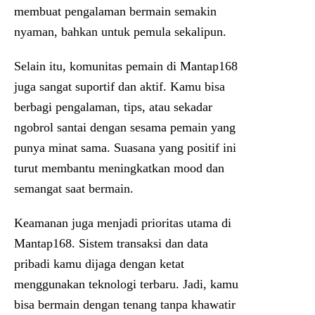
membuat pengalaman bermain semakin
nyaman, bahkan untuk pemula sekalipun.
Selain itu, komunitas pemain di Mantap168
juga sangat suportif dan aktif. Kamu bisa
berbagi pengalaman, tips, atau sekadar
ngobrol santai dengan sesama pemain yang
punya minat sama. Suasana yang positif ini
turut membantu meningkatkan mood dan
semangat saat bermain.
Keamanan juga menjadi prioritas utama di
Mantap168. Sistem transaksi dan data
pribadi kamu dijaga dengan ketat
menggunakan teknologi terbaru. Jadi, kamu
bisa bermain dengan tenang tanpa khawatir