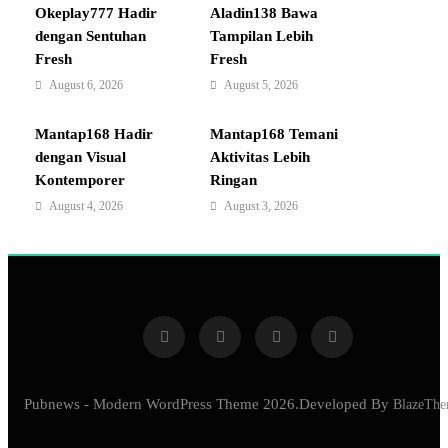
Okeplay777 Hadir
Aladin138 Bawa
dengan Sentuhan
Tampilan Lebih
Fresh
Fresh
August 6, 2026
August 5, 2026
Mantap168 Hadir
Mantap168 Temani
dengan Visual
Aktivitas Lebih
Kontemporer
Ringan
August 4, 2026
August 3, 2026
Pubnews - Modern WordPress Theme 2026.Developed By
BlazeThe