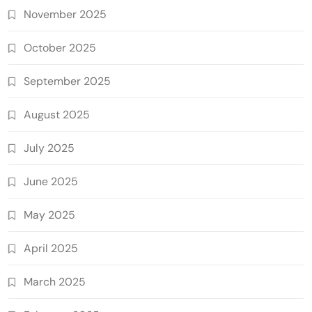
November 2025
October 2025
September 2025
August 2025
July 2025
June 2025
May 2025
April 2025
March 2025