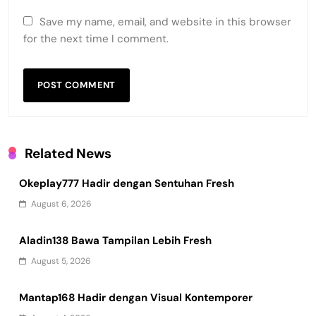
Save my name, email, and website in this browser
for the next time I comment.
Related News
Okeplay777 Hadir dengan Sentuhan Fresh
August 6, 2026
Aladin138 Bawa Tampilan Lebih Fresh
August 5, 2026
Mantap168 Hadir dengan Visual Kontemporer