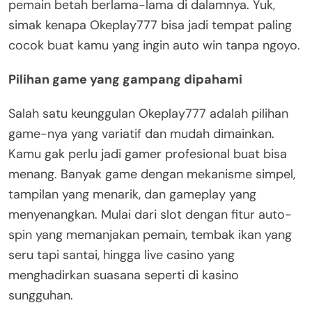
pemain betah berlama-lama di dalamnya. Yuk,
simak kenapa Okeplay777 bisa jadi tempat paling
cocok buat kamu yang ingin auto win tanpa ngoyo.
Pilihan game yang gampang dipahami
Salah satu keunggulan Okeplay777 adalah pilihan
game-nya yang variatif dan mudah dimainkan.
Kamu gak perlu jadi gamer profesional buat bisa
menang. Banyak game dengan mekanisme simpel,
tampilan yang menarik, dan gameplay yang
menyenangkan. Mulai dari slot dengan fitur auto-
spin yang memanjakan pemain, tembak ikan yang
seru tapi santai, hingga live casino yang
menghadirkan suasana seperti di kasino
sungguhan.