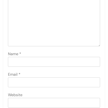
Name
*
Email
*
Website