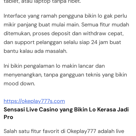
tablet, atau laptop tanpa ribet.
Interface yang ramah pengguna bikin lo gak perlu
mikir panjang buat mulai main. Semua fitur mudah
ditemukan, proses deposit dan withdraw cepat,
dan support pelanggan selalu siap 24 jam buat
bantu kalau ada masalah.
Ini bikin pengalaman lo makin lancar dan
menyenangkan, tanpa gangguan teknis yang bikin
mood down.
https://okeplay777s.com
Sensasi Live Casino yang Bikin Lo Kerasa Jadi
Pro
Salah satu fitur favorit di Okeplay777 adalah live