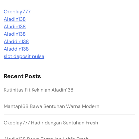
Okeplay777
Aladin138
Aladin138
Aladin138
Aladdin138
Aladdin138
slot deposit pulsa
Recent Posts
Rutinitas Fit Kekinian Aladin138
Mantap168 Bawa Sentuhan Warna Modern
Okeplay777 Hadir dengan Sentuhan Fresh