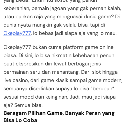
keberanian, pemain jagoan yang gak pernah kalah,
atau bahkan raja yang menguasai dunia game? Di
dunia nyata mungkin gak selalu bisa, tapi di
Okeplay777
, lo bebas jadi siapa aja yang lo mau!
Okeplay777 bukan cuma platform game online
biasa. Di sini, lo bisa nikmatin kebebasan penuh
buat ekspresikan diri lewat berbagai jenis
permainan seru dan menantang. Dari slot hingga
live casino, dari game klasik sampai game modern,
semuanya disediakan supaya lo bisa “berubah”
sesuai mood dan keinginan. Jadi, mau jadi siapa
aja? Semua bisa!
Beragam Pilihan Game, Banyak Peran yang
Bisa Lo Coba