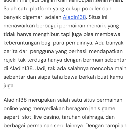
Salah satu platform yang cukup populer dan
banyak digemari adalah
Aladin138
. Situs ini
menawarkan berbagai permainan menarik yang
tidak hanya menghibur, tapi juga bisa membawa
keberuntungan bagi para pemainnya. Ada banyak
cerita dari pengguna yang berhasil mendapatkan
rejeki tak terduga hanya dengan bermain sebentar
di Aladin138. Jadi, tak ada salahnya mencoba main
sebentar dan siapa tahu bawa berkah buat kamu
juga.
Aladin138 merupakan salah satu situs permainan
online yang menyediakan beragam jenis game
seperti slot, live casino, taruhan olahraga, dan
berbagai permainan seru lainnya. Dengan tampilan