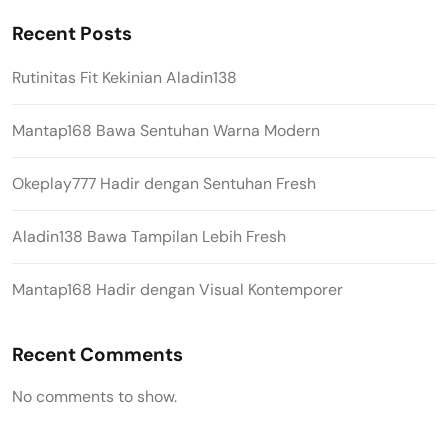
Recent Posts
Rutinitas Fit Kekinian Aladin138
Mantap168 Bawa Sentuhan Warna Modern
Okeplay777 Hadir dengan Sentuhan Fresh
Aladin138 Bawa Tampilan Lebih Fresh
Mantap168 Hadir dengan Visual Kontemporer
Recent Comments
No comments to show.