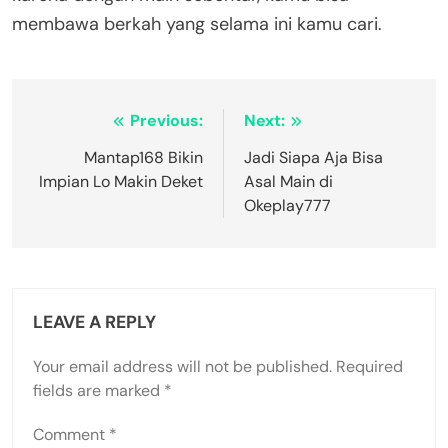
membawa berkah yang selama ini kamu cari.
Post
Previous:
Next:
navigation
Mantap168 Bikin
Jadi Siapa Aja Bisa
Impian Lo Makin Deket
Asal Main di
Okeplay777
LEAVE A REPLY
Your email address will not be published.
Required
fields are marked
*
Comment
*