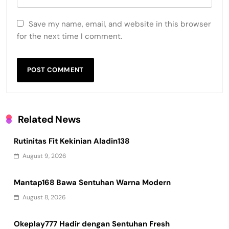
Save my name, email, and website in this browser
for the next time I comment.
Related News
Rutinitas Fit Kekinian Aladin138
August 9, 2026
Mantap168 Bawa Sentuhan Warna Modern
August 8, 2026
Okeplay777 Hadir dengan Sentuhan Fresh