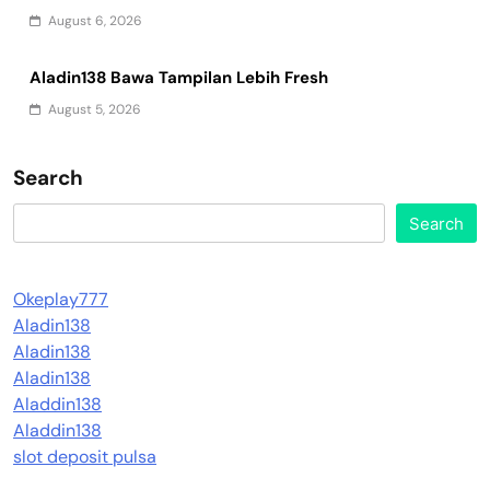
August 6, 2026
Aladin138 Bawa Tampilan Lebih Fresh
August 5, 2026
Search
Search
Okeplay777
Aladin138
Aladin138
Aladin138
Aladdin138
Aladdin138
slot deposit pulsa