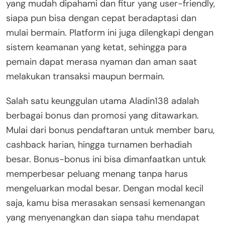
yang mudah dipahami dan fitur yang user-friendly,
siapa pun bisa dengan cepat beradaptasi dan
mulai bermain. Platform ini juga dilengkapi dengan
sistem keamanan yang ketat, sehingga para
pemain dapat merasa nyaman dan aman saat
melakukan transaksi maupun bermain.
Salah satu keunggulan utama Aladin138 adalah
berbagai bonus dan promosi yang ditawarkan.
Mulai dari bonus pendaftaran untuk member baru,
cashback harian, hingga turnamen berhadiah
besar. Bonus-bonus ini bisa dimanfaatkan untuk
memperbesar peluang menang tanpa harus
mengeluarkan modal besar. Dengan modal kecil
saja, kamu bisa merasakan sensasi kemenangan
yang menyenangkan dan siapa tahu mendapat