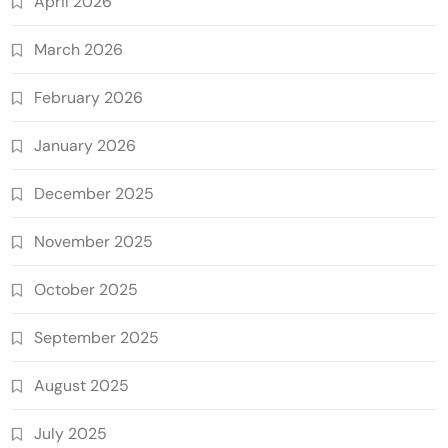
April 2026
March 2026
February 2026
January 2026
December 2025
November 2025
October 2025
September 2025
August 2025
July 2025