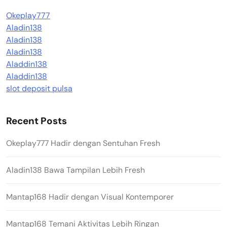
Okeplay777
Aladin138
Aladin138
Aladin138
Aladdin138
Aladdin138
slot deposit pulsa
Recent Posts
Okeplay777 Hadir dengan Sentuhan Fresh
Aladin138 Bawa Tampilan Lebih Fresh
Mantap168 Hadir dengan Visual Kontemporer
Mantap168 Temani Aktivitas Lebih Ringan