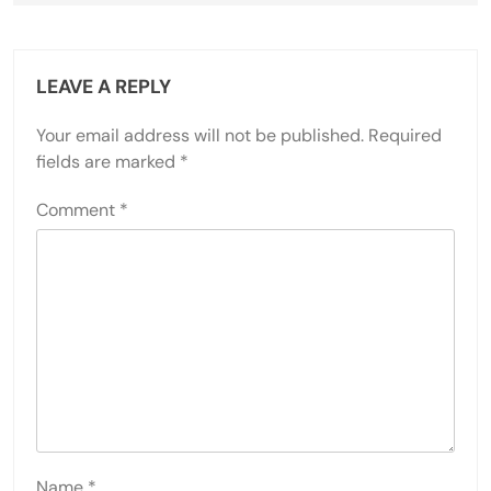
LEAVE A REPLY
Your email address will not be published.
Required
fields are marked
*
Comment
*
Name
*