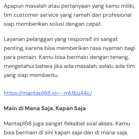
Apapun masalah atau pertanyaan yang kamu miliki,
tim customer service yang ramah dan profesional
siap memberikan solusi dengan cepat.
Layanan pelanggan yang responsif ini sangat
penting, karena bisa memberikan rasa nyaman bagi
para pemain. Kamu bisa bermain dengan tenang,
mengetahui bahwa jika ada masalah, selalu ada tim
yang siap membantu.
https://mantap168.xn--mk1bu44c/
Main di Mana Saja, Kapan Saja
Mantap168 juga sangat fleksibel soal akses. Kamu
bisa bermain di sini kapan saja dan di mana saja,