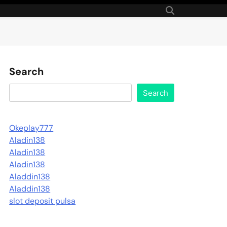
Search
Search
Okeplay777
Aladin138
Aladin138
Aladin138
Aladdin138
Aladdin138
slot deposit pulsa