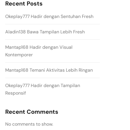
Recent Posts
Okeplay777 Hadir dengan Sentuhan Fresh
Aladin138 Bawa Tampilan Lebih Fresh
Mantap168 Hadir dengan Visual
Kontemporer
Mantap168 Temani Aktivitas Lebih Ringan
Okeplay777 Hadir dengan Tampilan
Responsif
Recent Comments
No comments to show.