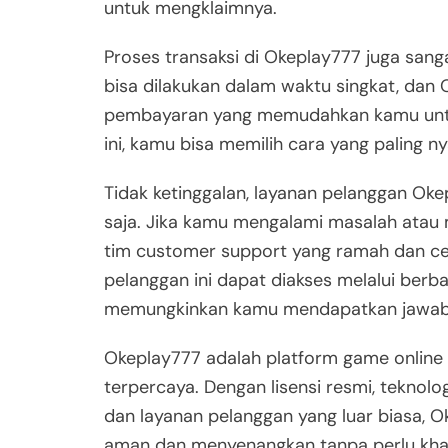
untuk mengklaimnya.
Proses transaksi di Okeplay777 juga san
bisa dilakukan dalam waktu singkat, da
pembayaran yang memudahkan kamu untuk
ini, kamu bisa memilih cara yang paling
Tidak ketinggalan, layanan pelanggan Ok
saja. Jika kamu mengalami masalah atau m
tim customer support yang ramah dan ce
pelanggan ini dapat diakses melalui berba
memungkinkan kamu mendapatkan jawaba
Okeplay777 adalah platform game online 
terpercaya. Dengan lisensi resmi, teknolog
dan layanan pelanggan yang luar biasa,
aman dan menyenangkan tanpa perlu kha