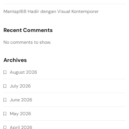
Mantap168 Hadir dengan Visual Kontemporer
Recent Comments
No comments to show.
Archives
August 2026
July 2026
June 2026
May 2026
April 2026