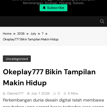
Kemenangan, Strategi, Peluang, Sukses.
Subscribe
Home
2026
July
7
Okeplay777 Bikin Tampilan Makin Hidup
Uncategorized
Okeplay777 Bikin Tampilan
Makin Hidup
Okemei777
July 7, 2026
0
9 Mins
Perkembangan dunia desain digital telah membawa
perubahan yang sangat besar terhadap cara orang