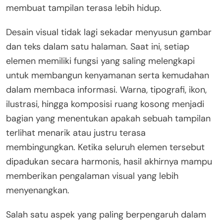
membuat tampilan terasa lebih hidup.
Desain visual tidak lagi sekadar menyusun gambar
dan teks dalam satu halaman. Saat ini, setiap
elemen memiliki fungsi yang saling melengkapi
untuk membangun kenyamanan serta kemudahan
dalam membaca informasi. Warna, tipografi, ikon,
ilustrasi, hingga komposisi ruang kosong menjadi
bagian yang menentukan apakah sebuah tampilan
terlihat menarik atau justru terasa
membingungkan. Ketika seluruh elemen tersebut
dipadukan secara harmonis, hasil akhirnya mampu
memberikan pengalaman visual yang lebih
menyenangkan.
Salah satu aspek yang paling berpengaruh dalam