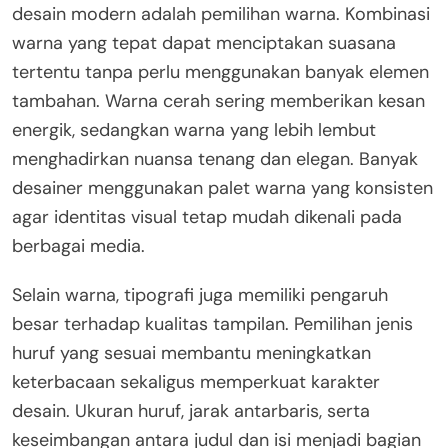
desain modern adalah pemilihan warna. Kombinasi
warna yang tepat dapat menciptakan suasana
tertentu tanpa perlu menggunakan banyak elemen
tambahan. Warna cerah sering memberikan kesan
energik, sedangkan warna yang lebih lembut
menghadirkan nuansa tenang dan elegan. Banyak
desainer menggunakan palet warna yang konsisten
agar identitas visual tetap mudah dikenali pada
berbagai media.
Selain warna, tipografi juga memiliki pengaruh
besar terhadap kualitas tampilan. Pemilihan jenis
huruf yang sesuai membantu meningkatkan
keterbacaan sekaligus memperkuat karakter
desain. Ukuran huruf, jarak antarbaris, serta
keseimbangan antara judul dan isi menjadi bagian