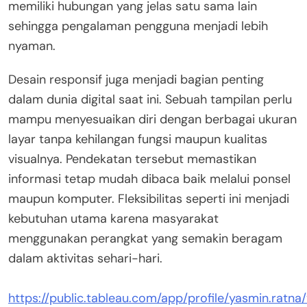
memiliki hubungan yang jelas satu sama lain
sehingga pengalaman pengguna menjadi lebih
nyaman.
Desain responsif juga menjadi bagian penting
dalam dunia digital saat ini. Sebuah tampilan perlu
mampu menyesuaikan diri dengan berbagai ukuran
layar tanpa kehilangan fungsi maupun kualitas
visualnya. Pendekatan tersebut memastikan
informasi tetap mudah dibaca baik melalui ponsel
maupun komputer. Fleksibilitas seperti ini menjadi
kebutuhan utama karena masyarakat
menggunakan perangkat yang semakin beragam
dalam aktivitas sehari-hari.
https://public.tableau.com/app/profile/yasmin.ratna/