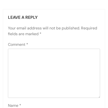
LEAVE A REPLY
Your email address will not be published.
Required
fields are marked
*
Comment
*
Name
*