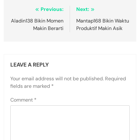
Post
Previous:
Next:
navigation
Aladin138 Bikin Momen
Mantap168 Bikin Waktu
Makin Berarti
Produktif Makin Asik
LEAVE A REPLY
Your email address will not be published.
Required
fields are marked
*
Comment
*