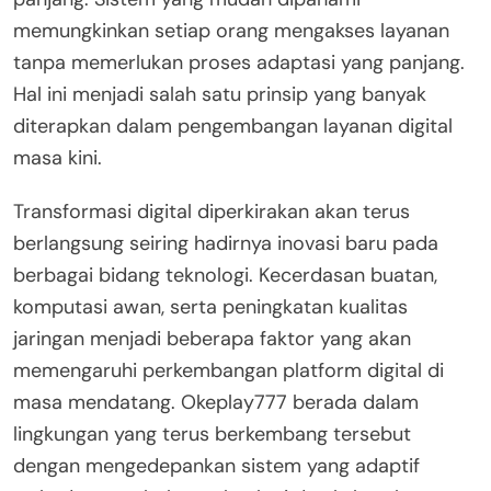
memungkinkan setiap orang mengakses layanan
tanpa memerlukan proses adaptasi yang panjang.
Hal ini menjadi salah satu prinsip yang banyak
diterapkan dalam pengembangan layanan digital
masa kini.
Transformasi digital diperkirakan akan terus
berlangsung seiring hadirnya inovasi baru pada
berbagai bidang teknologi. Kecerdasan buatan,
komputasi awan, serta peningkatan kualitas
jaringan menjadi beberapa faktor yang akan
memengaruhi perkembangan platform digital di
masa mendatang. Okeplay777 berada dalam
lingkungan yang terus berkembang tersebut
dengan mengedepankan sistem yang adaptif