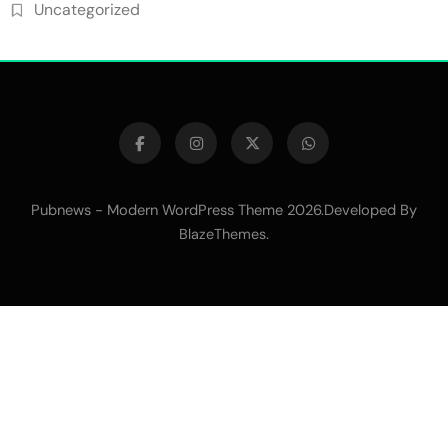
Uncategorized
Pubnews - Modern WordPress Theme 2026.Developed By
.
BlazeThemes