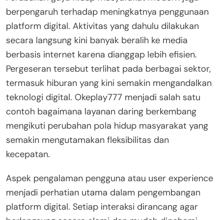
berpengaruh terhadap meningkatnya penggunaan
platform digital. Aktivitas yang dahulu dilakukan
secara langsung kini banyak beralih ke media
berbasis internet karena dianggap lebih efisien.
Pergeseran tersebut terlihat pada berbagai sektor,
termasuk hiburan yang kini semakin mengandalkan
teknologi digital. Okeplay777 menjadi salah satu
contoh bagaimana layanan daring berkembang
mengikuti perubahan pola hidup masyarakat yang
semakin mengutamakan fleksibilitas dan
kecepatan.
Aspek pengalaman pengguna atau user experience
menjadi perhatian utama dalam pengembangan
platform digital. Setiap interaksi dirancang agar