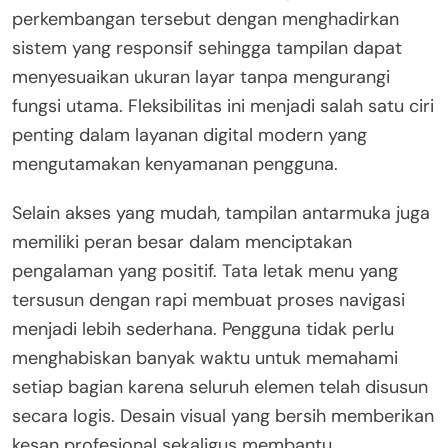
perkembangan tersebut dengan menghadirkan
sistem yang responsif sehingga tampilan dapat
menyesuaikan ukuran layar tanpa mengurangi
fungsi utama. Fleksibilitas ini menjadi salah satu ciri
penting dalam layanan digital modern yang
mengutamakan kenyamanan pengguna.
Selain akses yang mudah, tampilan antarmuka juga
memiliki peran besar dalam menciptakan
pengalaman yang positif. Tata letak menu yang
tersusun dengan rapi membuat proses navigasi
menjadi lebih sederhana. Pengguna tidak perlu
menghabiskan banyak waktu untuk memahami
setiap bagian karena seluruh elemen telah disusun
secara logis. Desain visual yang bersih memberikan
kesan profesional sekaligus membantu