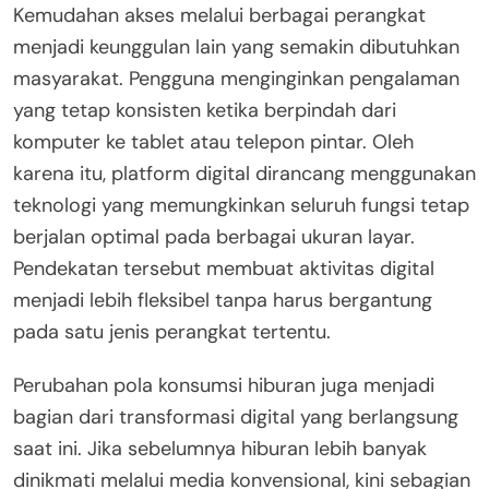
Kemudahan akses melalui berbagai perangkat
menjadi keunggulan lain yang semakin dibutuhkan
masyarakat. Pengguna menginginkan pengalaman
yang tetap konsisten ketika berpindah dari
komputer ke tablet atau telepon pintar. Oleh
karena itu, platform digital dirancang menggunakan
teknologi yang memungkinkan seluruh fungsi tetap
berjalan optimal pada berbagai ukuran layar.
Pendekatan tersebut membuat aktivitas digital
menjadi lebih fleksibel tanpa harus bergantung
pada satu jenis perangkat tertentu.
Perubahan pola konsumsi hiburan juga menjadi
bagian dari transformasi digital yang berlangsung
saat ini. Jika sebelumnya hiburan lebih banyak
dinikmati melalui media konvensional, kini sebagian