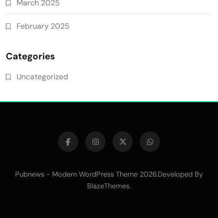
March 2025
February 2025
Categories
Uncategorized
Pubnews - Modern WordPress Theme 2026.Developed By
.
BlazeThemes