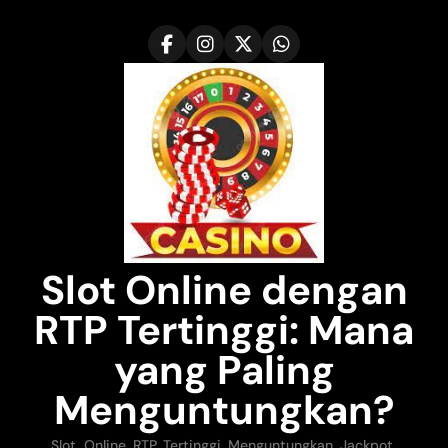
Skip
to
content
Slot Online dengan
RTP Tertinggi: Mana
yang Paling
Menguntungkan?
Slot, Online, RTP, Tertinggi, Menguntungkan, Jackpot,