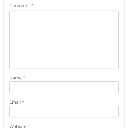
Comment
*
Name
*
Email
*
Website