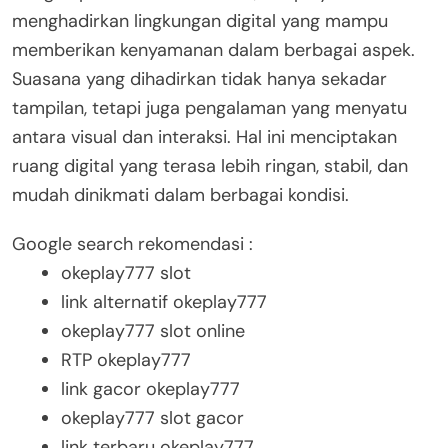
menghadirkan lingkungan digital yang mampu
memberikan kenyamanan dalam berbagai aspek.
Suasana yang dihadirkan tidak hanya sekadar
tampilan, tetapi juga pengalaman yang menyatu
antara visual dan interaksi. Hal ini menciptakan
ruang digital yang terasa lebih ringan, stabil, dan
mudah dinikmati dalam berbagai kondisi.
Google search rekomendasi :
okeplay777 slot
link alternatif okeplay777
okeplay777 slot online
RTP okeplay777
link gacor okeplay777
okeplay777 slot gacor
link terbaru okeplay777