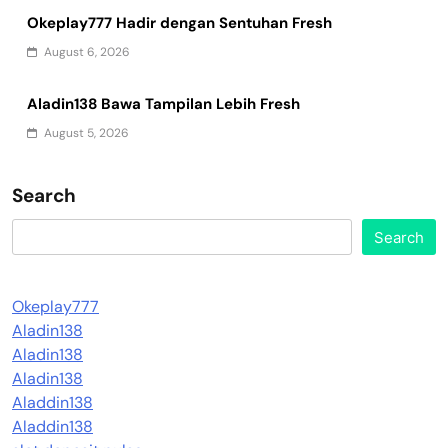
Okeplay777 Hadir dengan Sentuhan Fresh
August 6, 2026
Aladin138 Bawa Tampilan Lebih Fresh
August 5, 2026
Search
Search
Okeplay777
Aladin138
Aladin138
Aladin138
Aladdin138
Aladdin138