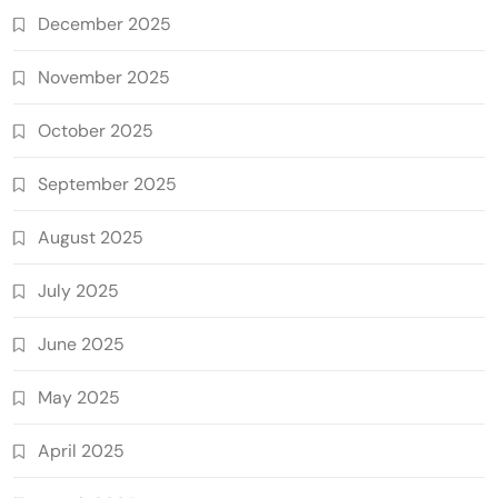
December 2025
November 2025
October 2025
September 2025
August 2025
July 2025
June 2025
May 2025
April 2025