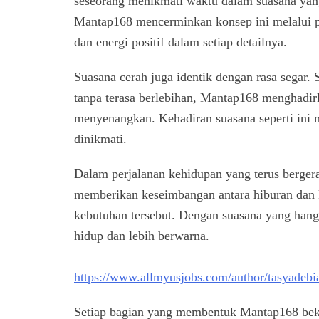
seseorang menikmati waktu dalam suasana yang
Mantap168 mencerminkan konsep ini melalui 
dan energi positif dalam setiap detailnya.
Suasana cerah juga identik dengan rasa segar.
tanpa terasa berlebihan, Mantap168 menghadi
menyenangkan. Kehadiran suasana seperti ini m
dinikmati.
Dalam perjalanan kehidupan yang terus berge
memberikan keseimbangan antara hiburan dan 
kebutuhan tersebut. Dengan suasana yang hanga
hidup dan lebih berwarna.
https://www.allmyusjobs.com/author/tasyadebi
Setiap bagian yang membentuk Mantap168 beke