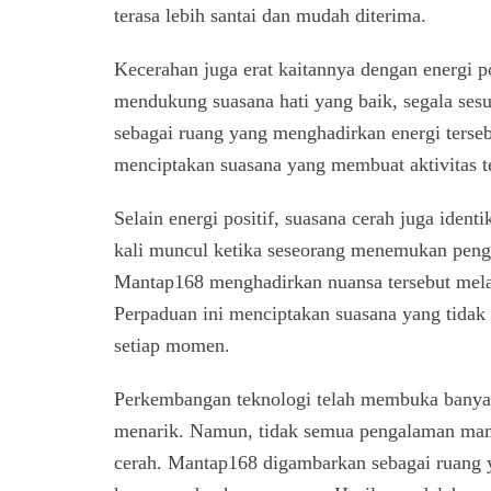
terasa lebih santai dan mudah diterima.
Kecerahan juga erat kaitannya dengan energi p
mendukung suasana hati yang baik, segala ses
sebagai ruang yang menghadirkan energi terseb
menciptakan suasana yang membuat aktivitas t
Selain energi positif, suasana cerah juga iden
kali muncul ketika seseorang menemukan pen
Mantap168 menghadirkan nuansa tersebut mel
Perpaduan ini menciptakan suasana yang tid
setiap momen.
Perkembangan teknologi telah membuka banya
menarik. Namun, tidak semua pengalaman mam
cerah. Mantap168 digambarkan sebagai ruang