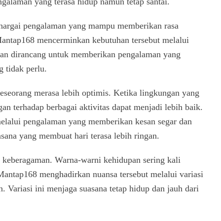
galaman yang terasa hidup namun tetap santai.
hargai pengalaman yang mampu memberikan rasa
antap168 mencerminkan kebutuhan tersebut melalui
ian dirancang untuk memberikan pengalaman yang
 tidak perlu.
eseorang merasa lebih optimis. Ketika lingkungan yang
an terhadap berbagai aktivitas dapat menjadi lebih baik.
elalui pengalaman yang memberikan kesan segar dan
ana yang membuat hari terasa lebih ringan.
an keberagaman. Warna-warni kehidupan sering kali
antap168 menghadirkan nuansa tersebut melalui variasi
 Variasi ini menjaga suasana tetap hidup dan jauh dari