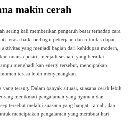
ana makin cerah
ah sering kali memberikan pengaruh besar terhadap cara
ati terasa baik, berbagai pekerjaan dan rutinitas dapat
a aktivitas yang menjadi bagian dari kehidupan modern,
 nuansa positif menjadi sesuatu yang bernilai.
ampu menghadirkan energi tersebut, menciptakan
 momen terasa lebih menyenangkan.
a yang terang. Dalam banyak situasi, suasana cerah lebih
seorang menikmati pengalaman yang nyaman dan
 tersebut melalui suasana yang hangat, ramah, dan
g untuk menciptakan pengalaman yang membuat hari