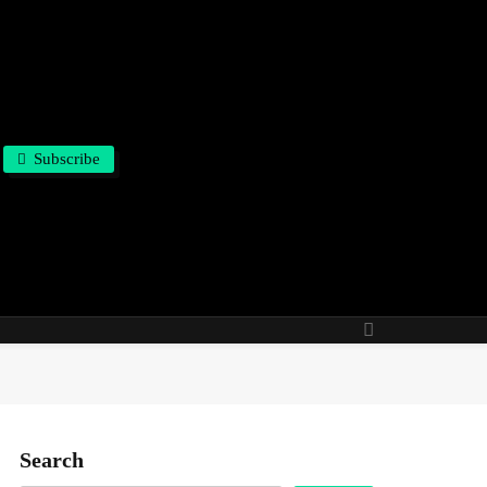
Subscribe
Search