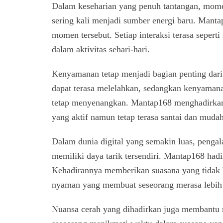
Dalam keseharian yang penuh tantangan, mo
sering kali menjadi sumber energi baru. Man
momen tersebut. Setiap interaksi terasa sepert
dalam aktivitas sehari-hari.
Kenyamanan tetap menjadi bagian penting dari 
dapat terasa melelahkan, sedangkan kenyama
tetap menyenangkan. Mantap168 menghadirkan 
yang aktif namun tetap terasa santai dan mudah
Dalam dunia digital yang semakin luas, peng
memiliki daya tarik tersendiri. Mantap168 had
Kehadirannya memberikan suasana yang tidak 
nyaman yang membuat seseorang merasa lebih 
Nuansa cerah yang dihadirkan juga membantu 