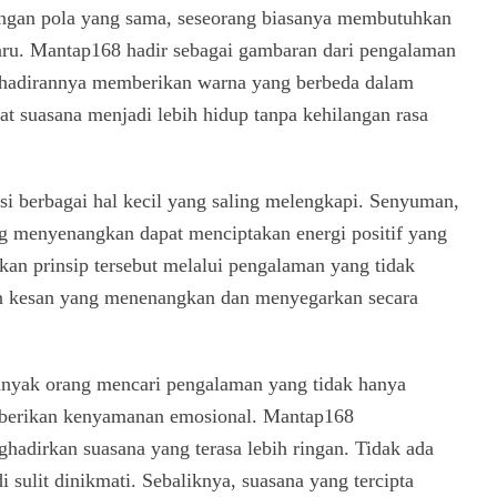
 dengan pola yang sama, seseorang biasanya membutuhkan
ru. Mantap168 hadir sebagai gambaran dari pengalaman
hadirannya memberikan warna yang berbeda dalam
 suasana menjadi lebih hidup tanpa kehilangan rasa
si berbagai hal kecil yang saling melengkapi. Senyuman,
 menyenangkan dapat menciptakan energi positif yang
an prinsip tersebut melalui pengalaman yang tidak
n kesan yang menenangkan dan menyegarkan secara
anyak orang mencari pengalaman yang tidak hanya
mberikan kenyamanan emosional. Mantap168
adirkan suasana yang terasa lebih ringan. Tidak ada
ulit dinikmati. Sebaliknya, suasana yang tercipta