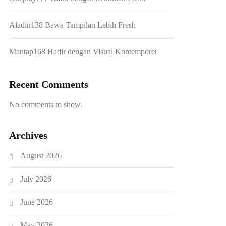
Aladin138 Bawa Tampilan Lebih Fresh
Mantap168 Hadir dengan Visual Kontemporer
Recent Comments
No comments to show.
Archives
August 2026
July 2026
June 2026
May 2026