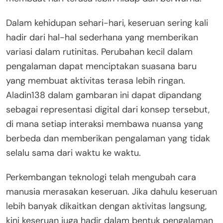
Dalam kehidupan sehari-hari, keseruan sering kali
hadir dari hal-hal sederhana yang memberikan
variasi dalam rutinitas. Perubahan kecil dalam
pengalaman dapat menciptakan suasana baru
yang membuat aktivitas terasa lebih ringan.
Aladin138 dalam gambaran ini dapat dipandang
sebagai representasi digital dari konsep tersebut,
di mana setiap interaksi membawa nuansa yang
berbeda dan memberikan pengalaman yang tidak
selalu sama dari waktu ke waktu.
Perkembangan teknologi telah mengubah cara
manusia merasakan keseruan. Jika dahulu keseruan
lebih banyak dikaitkan dengan aktivitas langsung,
kini keseruan juga hadir dalam bentuk pengalaman