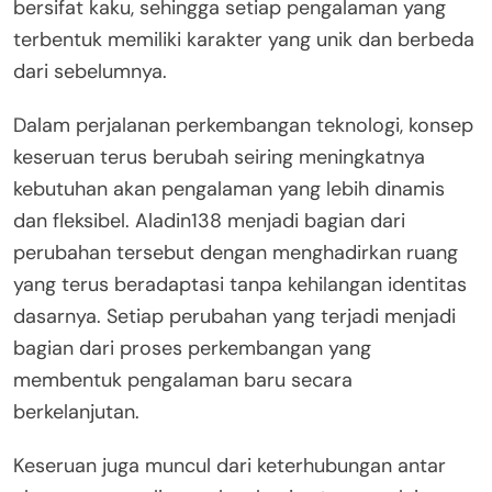
bersifat kaku, sehingga setiap pengalaman yang
terbentuk memiliki karakter yang unik dan berbeda
dari sebelumnya.
Dalam perjalanan perkembangan teknologi, konsep
keseruan terus berubah seiring meningkatnya
kebutuhan akan pengalaman yang lebih dinamis
dan fleksibel. Aladin138 menjadi bagian dari
perubahan tersebut dengan menghadirkan ruang
yang terus beradaptasi tanpa kehilangan identitas
dasarnya. Setiap perubahan yang terjadi menjadi
bagian dari proses perkembangan yang
membentuk pengalaman baru secara
berkelanjutan.
Keseruan juga muncul dari keterhubungan antar