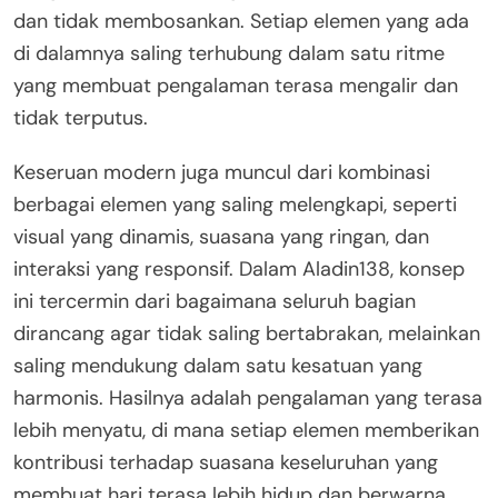
dan tidak membosankan. Setiap elemen yang ada
di dalamnya saling terhubung dalam satu ritme
yang membuat pengalaman terasa mengalir dan
tidak terputus.
Keseruan modern juga muncul dari kombinasi
berbagai elemen yang saling melengkapi, seperti
visual yang dinamis, suasana yang ringan, dan
interaksi yang responsif. Dalam Aladin138, konsep
ini tercermin dari bagaimana seluruh bagian
dirancang agar tidak saling bertabrakan, melainkan
saling mendukung dalam satu kesatuan yang
harmonis. Hasilnya adalah pengalaman yang terasa
lebih menyatu, di mana setiap elemen memberikan
kontribusi terhadap suasana keseluruhan yang
membuat hari terasa lebih hidup dan berwarna.