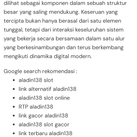
dilihat sebagai komponen dalam sebuah struktur
besar yang saling mendukung. Keseruan yang
tercipta bukan hanya berasal dari satu elemen
tunggal, tetapi dari interaksi keseluruhan sistem
yang bekerja secara bersamaan dalam satu alur
yang berkesinambungan dan terus berkembang
mengikuti dinamika digital modern.
Google search rekomendasi :
aladin138 slot
link alternatif aladin138
aladin138 slot online
RTP aladin138
link gacor aladin138
aladin138 slot gacor
link terbaru aladin138