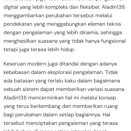
digital yang lebih kompleks dan fleksibel. Aladin138
menggambarkan perubahan tersebut melalui
pendekatan yang menggabungkan elemen teknis
dengan pengalaman yang lebih dinamis, sehingga
menghasilkan suasana yang tidak hanya fungsional
tetapi juga terasa lebih hidup.
Keseruan modern juga ditandai dengan adanya
kebebasan dalam eksplorasi pengalaman. Tidak
ada batasan yang terlalu kaku dalam bagaimana
sebuah sistem dapat memberikan variasi suasana.
Aladin138 mencerminkan hal ini melalui konsep
yang terus berkembang dan memberikan ruang
bagi perubahan dalam setiap bagiannya. Hal
tersebut menciptakan pengalaman yang terasa