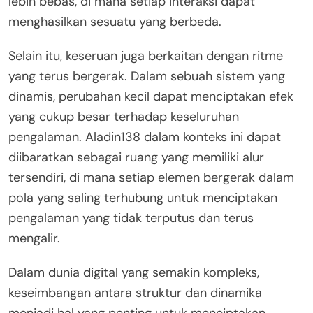
lebih bebas, di mana setiap interaksi dapat
menghasilkan sesuatu yang berbeda.
Selain itu, keseruan juga berkaitan dengan ritme
yang terus bergerak. Dalam sebuah sistem yang
dinamis, perubahan kecil dapat menciptakan efek
yang cukup besar terhadap keseluruhan
pengalaman. Aladin138 dalam konteks ini dapat
diibaratkan sebagai ruang yang memiliki alur
tersendiri, di mana setiap elemen bergerak dalam
pola yang saling terhubung untuk menciptakan
pengalaman yang tidak terputus dan terus
mengalir.
Dalam dunia digital yang semakin kompleks,
keseimbangan antara struktur dan dinamika
menjadi hal yang penting untuk menciptakan