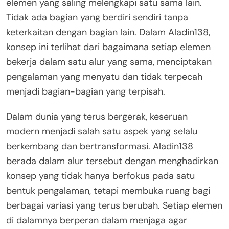
elemen yang saling melengkapi satu sama lain.
Tidak ada bagian yang berdiri sendiri tanpa
keterkaitan dengan bagian lain. Dalam Aladin138,
konsep ini terlihat dari bagaimana setiap elemen
bekerja dalam satu alur yang sama, menciptakan
pengalaman yang menyatu dan tidak terpecah
menjadi bagian-bagian yang terpisah.
Dalam dunia yang terus bergerak, keseruan
modern menjadi salah satu aspek yang selalu
berkembang dan bertransformasi. Aladin138
berada dalam alur tersebut dengan menghadirkan
konsep yang tidak hanya berfokus pada satu
bentuk pengalaman, tetapi membuka ruang bagi
berbagai variasi yang terus berubah. Setiap elemen
di dalamnya berperan dalam menjaga agar