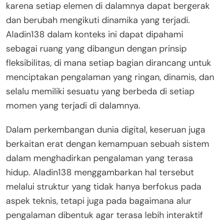
karena setiap elemen di dalamnya dapat bergerak
dan berubah mengikuti dinamika yang terjadi.
Aladin138 dalam konteks ini dapat dipahami
sebagai ruang yang dibangun dengan prinsip
fleksibilitas, di mana setiap bagian dirancang untuk
menciptakan pengalaman yang ringan, dinamis, dan
selalu memiliki sesuatu yang berbeda di setiap
momen yang terjadi di dalamnya.
Dalam perkembangan dunia digital, keseruan juga
berkaitan erat dengan kemampuan sebuah sistem
dalam menghadirkan pengalaman yang terasa
hidup. Aladin138 menggambarkan hal tersebut
melalui struktur yang tidak hanya berfokus pada
aspek teknis, tetapi juga pada bagaimana alur
pengalaman dibentuk agar terasa lebih interaktif