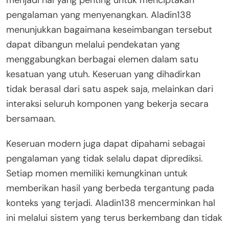
pengalaman yang menyenangkan. Aladin138
menunjukkan bagaimana keseimbangan tersebut
dapat dibangun melalui pendekatan yang
menggabungkan berbagai elemen dalam satu
kesatuan yang utuh. Keseruan yang dihadirkan
tidak berasal dari satu aspek saja, melainkan dari
interaksi seluruh komponen yang bekerja secara
bersamaan.
Keseruan modern juga dapat dipahami sebagai
pengalaman yang tidak selalu dapat diprediksi.
Setiap momen memiliki kemungkinan untuk
memberikan hasil yang berbeda tergantung pada
konteks yang terjadi. Aladin138 mencerminkan hal
ini melalui sistem yang terus berkembang dan tidak