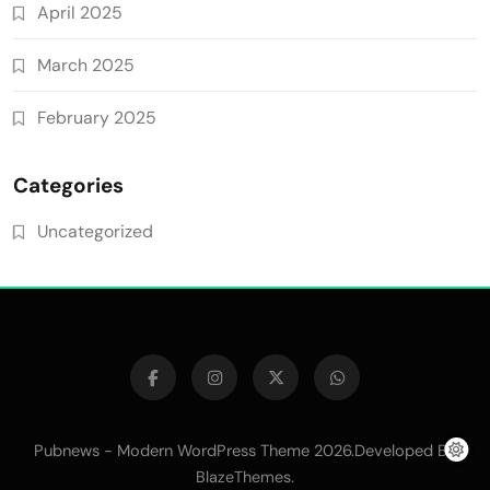
April 2025
March 2025
February 2025
Categories
Uncategorized
Pubnews - Modern WordPress Theme 2026.Developed By
.
BlazeThemes