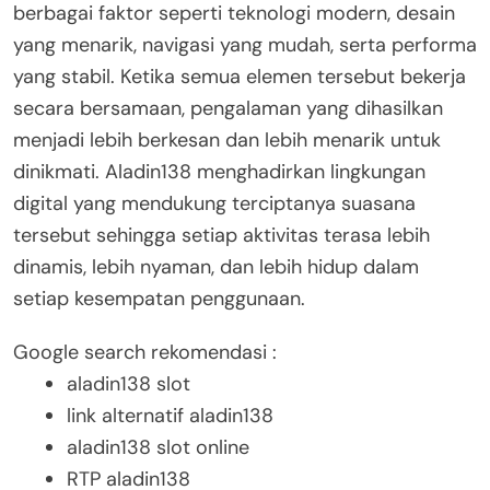
berbagai faktor seperti teknologi modern, desain
yang menarik, navigasi yang mudah, serta performa
yang stabil. Ketika semua elemen tersebut bekerja
secara bersamaan, pengalaman yang dihasilkan
menjadi lebih berkesan dan lebih menarik untuk
dinikmati. Aladin138 menghadirkan lingkungan
digital yang mendukung terciptanya suasana
tersebut sehingga setiap aktivitas terasa lebih
dinamis, lebih nyaman, dan lebih hidup dalam
setiap kesempatan penggunaan.
Google search rekomendasi :
aladin138 slot
link alternatif aladin138
aladin138 slot online
RTP aladin138