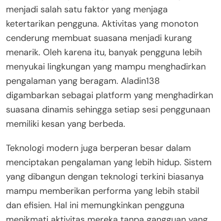
menjadi salah satu faktor yang menjaga
ketertarikan pengguna. Aktivitas yang monoton
cenderung membuat suasana menjadi kurang
menarik. Oleh karena itu, banyak pengguna lebih
menyukai lingkungan yang mampu menghadirkan
pengalaman yang beragam. Aladin138
digambarkan sebagai platform yang menghadirkan
suasana dinamis sehingga setiap sesi penggunaan
memiliki kesan yang berbeda.
Teknologi modern juga berperan besar dalam
menciptakan pengalaman yang lebih hidup. Sistem
yang dibangun dengan teknologi terkini biasanya
mampu memberikan performa yang lebih stabil
dan efisien. Hal ini memungkinkan pengguna
menikmati aktivitas mereka tanpa gangguan yang