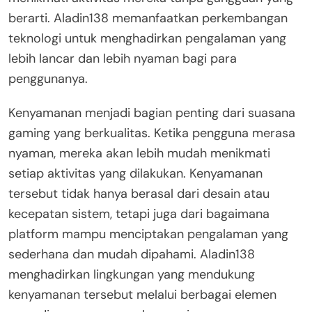
berarti. Aladin138 memanfaatkan perkembangan
teknologi untuk menghadirkan pengalaman yang
lebih lancar dan lebih nyaman bagi para
penggunanya.
Kenyamanan menjadi bagian penting dari suasana
gaming yang berkualitas. Ketika pengguna merasa
nyaman, mereka akan lebih mudah menikmati
setiap aktivitas yang dilakukan. Kenyamanan
tersebut tidak hanya berasal dari desain atau
kecepatan sistem, tetapi juga dari bagaimana
platform mampu menciptakan pengalaman yang
sederhana dan mudah dipahami. Aladin138
menghadirkan lingkungan yang mendukung
kenyamanan tersebut melalui berbagai elemen