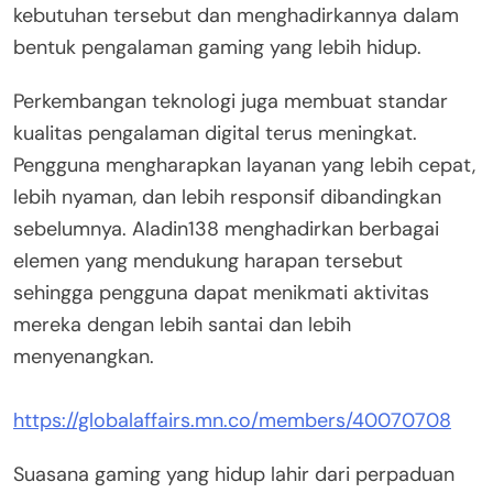
kebutuhan tersebut dan menghadirkannya dalam
bentuk pengalaman gaming yang lebih hidup.
Perkembangan teknologi juga membuat standar
kualitas pengalaman digital terus meningkat.
Pengguna mengharapkan layanan yang lebih cepat,
lebih nyaman, dan lebih responsif dibandingkan
sebelumnya. Aladin138 menghadirkan berbagai
elemen yang mendukung harapan tersebut
sehingga pengguna dapat menikmati aktivitas
mereka dengan lebih santai dan lebih
menyenangkan.
https://globalaffairs.mn.co/members/40070708
Suasana gaming yang hidup lahir dari perpaduan