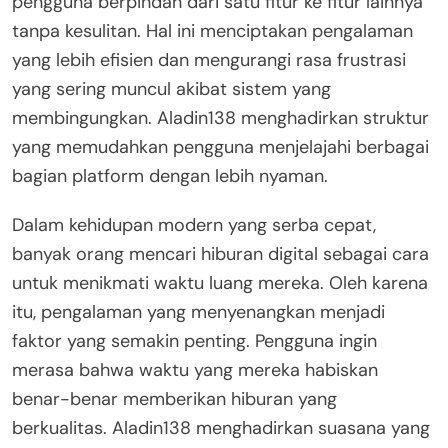
pengguna berpindah dari satu fitur ke fitur lainnya
tanpa kesulitan. Hal ini menciptakan pengalaman
yang lebih efisien dan mengurangi rasa frustrasi
yang sering muncul akibat sistem yang
membingungkan. Aladin138 menghadirkan struktur
yang memudahkan pengguna menjelajahi berbagai
bagian platform dengan lebih nyaman.
Dalam kehidupan modern yang serba cepat,
banyak orang mencari hiburan digital sebagai cara
untuk menikmati waktu luang mereka. Oleh karena
itu, pengalaman yang menyenangkan menjadi
faktor yang semakin penting. Pengguna ingin
merasa bahwa waktu yang mereka habiskan
benar-benar memberikan hiburan yang
berkualitas. Aladin138 menghadirkan suasana yang