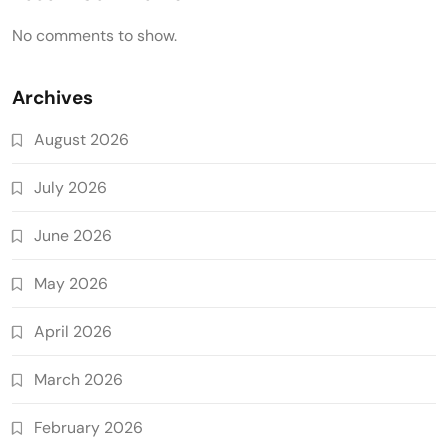
No comments to show.
Archives
August 2026
July 2026
June 2026
May 2026
April 2026
March 2026
February 2026