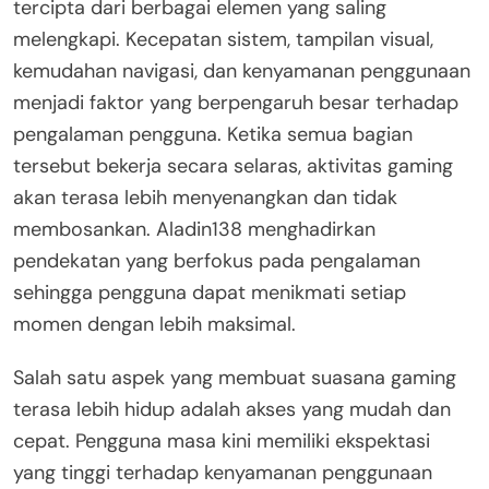
tercipta dari berbagai elemen yang saling
melengkapi. Kecepatan sistem, tampilan visual,
kemudahan navigasi, dan kenyamanan penggunaan
menjadi faktor yang berpengaruh besar terhadap
pengalaman pengguna. Ketika semua bagian
tersebut bekerja secara selaras, aktivitas gaming
akan terasa lebih menyenangkan dan tidak
membosankan. Aladin138 menghadirkan
pendekatan yang berfokus pada pengalaman
sehingga pengguna dapat menikmati setiap
momen dengan lebih maksimal.
Salah satu aspek yang membuat suasana gaming
terasa lebih hidup adalah akses yang mudah dan
cepat. Pengguna masa kini memiliki ekspektasi
yang tinggi terhadap kenyamanan penggunaan