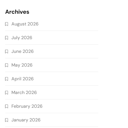
Archives
August 2026
July 2026
June 2026
May 2026
April 2026
March 2026
February 2026
January 2026