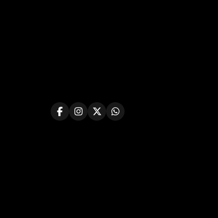
Skip
to
content