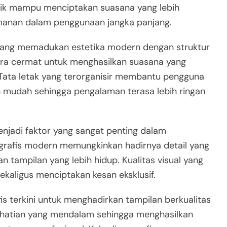
aik mampu menciptakan suasana yang lebih
manan dalam penggunaan jangka panjang.
yang memadukan estetika modern dengan struktur
cara cermat untuk menghasilkan suasana yang
Tata letak yang terorganisir membantu pengguna
mudah sehingga pengalaman terasa lebih ringan
 menjadi faktor yang sangat penting dalam
grafis modern memungkinkan hadirnya detail yang
dan tampilan yang lebih hidup. Kualitas visual yang
aligus menciptakan kesan eksklusif.
s terkini untuk menghadirkan tampilan berkualitas
perhatian yang mendalam sehingga menghasilkan