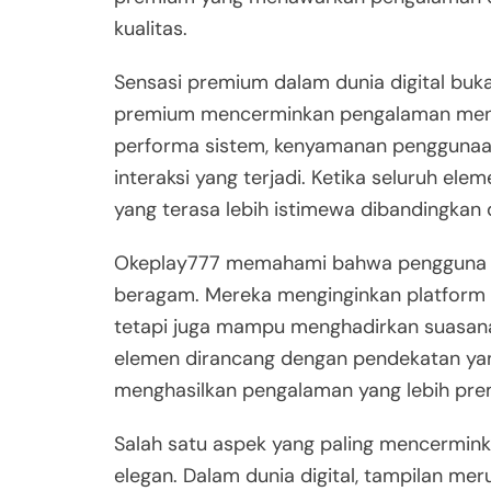
kualitas.
Sensasi premium dalam dunia digital buka
premium mencerminkan pengalaman menye
performa sistem, kenyamanan penggunaa
interaksi yang terjadi. Ketika seluruh el
yang terasa lebih istimewa dibandingkan 
Okeplay777 memahami bahwa pengguna m
beragam. Mereka menginginkan platform 
tetapi juga mampu menghadirkan suasana y
elemen dirancang dengan pendekatan ya
menghasilkan pengalaman yang lebih pre
Salah satu aspek yang paling mencermink
elegan. Dalam dunia digital, tampilan 