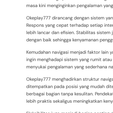
masa kini menginginkan pengalaman yan
Okeplay777 dirancang dengan sistem ya
Respons yang cepat terhadap setiap in
lebih lancar dan efisien. Stabilitas sist
dengan baik sehingga kenyamanan penggu
Kemudahan navigasi menjadi faktor lain
ingin menghadapi sistem yang rumit atau
menyukai pengalaman yang sederhana namu
Okeplay777 menghadirkan struktur navigasi
ditempatkan pada posisi yang mudah di
berbagai bagian tanpa kesulitan. Pende
lebih praktis sekaligus meningkatkan k