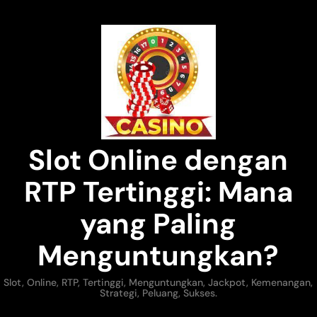
Slot Online dengan
RTP Tertinggi: Mana
yang Paling
Menguntungkan?
Slot, Online, RTP, Tertinggi, Menguntungkan, Jackpot, Kemenangan,
Strategi, Peluang, Sukses.