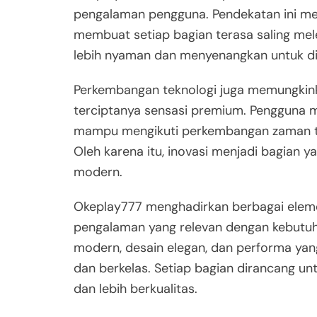
pengalaman pengguna. Pendekatan ini me
membuat setiap bagian terasa saling mele
lebih nyaman dan menyenangkan untuk di
Perkembangan teknologi juga memungkink
terciptanya sensasi premium. Pengguna 
mampu mengikuti perkembangan zaman 
Oleh karena itu, inovasi menjadi bagian 
modern.
Okeplay777 menghadirkan berbagai elem
pengalaman yang relevan dengan kebutuha
modern, desain elegan, dan performa yan
dan berkelas. Setiap bagian dirancang 
dan lebih berkualitas.