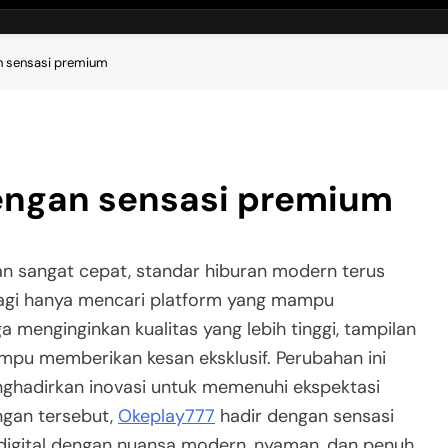
n sensasi premium
engan sensasi premium
n sangat cepat, standar hiburan modern terus
lagi hanya mencari platform yang mampu
 menginginkan kualitas yang lebih tinggi, tampilan
mpu memberikan kesan eksklusif. Perubahan ini
hadirkan inovasi untuk memenuhi ekspektasi
ngan tersebut,
Okeplay777
hadir dengan sensasi
gital dengan nuansa modern, nyaman, dan penuh