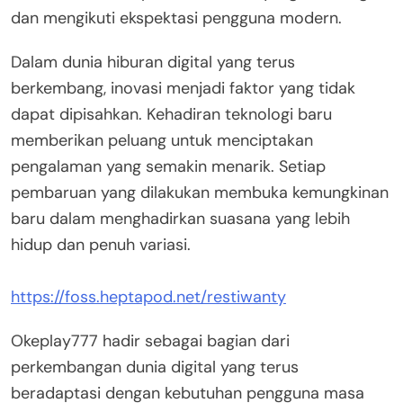
dan mengikuti ekspektasi pengguna modern.
Dalam dunia hiburan digital yang terus
berkembang, inovasi menjadi faktor yang tidak
dapat dipisahkan. Kehadiran teknologi baru
memberikan peluang untuk menciptakan
pengalaman yang semakin menarik. Setiap
pembaruan yang dilakukan membuka kemungkinan
baru dalam menghadirkan suasana yang lebih
hidup dan penuh variasi.
https://foss.heptapod.net/restiwanty
Okeplay777 hadir sebagai bagian dari
perkembangan dunia digital yang terus
beradaptasi dengan kebutuhan pengguna masa