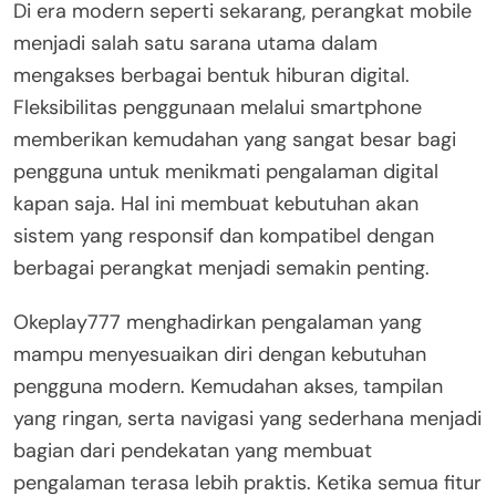
Di era modern seperti sekarang, perangkat mobile
menjadi salah satu sarana utama dalam
mengakses berbagai bentuk hiburan digital.
Fleksibilitas penggunaan melalui smartphone
memberikan kemudahan yang sangat besar bagi
pengguna untuk menikmati pengalaman digital
kapan saja. Hal ini membuat kebutuhan akan
sistem yang responsif dan kompatibel dengan
berbagai perangkat menjadi semakin penting.
Okeplay777 menghadirkan pengalaman yang
mampu menyesuaikan diri dengan kebutuhan
pengguna modern. Kemudahan akses, tampilan
yang ringan, serta navigasi yang sederhana menjadi
bagian dari pendekatan yang membuat
pengalaman terasa lebih praktis. Ketika semua fitur