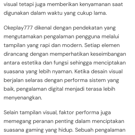
visual tetapi juga memberikan kenyamanan saat
digunakan dalam waktu yang cukup lama.
Okeplay777 dikenal dengan pendekatan yang
mengutamakan pengalaman pengguna melalui
tampilan yang rapi dan modern. Setiap elemen
dirancang dengan memperhatikan keseimbangan
antara estetika dan fungsi sehingga menciptakan
suasana yang lebih nyaman. Ketika desain visual
berjalan selaras dengan performa sistem yang
baik, pengalaman digital menjadi terasa lebih
menyenangkan.
Selain tampilan visual, faktor performa juga
memegang peranan penting dalam menciptakan
suasana gaming yang hidup. Sebuah pengalaman