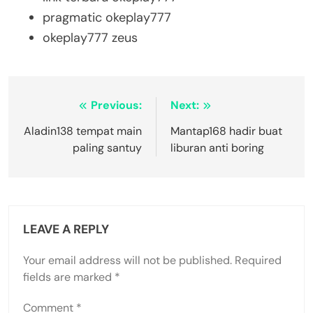
pragmatic okeplay777
okeplay777 zeus
Post
Previous:
Next:
navigation
Aladin138 tempat main
Mantap168 hadir buat
paling santuy
liburan anti boring
LEAVE A REPLY
Your email address will not be published.
Required
fields are marked
*
Comment
*