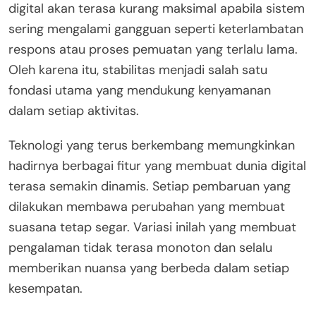
digital akan terasa kurang maksimal apabila sistem
sering mengalami gangguan seperti keterlambatan
respons atau proses pemuatan yang terlalu lama.
Oleh karena itu, stabilitas menjadi salah satu
fondasi utama yang mendukung kenyamanan
dalam setiap aktivitas.
Teknologi yang terus berkembang memungkinkan
hadirnya berbagai fitur yang membuat dunia digital
terasa semakin dinamis. Setiap pembaruan yang
dilakukan membawa perubahan yang membuat
suasana tetap segar. Variasi inilah yang membuat
pengalaman tidak terasa monoton dan selalu
memberikan nuansa yang berbeda dalam setiap
kesempatan.