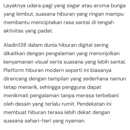
Layaknya udara pagi yang segar atau aroma bunga
yang lembut, suasana hiburan yang ringan mampu
membantu menciptakan rasa santai di tengah
aktivitas yang padat.
Aladin138 dalam dunia hiburan digital sering
dikaitkan dengan pengalaman yang menonjolkan
kenyamanan visual serta suasana yang lebih santai.
Platform hiburan modern seperti ini biasanya
dirancang dengan tampilan yang sederhana namun
tetap menarik, sehingga pengguna dapat
menikmati pengalaman tanpa merasa terbebani
oleh desain yang terlalu rumit. Pendekatan ini
membuat hiburan terasa lebih dekat dengan
suasana sehari-hari yang nyaman.