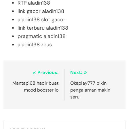
RTP aladin138
link gacor aladin138
aladin138 slot gacor
link terbaru aladin138
pragmatic aladin138
aladin138 zeus
Post
Previous:
Next:
navigation
Mantap168 hadir buat
Okeplay777 bikin
mood booster lo
pengalaman makin
seru