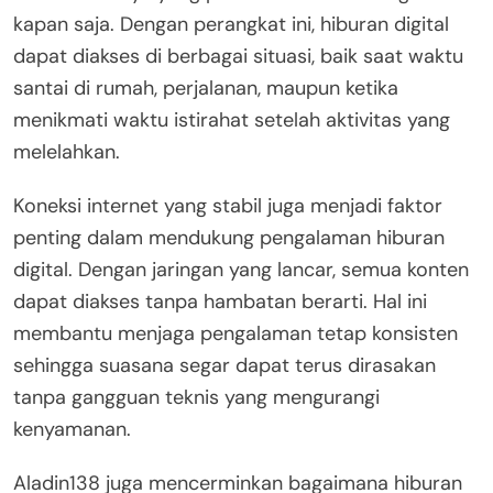
kapan saja. Dengan perangkat ini, hiburan digital
dapat diakses di berbagai situasi, baik saat waktu
santai di rumah, perjalanan, maupun ketika
menikmati waktu istirahat setelah aktivitas yang
melelahkan.
Koneksi internet yang stabil juga menjadi faktor
penting dalam mendukung pengalaman hiburan
digital. Dengan jaringan yang lancar, semua konten
dapat diakses tanpa hambatan berarti. Hal ini
membantu menjaga pengalaman tetap konsisten
sehingga suasana segar dapat terus dirasakan
tanpa gangguan teknis yang mengurangi
kenyamanan.
Aladin138 juga mencerminkan bagaimana hiburan