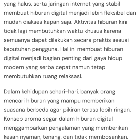
yang halus, serta jaringan internet yang stabil
membuat hiburan digital menjadi lebih fleksibel dan
mudah diakses kapan saja. Aktivitas hiburan kini
tidak lagi membutuhkan waktu khusus karena
semuanya dapat dilakukan secara praktis sesuai
kebutuhan pengguna. Hal ini membuat hiburan
digital menjadi bagian penting dari gaya hidup
modern yang serba cepat namun tetap
membutuhkan ruang relaksasi.
Dalam kehidupan sehari-hari, banyak orang
mencari hiburan yang mampu memberikan
suasana berbeda agar pikiran terasa lebih ringan.
Konsep aroma segar dalam hiburan digital
menggambarkan pengalaman yang memberikan
kesan nyaman, tenang, dan tidak membosankan.