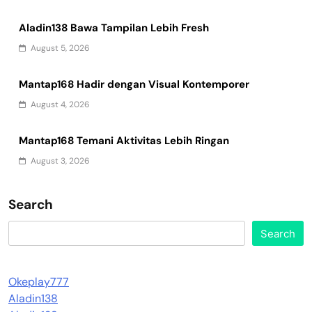
Aladin138 Bawa Tampilan Lebih Fresh
August 5, 2026
Mantap168 Hadir dengan Visual Kontemporer
August 4, 2026
Mantap168 Temani Aktivitas Lebih Ringan
August 3, 2026
Search
Search
Okeplay777
Aladin138