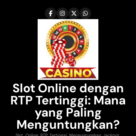
Skip
to
content
Slot Online dengan
RTP Tertinggi: Mana
yang Paling
Menguntungkan?
Slot, Online, RTP, Tertinggi, Menguntungkan, Jackpot,