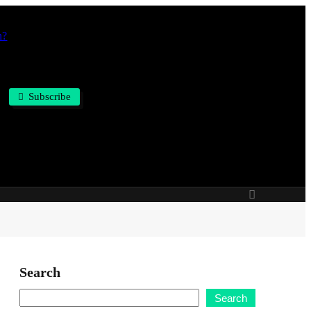
Subscribe
Search
Search