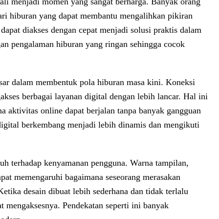
kali menjadi momen yang sangat berharga. Banyak orang
ari hiburan yang dapat membantu mengalihkan pikiran
ng dapat diakses dengan cepat menjadi solusi praktis dalam
engan pengalaman hiburan yang ringan sehingga cocok
esar dalam membentuk pola hiburan masa kini. Koneksi
es berbagai layanan digital dengan lebih lancar. Hal ini
 aktivitas online dapat berjalan tanpa banyak gangguan
 digital berkembang menjadi lebih dinamis dan mengikuti
garuh terhadap kenyamanan pengguna. Warna tampilan,
r dapat memengaruhi bagaimana seseorang merasakan
tika desain dibuat lebih sederhana dan tidak terlalu
at mengaksesnya. Pendekatan seperti ini banyak