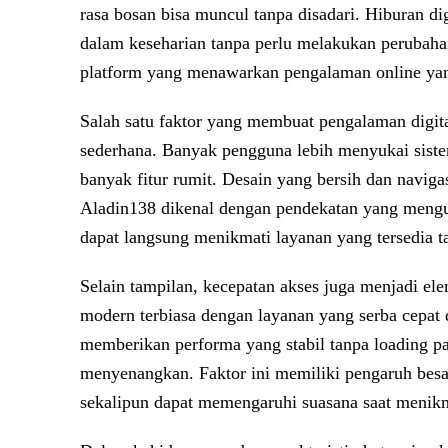
rasa bosan bisa muncul tanpa disadari. Hiburan di
dalam keseharian tanpa perlu melakukan perubahan
platform yang menawarkan pengalaman online yang
Salah satu faktor yang membuat pengalaman digit
sederhana. Banyak pengguna lebih menyukai siste
banyak fitur rumit. Desain yang bersih dan navigas
Aladin138 dikenal dengan pendekatan yang men
dapat langsung menikmati layanan yang tersedia t
Selain tampilan, kecepatan akses juga menjadi el
modern terbiasa dengan layanan yang serba cepat
memberikan performa yang stabil tanpa loading p
menyenangkan. Faktor ini memiliki pengaruh bes
sekalipun dapat memengaruhi suasana saat menikm