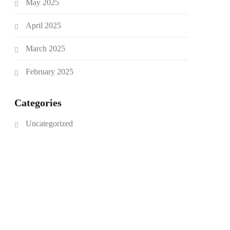
May 2025
April 2025
March 2025
February 2025
Categories
Uncategorized