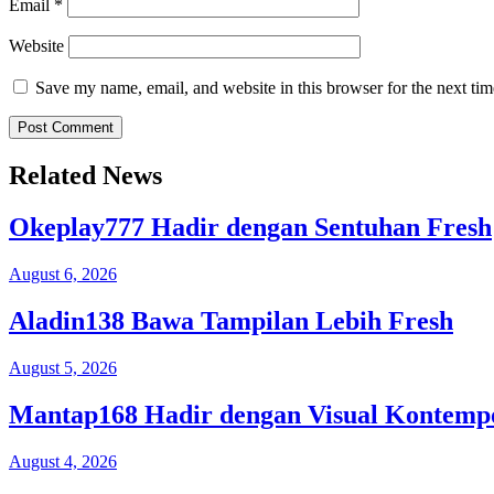
Email
*
Website
Save my name, email, and website in this browser for the next ti
Related News
Okeplay777 Hadir dengan Sentuhan Fresh
August 6, 2026
Aladin138 Bawa Tampilan Lebih Fresh
August 5, 2026
Mantap168 Hadir dengan Visual Kontemp
August 4, 2026