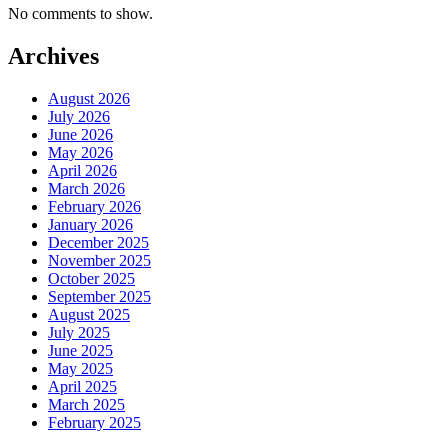
No comments to show.
Archives
August 2026
July 2026
June 2026
May 2026
April 2026
March 2026
February 2026
January 2026
December 2025
November 2025
October 2025
September 2025
August 2025
July 2025
June 2025
May 2025
April 2025
March 2025
February 2025