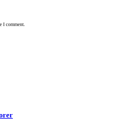
me I comment.
orer