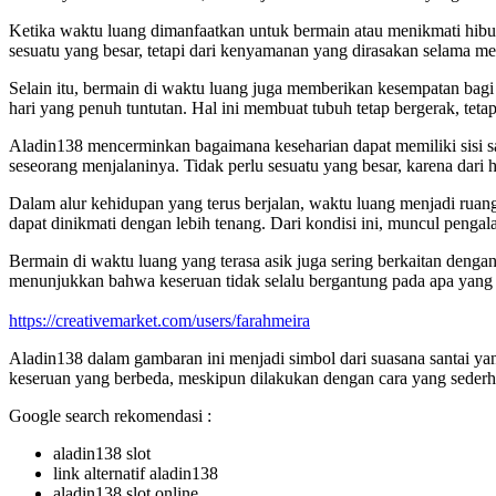
Ketika waktu luang dimanfaatkan untuk bermain atau menikmati hiburan
sesuatu yang besar, tetapi dari kenyamanan yang dirasakan selama me
Selain itu, bermain di waktu luang juga memberikan kesempatan bagi tu
hari yang penuh tuntutan. Hal ini membuat tubuh tetap bergerak, teta
Aladin138 mencerminkan bagaimana keseharian dapat memiliki sisi sa
seseorang menjalaninya. Tidak perlu sesuatu yang besar, karena dar
Dalam alur kehidupan yang terus berjalan, waktu luang menjadi ruang
dapat dinikmati dengan lebih tenang. Dari kondisi ini, muncul pengal
Bermain di waktu luang yang terasa asik juga sering berkaitan denga
menunjukkan bahwa keseruan tidak selalu bergantung pada apa yang d
https://creativemarket.com/users/farahmeira
Aladin138 dalam gambaran ini menjadi simbol dari suasana santai y
keseruan yang berbeda, meskipun dilakukan dengan cara yang sederh
Google search rekomendasi :
aladin138 slot
link alternatif aladin138
aladin138 slot online