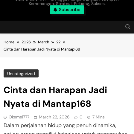
Kemenangan, Strategi, Peluang, Sukses.
Subscribe
Home
2026
March
22
Cinta dan Harapan Jadi Nyata di Mantap168
Uncategorized
Cinta dan Harapan Jadi
Nyata di Mantap168
Okemei777
March 22, 2026
0
7 Mins
Dalam perjalanan hidup yang penuh dinamika,
setiap orang memiliki keinginan untuk menemukan