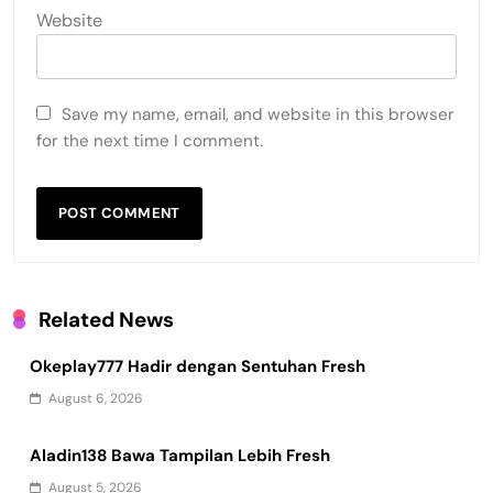
Website
Save my name, email, and website in this browser
for the next time I comment.
Related News
Okeplay777 Hadir dengan Sentuhan Fresh
August 6, 2026
Aladin138 Bawa Tampilan Lebih Fresh
August 5, 2026