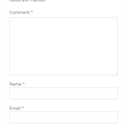
Comment
*
Name
*
Email
*