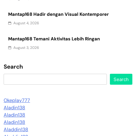
Mantap168 Hadir dengan Visual Kontemporer
August 4, 2026
Mantap168 Temani Aktivitas Lebih Ringan
August 3, 2026
Search
Search
Okeplay777
Aladin138
Aladin138
Aladin138
Aladdin138