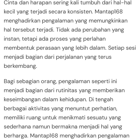
Cinta dan harapan sering kali tumbuh dari hal-hal
kecil yang terjadi secara konsisten. Mantap168
menghadirkan pengalaman yang memungkinkan
hal tersebut terjadi. Tidak ada perubahan yang
instan, tetapi ada proses yang perlahan
membentuk perasaan yang lebih dalam. Setiap sesi
menjadi bagian dari perjalanan yang terus
berkembang.
Bagi sebagian orang, pengalaman seperti ini
menjadi bagian dari rutinitas yang memberikan
keseimbangan dalam kehidupan. Di tengah
berbagai aktivitas yang menuntut perhatian,
memiliki ruang untuk menikmati sesuatu yang
sederhana namun bermakna menjadi hal yang
berharga. Mantap168 menghadirkan pengalaman