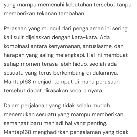
yang mampu memenuhi kebutuhan tersebut tanpa
memberikan tekanan tambahan.
Perasaan yang muncul dari pengalaman ini sering
kali sulit dijelaskan dengan kata-kata. Ada
kombinasi antara kenyamanan, antusiasme, dan
harapan yang saling melengkapi. Hal ini membuat
setiap momen terasa lebih hidup, seolah ada
sesuatu yang terus berkembang di dalamnya.
Mantap168 menjadi tempat di mana perasaan
tersebut dapat dirasakan secara nyata.
Dalam perjalanan yang tidak selalu mudah,
menemukan sesuatu yang mampu memberikan
semangat baru menjadi hal yang penting.
Mantap168 menghadirkan pengalaman yang tidak