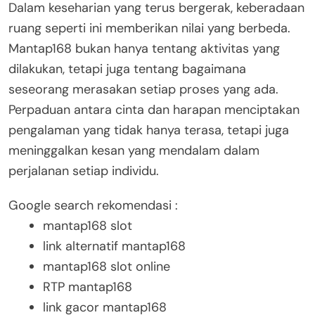
Dalam keseharian yang terus bergerak, keberadaan
ruang seperti ini memberikan nilai yang berbeda.
Mantap168 bukan hanya tentang aktivitas yang
dilakukan, tetapi juga tentang bagaimana
seseorang merasakan setiap proses yang ada.
Perpaduan antara cinta dan harapan menciptakan
pengalaman yang tidak hanya terasa, tetapi juga
meninggalkan kesan yang mendalam dalam
perjalanan setiap individu.
Google search rekomendasi :
mantap168 slot
link alternatif mantap168
mantap168 slot online
RTP mantap168
link gacor mantap168