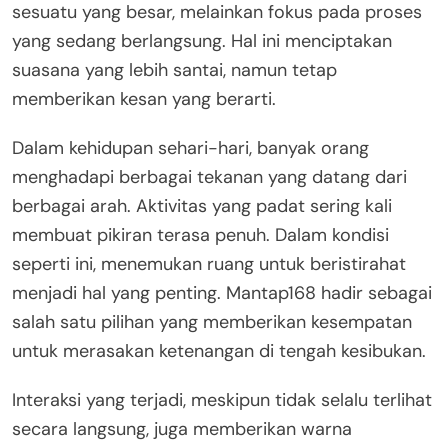
sesuatu yang besar, melainkan fokus pada proses
yang sedang berlangsung. Hal ini menciptakan
suasana yang lebih santai, namun tetap
memberikan kesan yang berarti.
Dalam kehidupan sehari-hari, banyak orang
menghadapi berbagai tekanan yang datang dari
berbagai arah. Aktivitas yang padat sering kali
membuat pikiran terasa penuh. Dalam kondisi
seperti ini, menemukan ruang untuk beristirahat
menjadi hal yang penting. Mantap168 hadir sebagai
salah satu pilihan yang memberikan kesempatan
untuk merasakan ketenangan di tengah kesibukan.
Interaksi yang terjadi, meskipun tidak selalu terlihat
secara langsung, juga memberikan warna