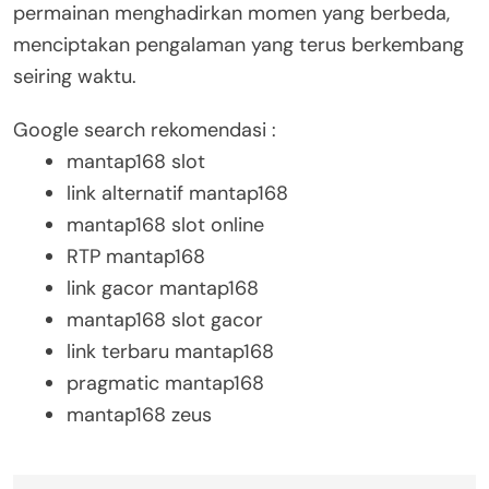
permainan menghadirkan momen yang berbeda,
menciptakan pengalaman yang terus berkembang
seiring waktu.
Google search rekomendasi :
mantap168 slot
link alternatif mantap168
mantap168 slot online
RTP mantap168
link gacor mantap168
mantap168 slot gacor
link terbaru mantap168
pragmatic mantap168
mantap168 zeus