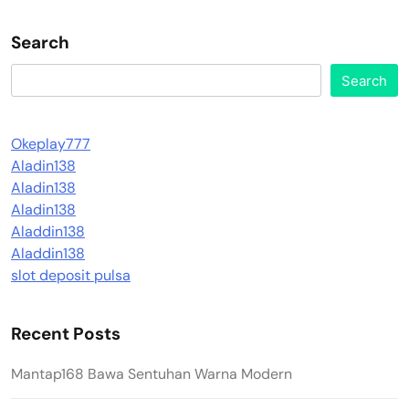
Search
Search
Okeplay777
Aladin138
Aladin138
Aladin138
Aladdin138
Aladdin138
slot deposit pulsa
Recent Posts
Mantap168 Bawa Sentuhan Warna Modern