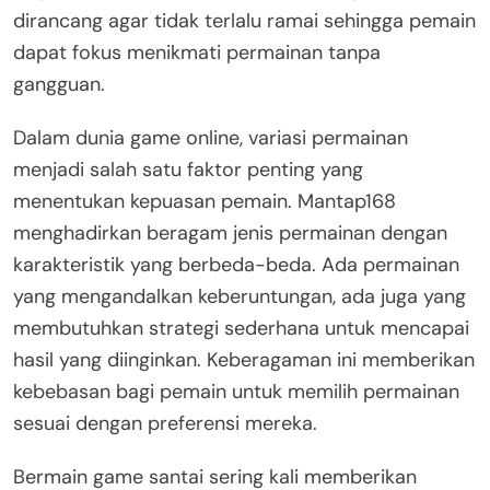
dirancang agar tidak terlalu ramai sehingga pemain
dapat fokus menikmati permainan tanpa
gangguan.
Dalam dunia game online, variasi permainan
menjadi salah satu faktor penting yang
menentukan kepuasan pemain. Mantap168
menghadirkan beragam jenis permainan dengan
karakteristik yang berbeda-beda. Ada permainan
yang mengandalkan keberuntungan, ada juga yang
membutuhkan strategi sederhana untuk mencapai
hasil yang diinginkan. Keberagaman ini memberikan
kebebasan bagi pemain untuk memilih permainan
sesuai dengan preferensi mereka.
Bermain game santai sering kali memberikan