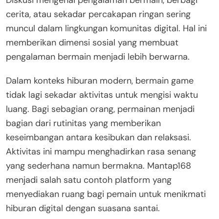
cerita, atau sekadar percakapan ringan sering
muncul dalam lingkungan komunitas digital. Hal ini
memberikan dimensi sosial yang membuat
pengalaman bermain menjadi lebih berwarna.
Dalam konteks hiburan modern, bermain game
tidak lagi sekadar aktivitas untuk mengisi waktu
luang. Bagi sebagian orang, permainan menjadi
bagian dari rutinitas yang memberikan
keseimbangan antara kesibukan dan relaksasi.
Aktivitas ini mampu menghadirkan rasa senang
yang sederhana namun bermakna. Mantap168
menjadi salah satu contoh platform yang
menyediakan ruang bagi pemain untuk menikmati
hiburan digital dengan suasana santai.