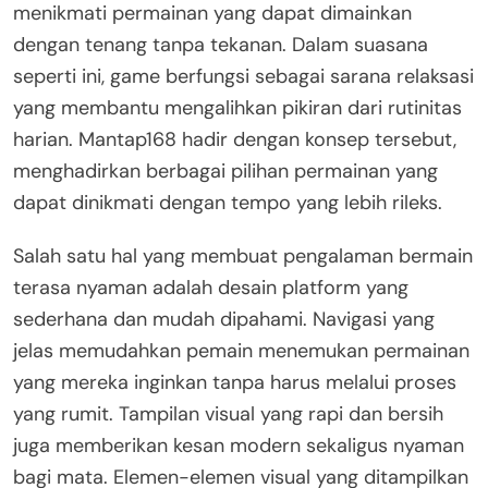
menikmati permainan yang dapat dimainkan
dengan tenang tanpa tekanan. Dalam suasana
seperti ini, game berfungsi sebagai sarana relaksasi
yang membantu mengalihkan pikiran dari rutinitas
harian. Mantap168 hadir dengan konsep tersebut,
menghadirkan berbagai pilihan permainan yang
dapat dinikmati dengan tempo yang lebih rileks.
Salah satu hal yang membuat pengalaman bermain
terasa nyaman adalah desain platform yang
sederhana dan mudah dipahami. Navigasi yang
jelas memudahkan pemain menemukan permainan
yang mereka inginkan tanpa harus melalui proses
yang rumit. Tampilan visual yang rapi dan bersih
juga memberikan kesan modern sekaligus nyaman
bagi mata. Elemen-elemen visual yang ditampilkan