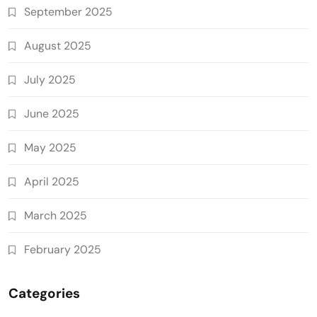
September 2025
August 2025
July 2025
June 2025
May 2025
April 2025
March 2025
February 2025
Categories