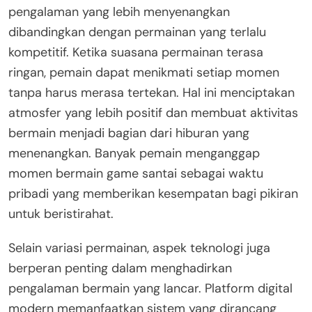
pengalaman yang lebih menyenangkan
dibandingkan dengan permainan yang terlalu
kompetitif. Ketika suasana permainan terasa
ringan, pemain dapat menikmati setiap momen
tanpa harus merasa tertekan. Hal ini menciptakan
atmosfer yang lebih positif dan membuat aktivitas
bermain menjadi bagian dari hiburan yang
menenangkan. Banyak pemain menganggap
momen bermain game santai sebagai waktu
pribadi yang memberikan kesempatan bagi pikiran
untuk beristirahat.
Selain variasi permainan, aspek teknologi juga
berperan penting dalam menghadirkan
pengalaman bermain yang lancar. Platform digital
modern memanfaatkan sistem yang dirancang