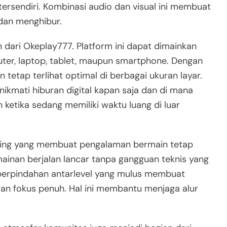
rsendiri. Kombinasi audio dan visual ini membuat
 dan menghibur.
 dari Okeplay777. Platform ini dapat dimainkan
uter, laptop, tablet, maupun smartphone. Dengan
 tetap terlihat optimal di berbagai ukuran layar.
nikmati hiburan digital kapan saja dan di mana
 ketika sedang memiliki waktu luang di luar
enting yang membuat pengalaman bermain tetap
inan berjalan lancar tanpa gangguan teknis yang
a perpindahan antarlevel yang mulus membuat
n fokus penuh. Hal ini membantu menjaga alur