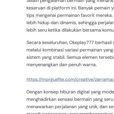
Selain pengalaman bermain yang menarik,
keseruan di platform ini. Banyak pemain 
tips mengenai permainan favorit mereka. 
lebih hidup dan dinamis, sehingga perjal
lebih seru ketika dilakukan bersama komu
Secara keseluruhan, Okeplay777 berhasil
melalui kombinasi variasi permainan yang l
sistem yang stabil. Semua elemen terse
menyenangkan dan penuh warna.
https://morguefile.com/creative/zarrama
Dengan konsep hiburan digital yang mod
menghadirkan sensasi bermain yang seru 
menawarkan perjalanan yang unik, dan s
meraih pencapaian yang membanggakan 