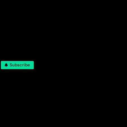
Subscribe