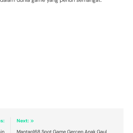
s:
Next:
in
Mantap168 Spot Game Gercep Anak Gaul