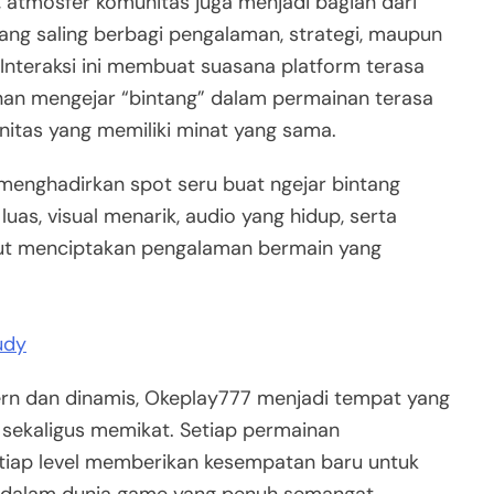
 atmosfer komunitas juga menjadi bagian dari
yang saling berbagi pengalaman, strategi, maupun
Interaksi ini membuat suasana platform terasa
anan mengejar “bintang” dalam permainan terasa
nitas yang memiliki minat yang sama.
 menghadirkan spot seru buat ngejar bintang
uas, visual menarik, audio yang hidup, serta
but menciptakan pengalaman bermain yang
udy
ern dan dinamis, Okeplay777 menjadi tempat yang
sekaligus memikat. Setiap permainan
etiap level memberikan kesempatan baru untuk
dalam dunia game yang penuh semangat.