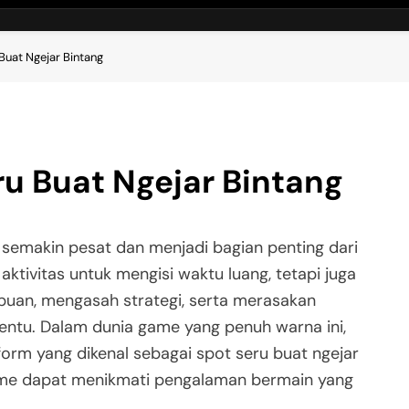
Buat Ngejar Bintang
u Buat Ngejar Bintang
 semakin pesat dan menjadi bagian penting dari
ktivitas untuk mengisi waktu luang, tetapi juga
uan, mengasah strategi, serta merasakan
ntu. Dalam dunia game yang penuh warna ini,
form yang dikenal sebagai spot seru buat ngejar
ame dapat menikmati pengalaman bermain yang