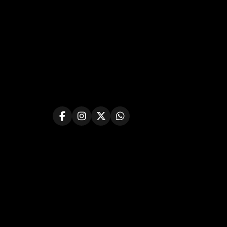
Skip
to
content