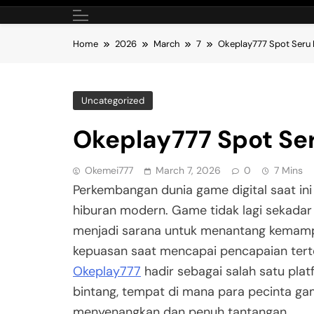
Home
2026
March
7
Okeplay777 Spot Seru 
Uncategorized
Okeplay777 Spot Ser
Okemei777
March 7, 2026
0
7 Mins
Perkembangan dunia game digital saat ini
hiburan modern. Game tidak lagi sekadar a
menjadi sarana untuk menantang kemamp
kepuasan saat mencapai pencapaian terte
Okeplay777
hadir sebagai salah satu plat
bintang, tempat di mana para pecinta g
menyenangkan dan penuh tantangan.