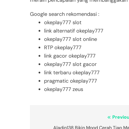
Google search rekomendasi :
okeplay777 slot
link alternatif okeplay777
okeplay777 slot online
RTP okeplay777
link gacor okeplay777
okeplay777 slot gacor
link terbaru okeplay777
pragmatic okeplay777
okeplay777 zeus
Post
Previou
navigation
Aladin138 Bikin Mood Cerah Tiap Ma