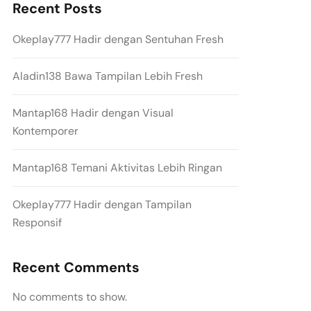
Recent Posts
Okeplay777 Hadir dengan Sentuhan Fresh
Aladin138 Bawa Tampilan Lebih Fresh
Mantap168 Hadir dengan Visual
Kontemporer
Mantap168 Temani Aktivitas Lebih Ringan
Okeplay777 Hadir dengan Tampilan
Responsif
Recent Comments
No comments to show.