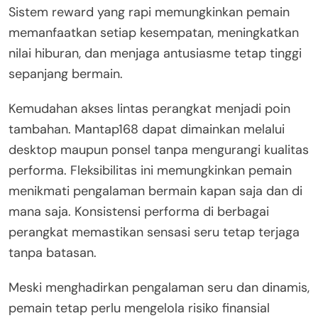
Sistem reward yang rapi memungkinkan pemain
memanfaatkan setiap kesempatan, meningkatkan
nilai hiburan, dan menjaga antusiasme tetap tinggi
sepanjang bermain.
Kemudahan akses lintas perangkat menjadi poin
tambahan. Mantap168 dapat dimainkan melalui
desktop maupun ponsel tanpa mengurangi kualitas
performa. Fleksibilitas ini memungkinkan pemain
menikmati pengalaman bermain kapan saja dan di
mana saja. Konsistensi performa di berbagai
perangkat memastikan sensasi seru tetap terjaga
tanpa batasan.
Meski menghadirkan pengalaman seru dan dinamis,
pemain tetap perlu mengelola risiko finansial