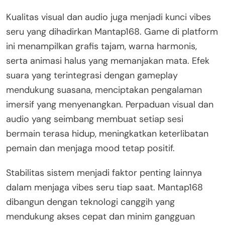
Kualitas visual dan audio juga menjadi kunci vibes
seru yang dihadirkan Mantap168. Game di platform
ini menampilkan grafis tajam, warna harmonis,
serta animasi halus yang memanjakan mata. Efek
suara yang terintegrasi dengan gameplay
mendukung suasana, menciptakan pengalaman
imersif yang menyenangkan. Perpaduan visual dan
audio yang seimbang membuat setiap sesi
bermain terasa hidup, meningkatkan keterlibatan
pemain dan menjaga mood tetap positif.
Stabilitas sistem menjadi faktor penting lainnya
dalam menjaga vibes seru tiap saat. Mantap168
dibangun dengan teknologi canggih yang
mendukung akses cepat dan minim gangguan