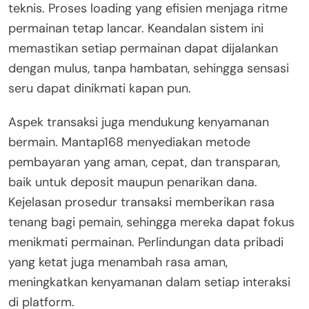
teknis. Proses loading yang efisien menjaga ritme
permainan tetap lancar. Keandalan sistem ini
memastikan setiap permainan dapat dijalankan
dengan mulus, tanpa hambatan, sehingga sensasi
seru dapat dinikmati kapan pun.
Aspek transaksi juga mendukung kenyamanan
bermain. Mantap168 menyediakan metode
pembayaran yang aman, cepat, dan transparan,
baik untuk deposit maupun penarikan dana.
Kejelasan prosedur transaksi memberikan rasa
tenang bagi pemain, sehingga mereka dapat fokus
menikmati permainan. Perlindungan data pribadi
yang ketat juga menambah rasa aman,
meningkatkan kenyamanan dalam setiap interaksi
di platform.