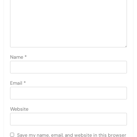
Name
*
Email
*
Website
Save my name, email, and website in this browser