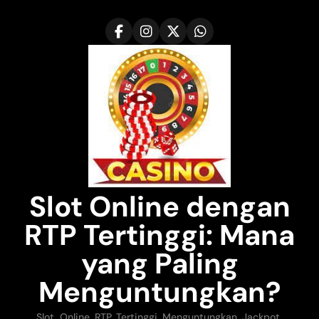
Skip
to
content
Slot Online dengan
RTP Tertinggi: Mana
yang Paling
Menguntungkan?
Slot, Online, RTP, Tertinggi, Menguntungkan, Jackpot,