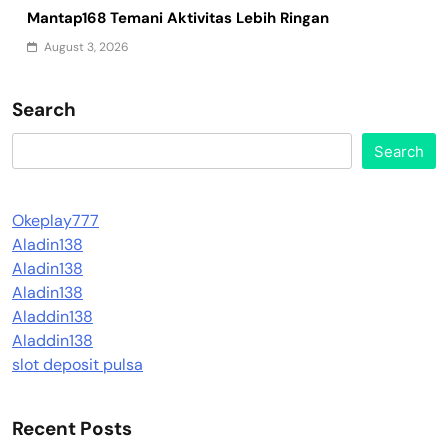
Mantap168 Temani Aktivitas Lebih Ringan
August 3, 2026
Search
Search
Okeplay777
Aladin138
Aladin138
Aladin138
Aladdin138
Aladdin138
slot deposit pulsa
Recent Posts