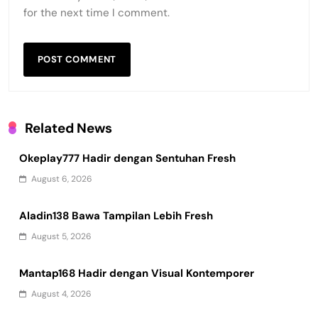
for the next time I comment.
Related News
Okeplay777 Hadir dengan Sentuhan Fresh
August 6, 2026
Aladin138 Bawa Tampilan Lebih Fresh
August 5, 2026
Mantap168 Hadir dengan Visual Kontemporer
August 4, 2026