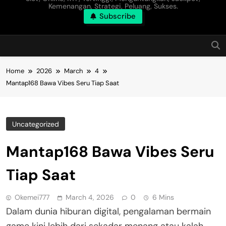
Kemenangan, Strategi, Peluang, Sukses.
Subscribe
Home
2026
March
4
Mantap168 Bawa Vibes Seru Tiap Saat
Uncategorized
Mantap168 Bawa Vibes Seru
Tiap Saat
Okemei777
March 4, 2026
0
6 Mins
Dalam dunia hiburan digital, pengalaman bermain
game kini lebih dari sekadar menang atau kalah.