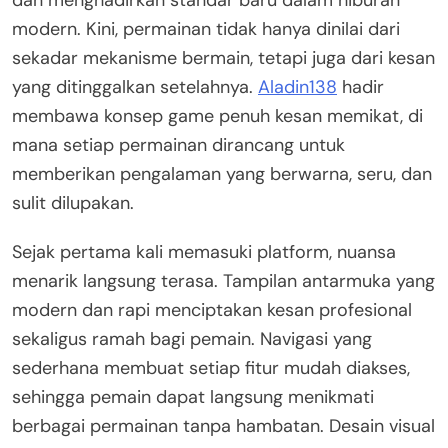
modern. Kini, permainan tidak hanya dinilai dari
sekadar mekanisme bermain, tetapi juga dari kesan
yang ditinggalkan setelahnya.
Aladin138
hadir
membawa konsep game penuh kesan memikat, di
mana setiap permainan dirancang untuk
memberikan pengalaman yang berwarna, seru, dan
sulit dilupakan.
Sejak pertama kali memasuki platform, nuansa
menarik langsung terasa. Tampilan antarmuka yang
modern dan rapi menciptakan kesan profesional
sekaligus ramah bagi pemain. Navigasi yang
sederhana membuat setiap fitur mudah diakses,
sehingga pemain dapat langsung menikmati
berbagai permainan tanpa hambatan. Desain visual