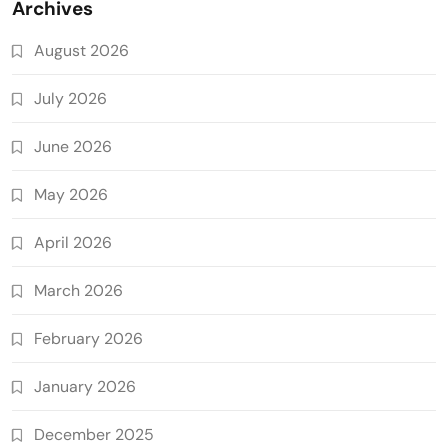
Archives
August 2026
July 2026
June 2026
May 2026
April 2026
March 2026
February 2026
January 2026
December 2025