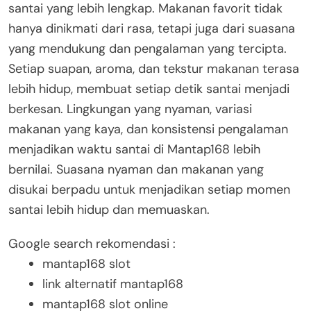
santai yang lebih lengkap. Makanan favorit tidak
hanya dinikmati dari rasa, tetapi juga dari suasana
yang mendukung dan pengalaman yang tercipta.
Setiap suapan, aroma, dan tekstur makanan terasa
lebih hidup, membuat setiap detik santai menjadi
berkesan. Lingkungan yang nyaman, variasi
makanan yang kaya, dan konsistensi pengalaman
menjadikan waktu santai di Mantap168 lebih
bernilai. Suasana nyaman dan makanan yang
disukai berpadu untuk menjadikan setiap momen
santai lebih hidup dan memuaskan.
Google search rekomendasi :
mantap168 slot
link alternatif mantap168
mantap168 slot online