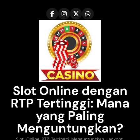
Skip
to
content
Slot Online dengan
RTP Tertinggi: Mana
yang Paling
Menguntungkan?
Slot, Online, RTP, Tertinggi, Menguntungkan, Jackpot,