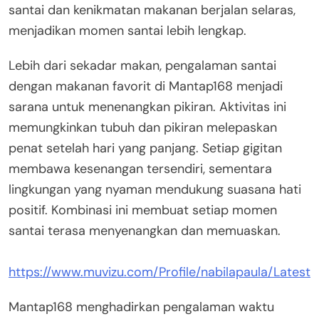
santai dan kenikmatan makanan berjalan selaras,
menjadikan momen santai lebih lengkap.
Lebih dari sekadar makan, pengalaman santai
dengan makanan favorit di Mantap168 menjadi
sarana untuk menenangkan pikiran. Aktivitas ini
memungkinkan tubuh dan pikiran melepaskan
penat setelah hari yang panjang. Setiap gigitan
membawa kesenangan tersendiri, sementara
lingkungan yang nyaman mendukung suasana hati
positif. Kombinasi ini membuat setiap momen
santai terasa menyenangkan dan memuaskan.
https://www.muvizu.com/Profile/nabilapaula/Latest
Mantap168 menghadirkan pengalaman waktu