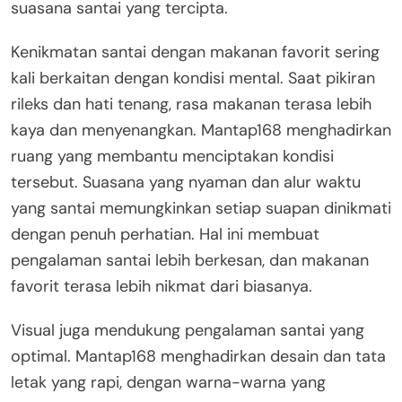
suasana santai yang tercipta.
Kenikmatan santai dengan makanan favorit sering
kali berkaitan dengan kondisi mental. Saat pikiran
rileks dan hati tenang, rasa makanan terasa lebih
kaya dan menyenangkan. Mantap168 menghadirkan
ruang yang membantu menciptakan kondisi
tersebut. Suasana yang nyaman dan alur waktu
yang santai memungkinkan setiap suapan dinikmati
dengan penuh perhatian. Hal ini membuat
pengalaman santai lebih berkesan, dan makanan
favorit terasa lebih nikmat dari biasanya.
Visual juga mendukung pengalaman santai yang
optimal. Mantap168 menghadirkan desain dan tata
letak yang rapi, dengan warna-warna yang