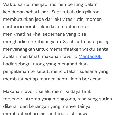
Waktu santai menjadi momen penting dalam
kehidupan sehari-hari. Saat tubuh dan pikiran
membutuhkan jeda dari aktivitas rutin, momen
santai ini memberikan kesempatan untuk
menikmati hal-hal sederhana yang bisa
menghadirkan kebahagiaan. Salah satu cara paling
menyenangkan untuk memanfaatkan waktu santai
adalah menikmati makanan favorit.
Mantap168
hadir sebagai ruang yang menghadirkan
pengalaman tersebut, menciptakan suasana yang
membuat setiap momen santai lebih berkesan.
Makanan favorit selalu memiliki daya tarik
tersendiri. Aroma yang menggoda, rasa yang sudah
dikenal, dan kenangan yang menyertainya
membuat setiap gigitan terasa istimewa.