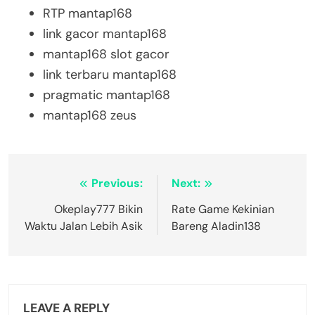
RTP mantap168
link gacor mantap168
mantap168 slot gacor
link terbaru mantap168
pragmatic mantap168
mantap168 zeus
Post
Previous:
Next:
navigation
Okeplay777 Bikin
Rate Game Kekinian
Waktu Jalan Lebih Asik
Bareng Aladin138
LEAVE A REPLY