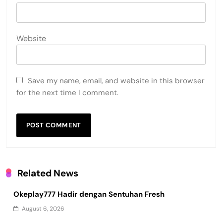
Website
Save my name, email, and website in this browser
for the next time I comment.
Related News
Okeplay777 Hadir dengan Sentuhan Fresh
August 6, 2026