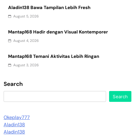
Aladin138 Bawa Tampilan Lebih Fresh
August 5, 2026
Mantap168 Hadir dengan Visual Kontemporer
August 4, 2026
Mantap168 Temani Aktivitas Lebih Ringan
August 3, 2026
Search
Search
Okeplay777
Aladin138
Aladin138