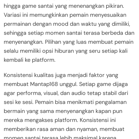
hingga game santai yang menenangkan pikiran.
Variasi ini memungkinkan pemain menyesuaikan
permainan dengan mood dan waktu yang dimiliki,
sehingga setiap momen santai terasa berbeda dan
menyenangkan. Pilihan yang luas membuat pemain
selalu memiliki opsi hiburan yang seru setiap kali
kembali ke platform.
Konsistensi kualitas juga menjadi faktor yang
membuat Mantap168 unggul. Setiap game dijaga
agar performa, visual, dan audio tetap stabil dari
sesi ke sesi. Pemain bisa menikmati pengalaman
bermain yang sama menyenangkan kapan pun
mereka mengakses platform. Konsistensi ini
memberikan rasa aman dan nyaman, membuat
momen santai terasa lebih maksimal karena