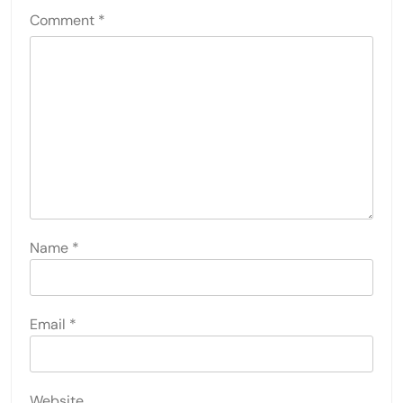
Comment
*
Name
*
Email
*
Website