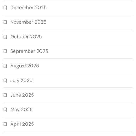
December 2025
November 2025
October 2025
September 2025
August 2025
July 2025
June 2025
May 2025
April 2025