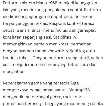
Performa sistem Mantap168 menjadi keunggulan
lain yang mendukung pengalaman santai. Platform
ini dirancang agar game dapat berjalan lancar
tanpa gangguan teknis. Respons kontrol terasa
cepat, transisi antar menu mulus, dan gameplay
konsisten sepanjang sesi. Stabilitas ini
memungkinkan pemain menikmati permainan
dengan nyaman tanpa khawatir terjadi lag atau
kendala teknis. Dengan performa yang stabil, setiap
sesi menjadi momen santai yang tetap seru dan
menghibur.
Keberagaman game yang tersedia juga
memperkaya pengalaman santai. Mantap168
menghadirkan berbagai genre, mulai dari
permainan berenergi tinggi yang menantang refleks