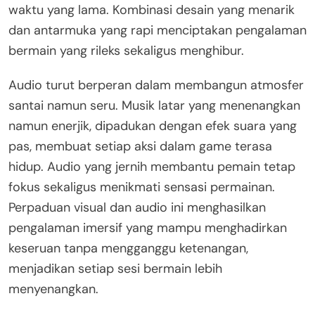
waktu yang lama. Kombinasi desain yang menarik
dan antarmuka yang rapi menciptakan pengalaman
bermain yang rileks sekaligus menghibur.
Audio turut berperan dalam membangun atmosfer
santai namun seru. Musik latar yang menenangkan
namun enerjik, dipadukan dengan efek suara yang
pas, membuat setiap aksi dalam game terasa
hidup. Audio yang jernih membantu pemain tetap
fokus sekaligus menikmati sensasi permainan.
Perpaduan visual dan audio ini menghasilkan
pengalaman imersif yang mampu menghadirkan
keseruan tanpa mengganggu ketenangan,
menjadikan setiap sesi bermain lebih
menyenangkan.