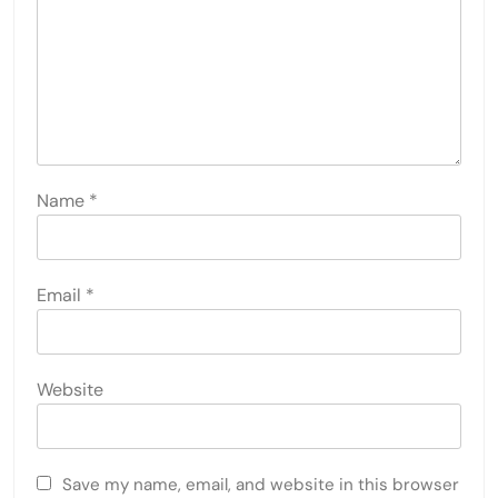
Name
*
Email
*
Website
Save my name, email, and website in this browser