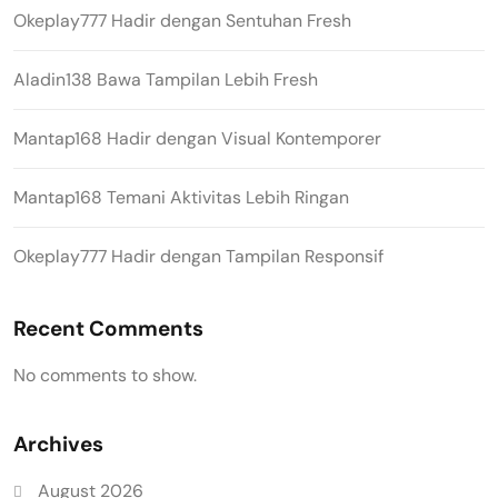
Okeplay777 Hadir dengan Sentuhan Fresh
Aladin138 Bawa Tampilan Lebih Fresh
Mantap168 Hadir dengan Visual Kontemporer
Mantap168 Temani Aktivitas Lebih Ringan
Okeplay777 Hadir dengan Tampilan Responsif
Recent Comments
No comments to show.
Archives
August 2026