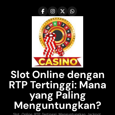
Skip
to
content
Slot Online dengan
RTP Tertinggi: Mana
yang Paling
Menguntungkan?
Slot, Online, RTP, Tertinggi, Menguntungkan, Jackpot,