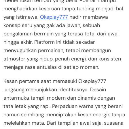
menemukan tempat yang benar-benar mampu
menghadirkan keseruan tanpa tanding menjadi hal
yang istimewa.
Okeplay777
hadir membawa
konsep seru yang gak ada lawan, sebuah
pengalaman bermain yang terasa total dari awal
hingga akhir. Platform ini tidak sekadar
menyuguhkan permainan, tetapi membangun
atmosfer yang hidup, penuh energi, dan konsisten
menjaga rasa antusias di setiap momen.
Kesan pertama saat memasuki Okeplay777
langsung menunjukkan identitasnya. Desain
antarmuka tampil modern dan dinamis dengan
tata letak yang rapi. Perpaduan warna yang berani
namun seimbang menciptakan kesan energik tanpa
melelahkan mata. Dari tampilan awal saja, suasana