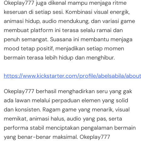
Okeplay777 juga dikenal mampu menjaga ritme
keseruan di setiap sesi. Kombinasi visual energik,
animasi hidup, audio mendukung, dan variasi game
membuat platform ini terasa selalu ramai dan
penuh semangat. Suasana ini membantu menjaga
mood tetap positif, menjadikan setiap momen
bermain terasa lebih hidup dan menghibur.
https://www.kickstarter.com/profile/abelsabila/abou
Okeplay777 berhasil menghadirkan seru yang gak
ada lawan melalui perpaduan elemen yang solid
dan konsisten. Ragam game yang menarik, visual
memikat, animasi halus, audio yang pas, serta
performa stabil menciptakan pengalaman bermain
yang benar-benar maksimal. Okeplay777