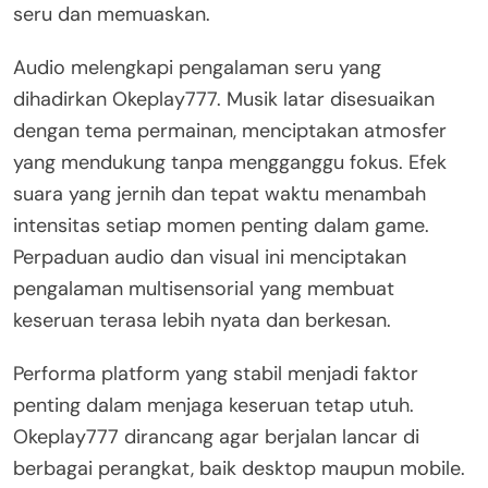
seru dan memuaskan.
Audio melengkapi pengalaman seru yang
dihadirkan Okeplay777. Musik latar disesuaikan
dengan tema permainan, menciptakan atmosfer
yang mendukung tanpa mengganggu fokus. Efek
suara yang jernih dan tepat waktu menambah
intensitas setiap momen penting dalam game.
Perpaduan audio dan visual ini menciptakan
pengalaman multisensorial yang membuat
keseruan terasa lebih nyata dan berkesan.
Performa platform yang stabil menjadi faktor
penting dalam menjaga keseruan tetap utuh.
Okeplay777 dirancang agar berjalan lancar di
berbagai perangkat, baik desktop maupun mobile.