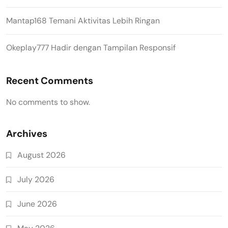
Mantap168 Temani Aktivitas Lebih Ringan
Okeplay777 Hadir dengan Tampilan Responsif
Recent Comments
No comments to show.
Archives
August 2026
July 2026
June 2026