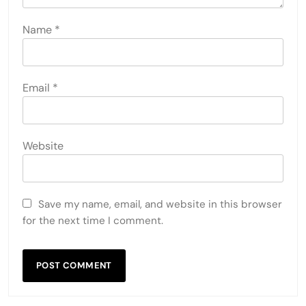
Name
*
Email
*
Website
Save my name, email, and website in this browser
for the next time I comment.