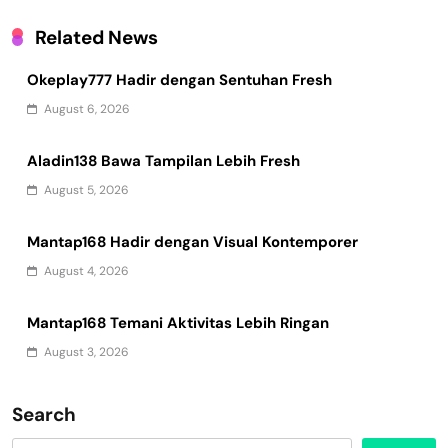
Related News
Okeplay777 Hadir dengan Sentuhan Fresh
August 6, 2026
Aladin138 Bawa Tampilan Lebih Fresh
August 5, 2026
Mantap168 Hadir dengan Visual Kontemporer
August 4, 2026
Mantap168 Temani Aktivitas Lebih Ringan
August 3, 2026
Search