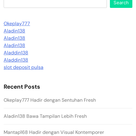
Search
Okeplay777
Aladin138
Aladin138
Aladin138
Aladdin138
Aladdin138
slot deposit pulsa
Recent Posts
Okeplay777 Hadir dengan Sentuhan Fresh
Aladin138 Bawa Tampilan Lebih Fresh
Mantap168 Hadir dengan Visual Kontemporer