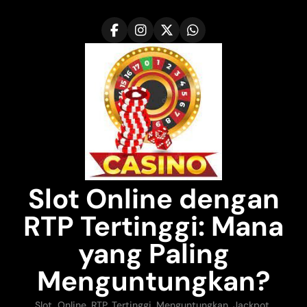
Skip
to
content
Slot Online dengan
RTP Tertinggi: Mana
yang Paling
Menguntungkan?
Slot, Online, RTP, Tertinggi, Menguntungkan, Jackpot,