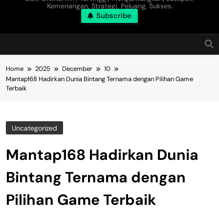
Kemenangan, Strategi, Peluang, Sukses.
Subscribe
Home
2025
December
10
Mantap168 Hadirkan Dunia Bintang Ternama dengan Pilihan Game
Terbaik
Uncategorized
Mantap168 Hadirkan Dunia
Bintang Ternama dengan
Pilihan Game Terbaik