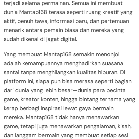
terjadi selama permainan. Semua ini membuat
dunia Mantap168 terasa seperti ruang kreatif yang
aktif, penuh tawa, informasi baru, dan pertemuan
menarik antara pemain biasa dan mereka yang
sudah dikenal di jagat digital.
Yang membuat Mantap168 semakin menonjol
adalah kemampuannya menghadirkan suasana
santai tanpa menghilangkan kualitas hiburan. Di
platform ini, siapa pun bisa merasa seperti bagian
dari dunia yang lebih besar—dunia para pecinta
game, kreator konten, hingga bintang ternama yang
kerap berbagi inspirasi lewat gaya bermain
mereka. Mantap168 tidak hanya menawarkan
game, tetapi juga menawarkan pengalaman, kisah,
dan langgam bermain yang membuat setiap sesi