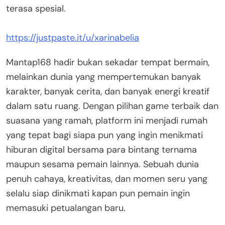
terasa spesial.
https://justpaste.it/u/xarinabelia
Mantap168 hadir bukan sekadar tempat bermain,
melainkan dunia yang mempertemukan banyak
karakter, banyak cerita, dan banyak energi kreatif
dalam satu ruang. Dengan pilihan game terbaik dan
suasana yang ramah, platform ini menjadi rumah
yang tepat bagi siapa pun yang ingin menikmati
hiburan digital bersama para bintang ternama
maupun sesama pemain lainnya. Sebuah dunia
penuh cahaya, kreativitas, dan momen seru yang
selalu siap dinikmati kapan pun pemain ingin
memasuki petualangan baru.