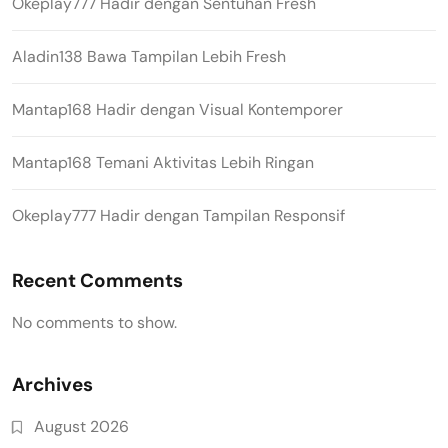
Okeplay777 Hadir dengan Sentuhan Fresh
Aladin138 Bawa Tampilan Lebih Fresh
Mantap168 Hadir dengan Visual Kontemporer
Mantap168 Temani Aktivitas Lebih Ringan
Okeplay777 Hadir dengan Tampilan Responsif
Recent Comments
No comments to show.
Archives
August 2026