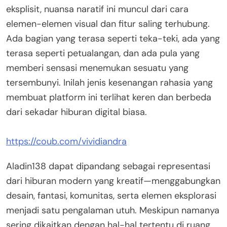
eksplisit, nuansa naratif ini muncul dari cara
elemen-elemen visual dan fitur saling terhubung.
Ada bagian yang terasa seperti teka-teki, ada yang
terasa seperti petualangan, dan ada pula yang
memberi sensasi menemukan sesuatu yang
tersembunyi. Inilah jenis kesenangan rahasia yang
membuat platform ini terlihat keren dan berbeda
dari sekadar hiburan digital biasa.
https://coub.com/vividiandra
Aladin138 dapat dipandang sebagai representasi
dari hiburan modern yang kreatif—menggabungkan
desain, fantasi, komunitas, serta elemen eksplorasi
menjadi satu pengalaman utuh. Meskipun namanya
sering dikaitkan dengan hal-hal tertentu di ruang