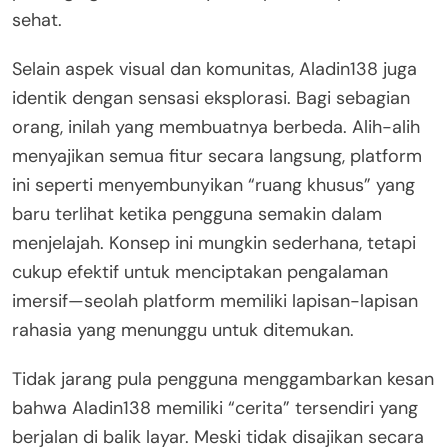
sehat.
Selain aspek visual dan komunitas, Aladin138 juga
identik dengan sensasi eksplorasi. Bagi sebagian
orang, inilah yang membuatnya berbeda. Alih-alih
menyajikan semua fitur secara langsung, platform
ini seperti menyembunyikan “ruang khusus” yang
baru terlihat ketika pengguna semakin dalam
menjelajah. Konsep ini mungkin sederhana, tetapi
cukup efektif untuk menciptakan pengalaman
imersif—seolah platform memiliki lapisan-lapisan
rahasia yang menunggu untuk ditemukan.
Tidak jarang pula pengguna menggambarkan kesan
bahwa Aladin138 memiliki “cerita” tersendiri yang
berjalan di balik layar. Meski tidak disajikan secara