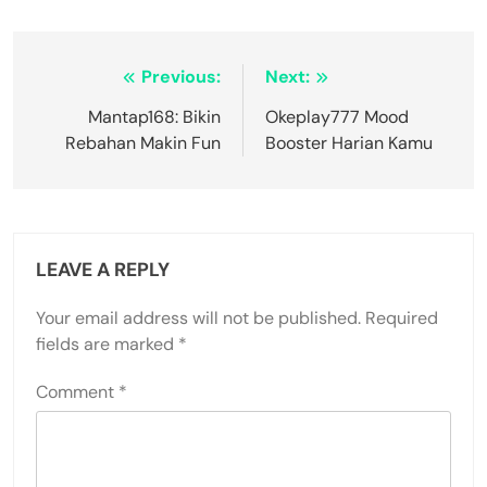
Post
Previous:
Next:
navigation
Mantap168: Bikin
Okeplay777 Mood
Rebahan Makin Fun
Booster Harian Kamu
LEAVE A REPLY
Your email address will not be published.
Required
fields are marked
*
Comment
*