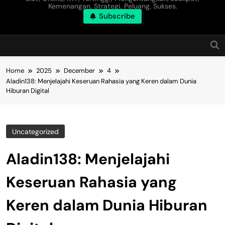
Kemenangan, Strategi, Peluang, Sukses.
Subscribe
Home
2025
December
4
Aladin138: Menjelajahi Keseruan Rahasia yang Keren dalam Dunia
Hiburan Digital
Uncategorized
Aladin138: Menjelajahi
Keseruan Rahasia yang
Keren dalam Dunia Hiburan