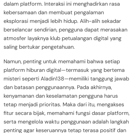
dalam platform. Interaksi ini menghadirkan rasa
kebersamaan dan membuat pengalaman
eksplorasi menjadi lebih hidup. Alih-alih sekadar
berselancar sendirian, pengguna dapat merasakan
atmosfer layaknya klub petualangan digital yang
saling bertukar pengetahuan.
Namun, penting untuk memahami bahwa setiap
platform hiburan digital—termasuk yang bertema
misteri seperti Aladin138—memiliki tanggung jawab
dan batasan penggunaannya. Pada akhirnya,
kenyamanan dan keselamatan pengguna harus
tetap menjadi prioritas. Maka dari itu, mengakses
fitur secara bijak, memahami fungsi dasar platform,
serta mengelola waktu penggunaan adalah langkah
penting agar keseruannya tetap terasa positif dan