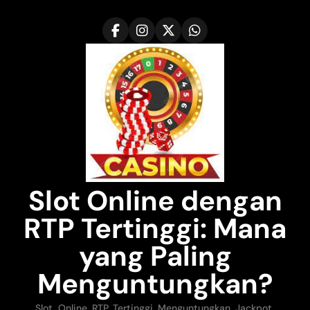
Skip
to
content
Slot Online dengan
RTP Tertinggi: Mana
yang Paling
Menguntungkan?
Slot, Online, RTP, Tertinggi, Menguntungkan, Jackpot,