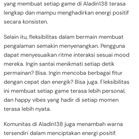
yang membuat setiap game di Aladin138 terasa
lengkap dan mampu menghadirkan energi positif
secara konsisten.
Selain itu, fleksibilitas dalam bermain membuat
pengalaman semakin menyenangkan. Pengguna
dapat menyesuaikan ritme interaksi sesuai mood
mereka. Ingin santai menikmati setiap detik
permainan? Bisa. Ingin mencoba berbagai fitur
dengan cepat dan energik? Bisa juga. Fleksibilitas
ini membuat setiap game terasa lebih personal,
dan happy vibes yang hadir di setiap momen
terasa lebih nyata.
Komunitas di Aladin138 juga menambah warna
tersendiri dalam menciptakan energi positif.