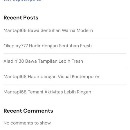
Recent Posts
Mantap168 Bawa Sentuhan Warna Modern
Okeplay777 Hadir dengan Sentuhan Fresh
Aladin138 Bawa Tampilan Lebih Fresh
Mantap168 Hadir dengan Visual Kontemporer
Mantap168 Temani Aktivitas Lebih Ringan
Recent Comments
No comments to show.