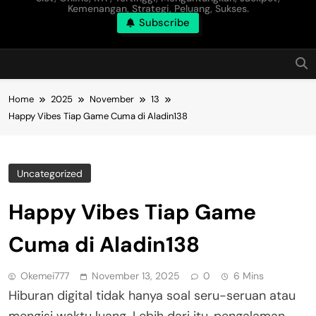
Kemenangan, Strategi, Peluang, Sukses.
Subscribe
Home
2025
November
13
Happy Vibes Tiap Game Cuma di Aladin138
Uncategorized
Happy Vibes Tiap Game
Cuma di Aladin138
Okemei777
November 13, 2025
0
6 Mins
Hiburan digital tidak hanya soal seru-seruan atau
mengisi waktu luang. Lebih dari itu, pengalaman