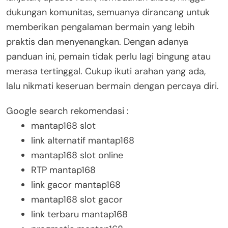
dukungan komunitas, semuanya dirancang untuk
memberikan pengalaman bermain yang lebih
praktis dan menyenangkan. Dengan adanya
panduan ini, pemain tidak perlu lagi bingung atau
merasa tertinggal. Cukup ikuti arahan yang ada,
lalu nikmati keseruan bermain dengan percaya diri.
Google search rekomendasi :
mantap168 slot
link alternatif mantap168
mantap168 slot online
RTP mantap168
link gacor mantap168
mantap168 slot gacor
link terbaru mantap168