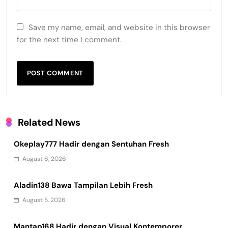
Save my name, email, and website in this browser
for the next time I comment.
Related News
Okeplay777 Hadir dengan Sentuhan Fresh
August 6, 2026
Aladin138 Bawa Tampilan Lebih Fresh
August 5, 2026
Mantap168 Hadir dengan Visual Kontemporer