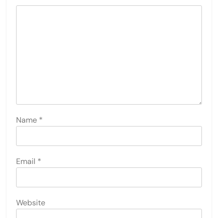
Name
*
Email
*
Website