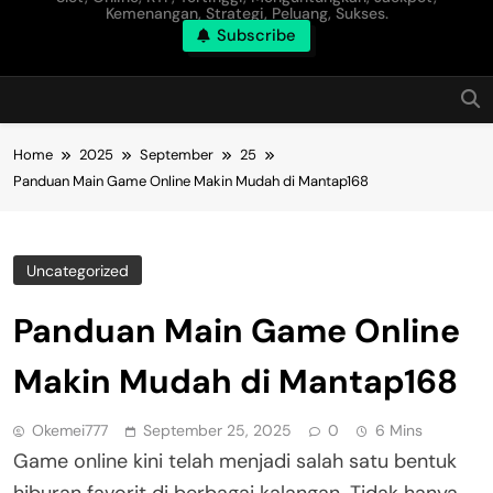
Kemenangan, Strategi, Peluang, Sukses.
Subscribe
Home
2025
September
25
Panduan Main Game Online Makin Mudah di Mantap168
Uncategorized
Panduan Main Game Online
Makin Mudah di Mantap168
Okemei777
September 25, 2025
0
6 Mins
Game online kini telah menjadi salah satu bentuk
hiburan favorit di berbagai kalangan. Tidak hanya