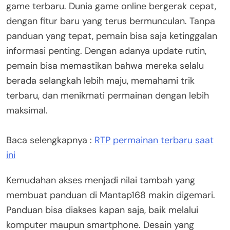
game terbaru. Dunia game online bergerak cepat,
dengan fitur baru yang terus bermunculan. Tanpa
panduan yang tepat, pemain bisa saja ketinggalan
informasi penting. Dengan adanya update rutin,
pemain bisa memastikan bahwa mereka selalu
berada selangkah lebih maju, memahami trik
terbaru, dan menikmati permainan dengan lebih
maksimal.
Baca selengkapnya :
RTP permainan terbaru saat
ini
Kemudahan akses menjadi nilai tambah yang
membuat panduan di Mantap168 makin digemari.
Panduan bisa diakses kapan saja, baik melalui
komputer maupun smartphone. Desain yang