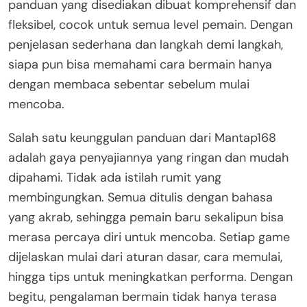
panduan yang disediakan dibuat komprehensif dan
fleksibel, cocok untuk semua level pemain. Dengan
penjelasan sederhana dan langkah demi langkah,
siapa pun bisa memahami cara bermain hanya
dengan membaca sebentar sebelum mulai
mencoba.
Salah satu keunggulan panduan dari Mantap168
adalah gaya penyajiannya yang ringan dan mudah
dipahami. Tidak ada istilah rumit yang
membingungkan. Semua ditulis dengan bahasa
yang akrab, sehingga pemain baru sekalipun bisa
merasa percaya diri untuk mencoba. Setiap game
dijelaskan mulai dari aturan dasar, cara memulai,
hingga tips untuk meningkatkan performa. Dengan
begitu, pengalaman bermain tidak hanya terasa