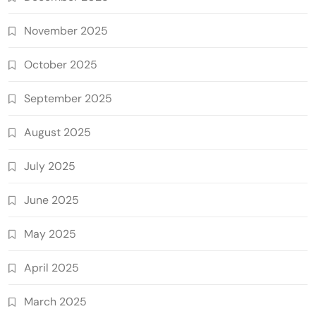
November 2025
October 2025
September 2025
August 2025
July 2025
June 2025
May 2025
April 2025
March 2025