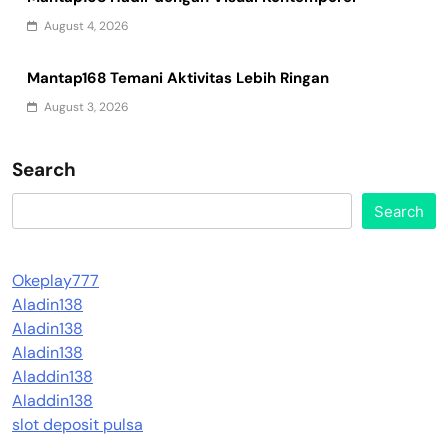
August 4, 2026
Mantap168 Temani Aktivitas Lebih Ringan
August 3, 2026
Search
Search
Okeplay777
Aladin138
Aladin138
Aladin138
Aladdin138
Aladdin138
slot deposit pulsa