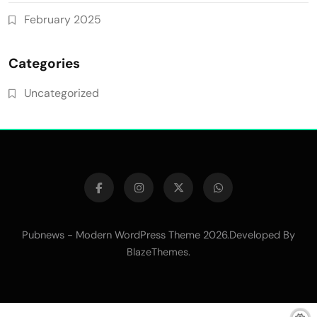
February 2025
Categories
Uncategorized
Pubnews - Modern WordPress Theme 2026.Developed By
.
BlazeThemes