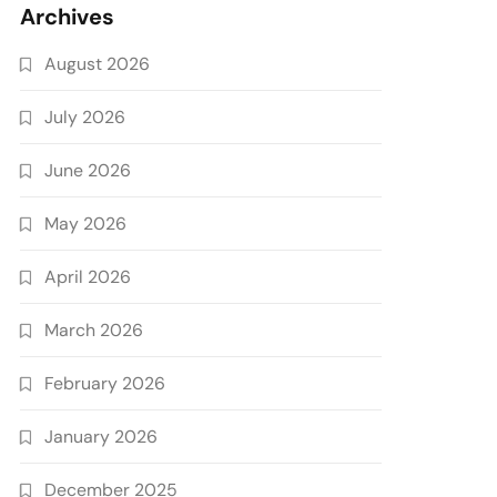
Archives
August 2026
July 2026
June 2026
May 2026
April 2026
March 2026
February 2026
January 2026
December 2025