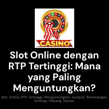
Slot Online dengan
RTP Tertinggi: Mana
yang Paling
Menguntungkan?
Slot, Online, RTP, Tertinggi, Menguntungkan, Jackpot, Kemenangan,
Strategi, Peluang, Sukses.