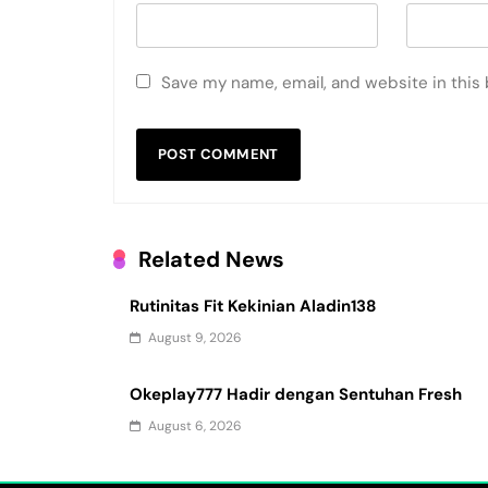
Save my name, email, and website in this
Related News
Rutinitas Fit Kekinian Aladin138
August 9, 2026
Okeplay777 Hadir dengan Sentuhan Fresh
August 6, 2026