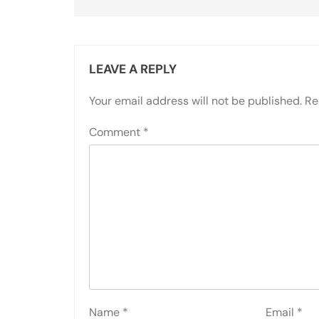
LEAVE A REPLY
Your email address will not be published.
Re
Comment
*
Name
*
Email
*