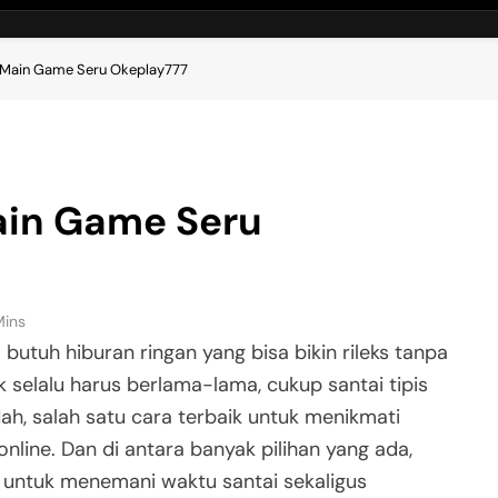
is Main Game Seru Okeplay777
Main Game Seru
Mins
a butuh hiburan ringan yang bisa bikin rileks tanpa
 selalu harus berlama-lama, cukup santai tipis
ah, salah satu cara terbaik untuk menikmati
line. Dan di antara banyak pilihan yang ada,
 untuk menemani waktu santai sekaligus