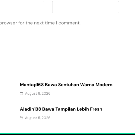
 browser for the next time I comment.
Mantap168 Bawa Sentuhan Warna Modern
August 8, 2026
Aladin138 Bawa Tampilan Lebih Fresh
August 5, 2026