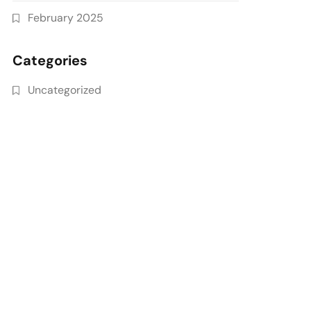
February 2025
Categories
Uncategorized