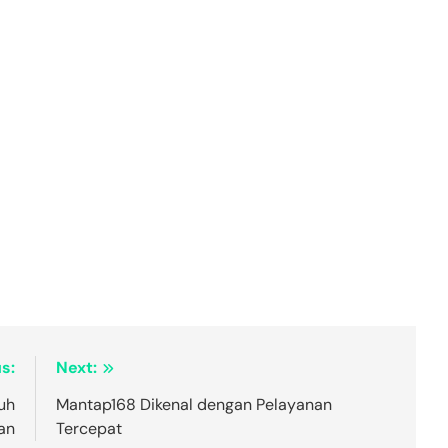
s:
Next:
nuh
Mantap168 Dikenal dengan Pelayanan
an
Tercepat