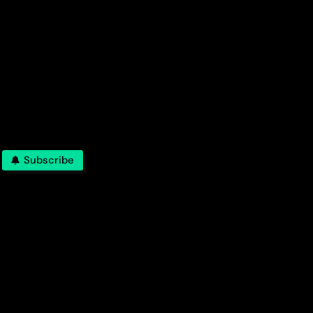
Subscribe