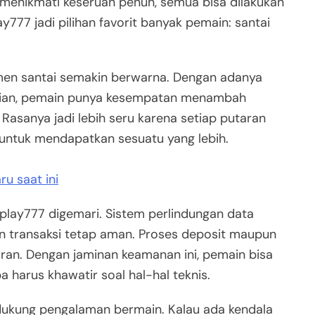
k menikmati keseruan penuh, semua bisa dilakukan
777 jadi pilihan favorit banyak pemain: santai
men santai semakin berwarna. Dengan adanya
arian, pemain punya kesempatan menambah
Rasanya jadi lebih seru karena setiap putaran
 untuk mendapatkan sesuatu yang lebih.
u saat ini
play777 digemari. Sistem perlindungan data
n transaksi tetap aman. Proses deposit maupun
ran. Dengan jaminan keamanan ini, pemain bisa
harus khawatir soal hal-hal teknis.
ukung pengalaman bermain. Kalau ada kendala