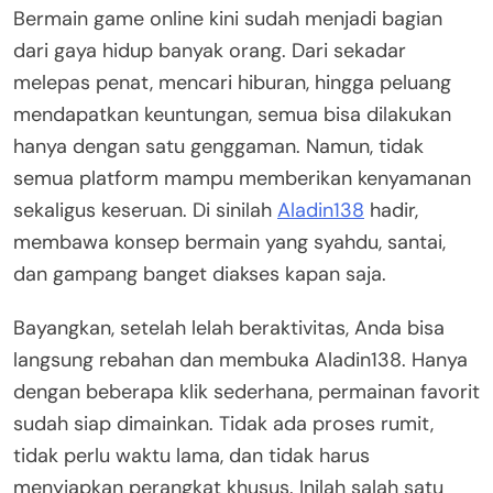
Bermain game online kini sudah menjadi bagian
dari gaya hidup banyak orang. Dari sekadar
melepas penat, mencari hiburan, hingga peluang
mendapatkan keuntungan, semua bisa dilakukan
hanya dengan satu genggaman. Namun, tidak
semua platform mampu memberikan kenyamanan
sekaligus keseruan. Di sinilah
Aladin138
hadir,
membawa konsep bermain yang syahdu, santai,
dan gampang banget diakses kapan saja.
Bayangkan, setelah lelah beraktivitas, Anda bisa
langsung rebahan dan membuka Aladin138. Hanya
dengan beberapa klik sederhana, permainan favorit
sudah siap dimainkan. Tidak ada proses rumit,
tidak perlu waktu lama, dan tidak harus
menyiapkan perangkat khusus. Inilah salah satu