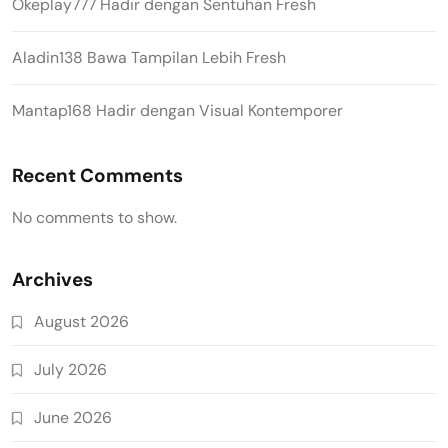
Okeplay777 Hadir dengan Sentuhan Fresh
Aladin138 Bawa Tampilan Lebih Fresh
Mantap168 Hadir dengan Visual Kontemporer
Recent Comments
No comments to show.
Archives
August 2026
July 2026
June 2026