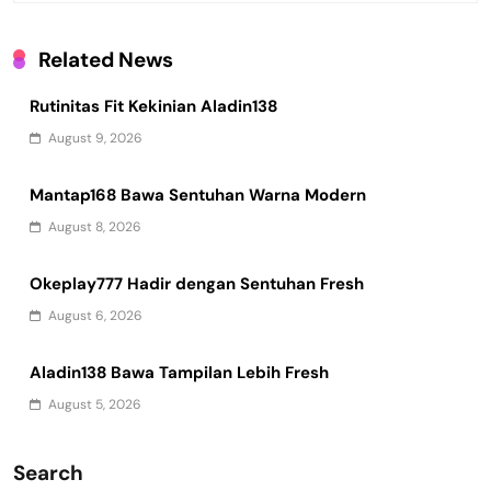
Related News
Rutinitas Fit Kekinian Aladin138
August 9, 2026
Mantap168 Bawa Sentuhan Warna Modern
August 8, 2026
Okeplay777 Hadir dengan Sentuhan Fresh
August 6, 2026
Aladin138 Bawa Tampilan Lebih Fresh
August 5, 2026
Search