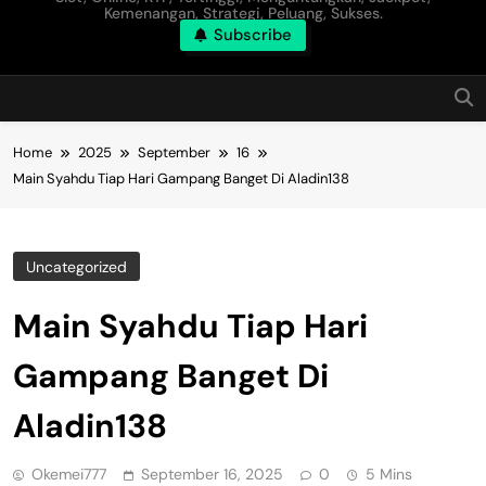
Kemenangan, Strategi, Peluang, Sukses.
Subscribe
Home
2025
September
16
Main Syahdu Tiap Hari Gampang Banget Di Aladin138
Uncategorized
Main Syahdu Tiap Hari
Gampang Banget Di
Aladin138
Okemei777
September 16, 2025
0
5 Mins