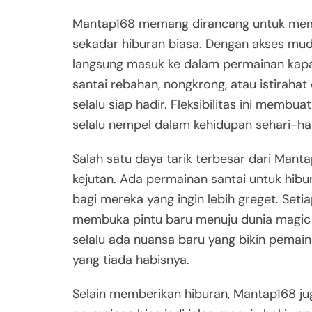
Mantap168 memang dirancang untuk memb
sekadar hiburan biasa. Dengan akses mud
langsung masuk ke dalam permainan kapan
santai rebahan, nongkrong, atau istirahat
selalu siap hadir. Fleksibilitas ini membu
selalu nempel dalam kehidupan sehari-har
Salah satu daya tarik terbesar dari Mant
kejutan. Ada permainan santai untuk hibu
bagi mereka yang ingin lebih greget. Set
membuka pintu baru menuju dunia magic 
selalu ada nuansa baru yang bikin pemain
yang tiada habisnya.
Selain memberikan hiburan, Mantap168 j