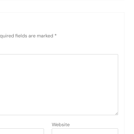
quired fields are marked
*
Website