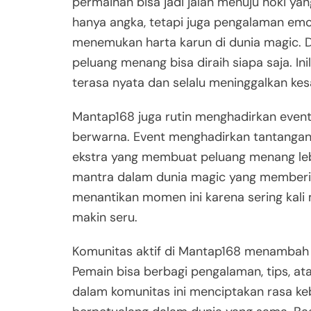
permainan bisa jadi jalan menuju hoki y
hanya angka, tetapi juga pengalaman em
menemukan harta karun di dunia magic. D
peluang menang bisa diraih siapa saja. I
terasa nyata dan selalu meninggalkan ke
Mantap168 juga rutin menghadirkan even
berwarna. Event menghadirkan tantanga
ekstra yang membuat peluang menang lebi
mantra dalam dunia magic yang memberik
menantikan momen ini karena sering ka
makin seru.
Komunitas aktif di Mantap168 menambah k
Pemain bisa berbagi pengalaman, tips, a
dalam komunitas ini menciptakan rasa k