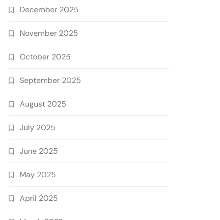
December 2025
November 2025
October 2025
September 2025
August 2025
July 2025
June 2025
May 2025
April 2025