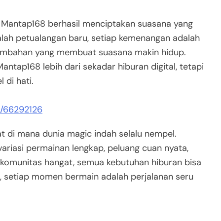
, Mantap168 berhasil menciptakan suasana yang
alah petualangan baru, setiap kemenangan adalah
 tambahan yang membuat suasana makin hidup.
antap168 lebih dari sekadar hiburan digital, tetapi
 di hati.
r/66292126
 di mana dunia magic indah selalu nempel.
ariasi permainan lengkap, peluang cuan nyata,
 komunitas hangat, semua kebutuhan hiburan bisa
ni, setiap momen bermain adalah perjalanan seru