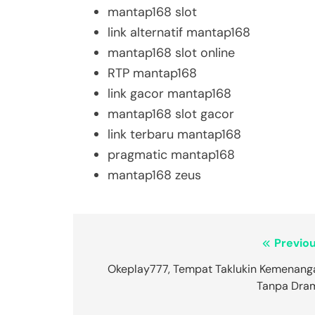
mantap168 slot
link alternatif mantap168
mantap168 slot online
RTP mantap168
link gacor mantap168
mantap168 slot gacor
link terbaru mantap168
pragmatic mantap168
mantap168 zeus
Post
Previou
navigation
Okeplay777, Tempat Taklukin Kemenang
Tanpa Dra