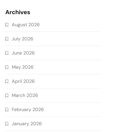
Archives
August 2026
July 2026
June 2026
May 2026
April 2026
March 2026
February 2026
January 2026