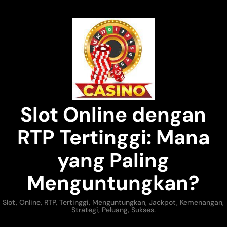
Slot Online dengan
RTP Tertinggi: Mana
yang Paling
Menguntungkan?
Slot, Online, RTP, Tertinggi, Menguntungkan, Jackpot, Kemenangan,
Strategi, Peluang, Sukses.