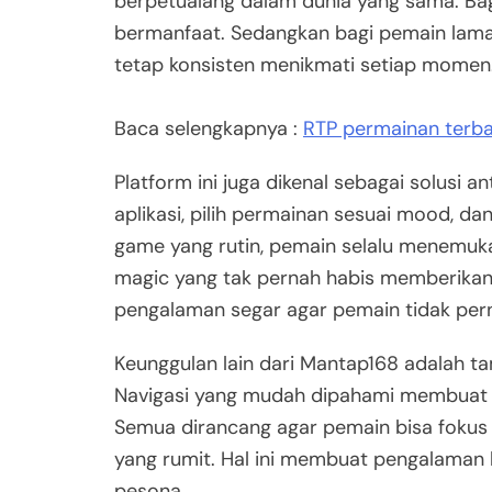
berpetualang dalam dunia yang sama. Bag
bermanfaat. Sedangkan bagi pemain lama
tetap konsisten menikmati setiap momen
Baca selengkapnya :
RTP permainan terbar
Platform ini juga dikenal sebagai solusi a
aplikasi, pilih permainan sesuai mood, d
game yang rutin, pemain selalu menemukan
magic yang tak pernah habis memberikan
pengalaman segar agar pemain tidak per
Keunggulan lain dari Mantap168 adalah t
Navigasi yang mudah dipahami membuat si
Semua dirancang agar pemain bisa fokus
yang rumit. Hal ini membuat pengalaman b
pesona.