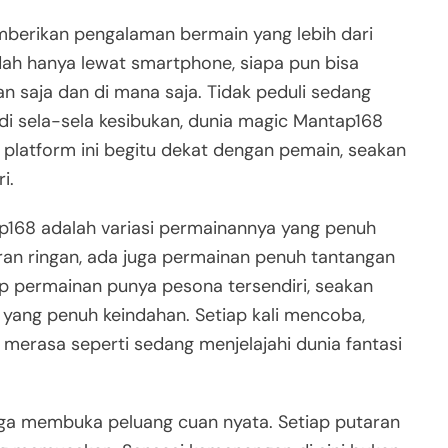
erikan pengalaman bermain yang lebih dari
ah hanya lewat smartphone, siapa pun bisa
 saja dan di mana saja. Tidak peduli sedang
 di sela-sela kesibukan, dunia magic Mantap168
at platform ini begitu dekat dengan pemain, seakan
i.
ap168 adalah variasi permainannya yang penuh
ran ringan, ada juga permainan penuh tantangan
iap permainan punya pesona tersendiri, seakan
yang penuh keindahan. Setiap kali mencoba,
 merasa seperti sedang menjelajahi dunia fantasi
uga membuka peluang cuan nyata. Setiap putaran