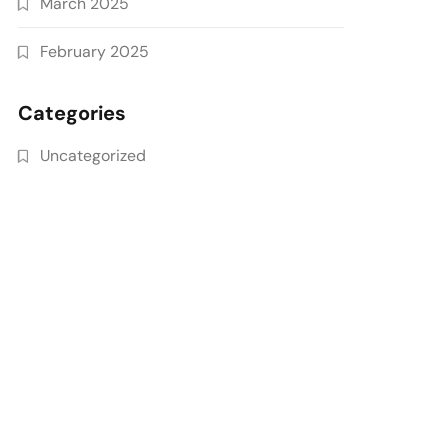
March 2025
February 2025
Categories
Uncategorized