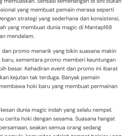
ang memuaskan. Sensasi kemenangan di sini bukan
osional yang membuat pemain merasa seperti
engan strategi yang sederhana dan konsistensi,
nilah yang membuat dunia magic di Mantap168
san mendalam.
t dan promo menarik yang bikin suasana makin
n baru, sementara promo memberi keuntungan
h besar. Kehadiran event dan promo ini ibarat
an kejutan tak terduga. Banyak pemain
li membawa hoki baru yang membuat permainan
esan dunia magic indah yang selalu nempel.
tau cerita hoki dengan sesama. Suasana hangat
ebersamaan, seakan semua orang sedang