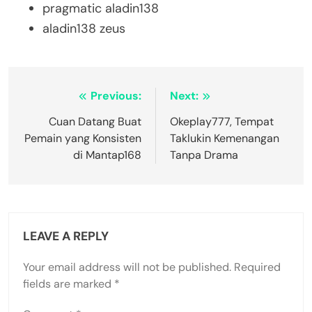
pragmatic aladin138
aladin138 zeus
Post
Previous:
Next:
navigation
Cuan Datang Buat
Okeplay777, Tempat
Pemain yang Konsisten
Taklukin Kemenangan
di Mantap168
Tanpa Drama
LEAVE A REPLY
Your email address will not be published.
Required
fields are marked
*