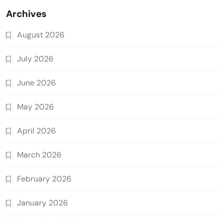
Archives
August 2026
July 2026
June 2026
May 2026
April 2026
March 2026
February 2026
January 2026