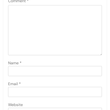
Comment
*
Name
*
Email
*
Website