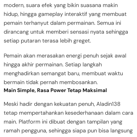
modern, suara efek yang bikin suasana makin
hidup, hingga gameplay interaktif yang membuat
pemain terhanyut dalam permainan. Semua ini
dirancang untuk memberi sensasi nyata sehingga
setiap putaran terasa lebih greget.
Pemain akan merasakan energi penuh sejak awal
hingga akhir permainan. Setiap langkah
menghadirkan semangat baru, membuat waktu
bermain tidak pernah membosankan.
Main Simple, Rasa Power Tetap Maksimal
Meski hadir dengan kekuatan penuh, Aladin138
tetap mempertahankan kesederhanaan dalam cara
main. Platform ini dibuat dengan tampilan yang
ramah pengguna, sehingga siapa pun bisa langsung