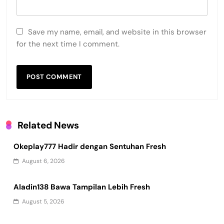
Save my name, email, and website in this browser
for the next time I comment.
Related News
Okeplay777 Hadir dengan Sentuhan Fresh
August 6, 2026
Aladin138 Bawa Tampilan Lebih Fresh
August 5, 2026