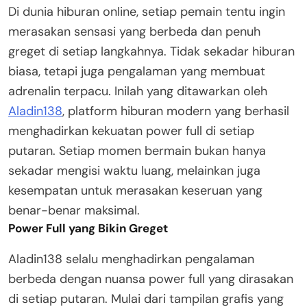
Di dunia hiburan online, setiap pemain tentu ingin
merasakan sensasi yang berbeda dan penuh
greget di setiap langkahnya. Tidak sekadar hiburan
biasa, tetapi juga pengalaman yang membuat
adrenalin terpacu. Inilah yang ditawarkan oleh
Aladin138
, platform hiburan modern yang berhasil
menghadirkan kekuatan power full di setiap
putaran. Setiap momen bermain bukan hanya
sekadar mengisi waktu luang, melainkan juga
kesempatan untuk merasakan keseruan yang
benar-benar maksimal.
Power Full yang Bikin Greget
Aladin138 selalu menghadirkan pengalaman
berbeda dengan nuansa power full yang dirasakan
di setiap putaran. Mulai dari tampilan grafis yang