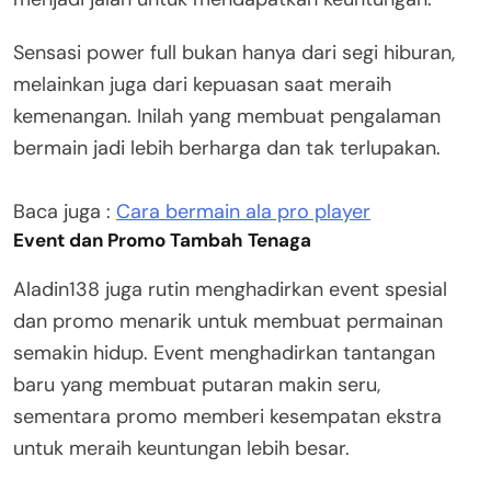
Sensasi power full bukan hanya dari segi hiburan,
melainkan juga dari kepuasan saat meraih
kemenangan. Inilah yang membuat pengalaman
bermain jadi lebih berharga dan tak terlupakan.
Baca juga :
Cara bermain ala pro player
Event dan Promo Tambah Tenaga
Aladin138 juga rutin menghadirkan event spesial
dan promo menarik untuk membuat permainan
semakin hidup. Event menghadirkan tantangan
baru yang membuat putaran makin seru,
sementara promo memberi kesempatan ekstra
untuk meraih keuntungan lebih besar.