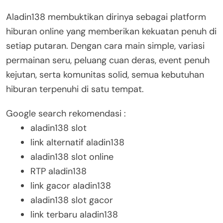
Aladin138 membuktikan dirinya sebagai platform
hiburan online yang memberikan kekuatan penuh di
setiap putaran. Dengan cara main simple, variasi
permainan seru, peluang cuan deras, event penuh
kejutan, serta komunitas solid, semua kebutuhan
hiburan terpenuhi di satu tempat.
Google search rekomendasi :
aladin138 slot
link alternatif aladin138
aladin138 slot online
RTP aladin138
link gacor aladin138
aladin138 slot gacor
link terbaru aladin138