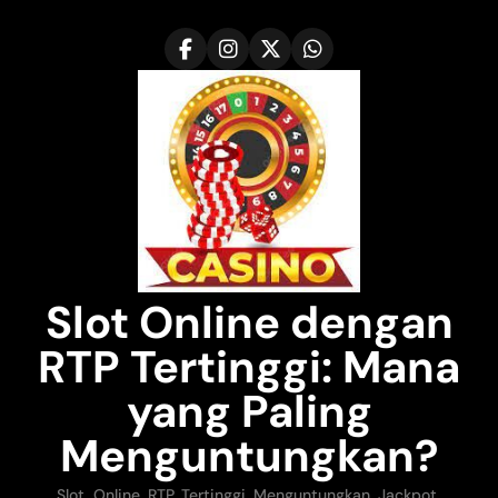
Skip
to
content
Slot Online dengan
RTP Tertinggi: Mana
yang Paling
Menguntungkan?
Slot, Online, RTP, Tertinggi, Menguntungkan, Jackpot,