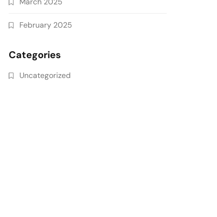
March 2025
February 2025
Categories
Uncategorized