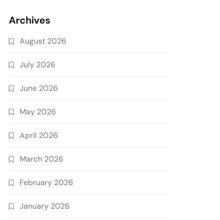
Archives
August 2026
July 2026
June 2026
May 2026
April 2026
March 2026
February 2026
January 2026