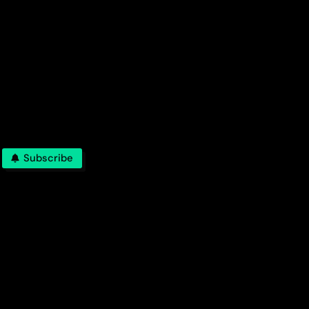
Subscribe