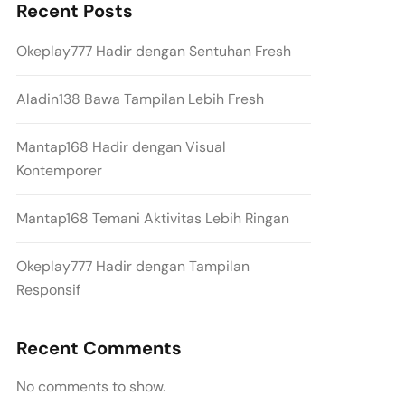
Recent Posts
Okeplay777 Hadir dengan Sentuhan Fresh
Aladin138 Bawa Tampilan Lebih Fresh
Mantap168 Hadir dengan Visual
Kontemporer
Mantap168 Temani Aktivitas Lebih Ringan
Okeplay777 Hadir dengan Tampilan
Responsif
Recent Comments
No comments to show.