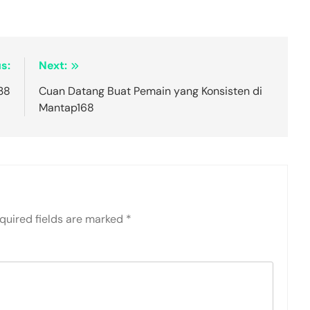
s:
Next:
138
Cuan Datang Buat Pemain yang Konsisten di
Mantap168
quired fields are marked
*