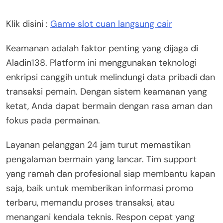
Klik disini :
Game slot cuan langsung cair
Keamanan adalah faktor penting yang dijaga di
Aladin138. Platform ini menggunakan teknologi
enkripsi canggih untuk melindungi data pribadi dan
transaksi pemain. Dengan sistem keamanan yang
ketat, Anda dapat bermain dengan rasa aman dan
fokus pada permainan.
Layanan pelanggan 24 jam turut memastikan
pengalaman bermain yang lancar. Tim support
yang ramah dan profesional siap membantu kapan
saja, baik untuk memberikan informasi promo
terbaru, memandu proses transaksi, atau
menangani kendala teknis. Respon cepat yang