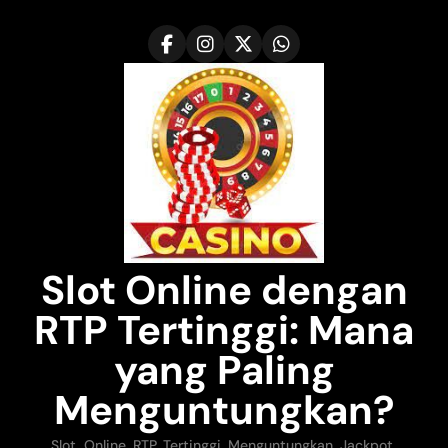
Skip
to
content
Slot Online dengan
RTP Tertinggi: Mana
yang Paling
Menguntungkan?
Slot, Online, RTP, Tertinggi, Menguntungkan, Jackpot,