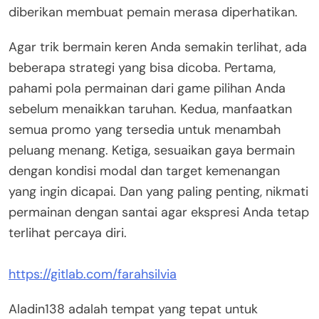
diberikan membuat pemain merasa diperhatikan.
Agar trik bermain keren Anda semakin terlihat, ada
beberapa strategi yang bisa dicoba. Pertama,
pahami pola permainan dari game pilihan Anda
sebelum menaikkan taruhan. Kedua, manfaatkan
semua promo yang tersedia untuk menambah
peluang menang. Ketiga, sesuaikan gaya bermain
dengan kondisi modal dan target kemenangan
yang ingin dicapai. Dan yang paling penting, nikmati
permainan dengan santai agar ekspresi Anda tetap
terlihat percaya diri.
https://gitlab.com/farahsilvia
Aladin138 adalah tempat yang tepat untuk