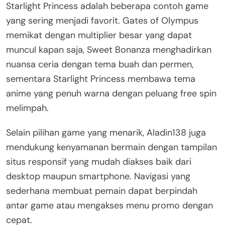
Starlight Princess adalah beberapa contoh game
yang sering menjadi favorit. Gates of Olympus
memikat dengan multiplier besar yang dapat
muncul kapan saja, Sweet Bonanza menghadirkan
nuansa ceria dengan tema buah dan permen,
sementara Starlight Princess membawa tema
anime yang penuh warna dengan peluang free spin
melimpah.
Selain pilihan game yang menarik, Aladin138 juga
mendukung kenyamanan bermain dengan tampilan
situs responsif yang mudah diakses baik dari
desktop maupun smartphone. Navigasi yang
sederhana membuat pemain dapat berpindah
antar game atau mengakses menu promo dengan
cepat.