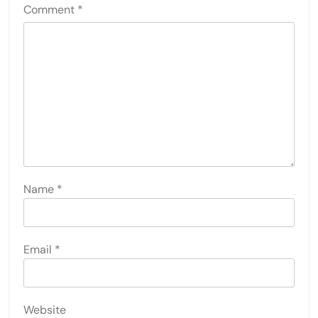
Comment
*
Name
*
Email
*
Website