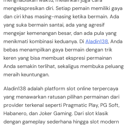
mengekspresikan diri. Setiap pemain memiliki gaya
dan ciri khas masing-masing ketika bermain. Ada
yang suka bermain santai, ada yang agresif
mengejar kemenangan besar, dan ada pula yang
menikmati kombinasi keduanya. Di
Aladin138
, Anda
bebas menampilkan gaya bermain dengan trik
keren yang bisa membuat ekspresi permainan
Anda semakin terlihat, sekaligus membuka peluang
meraih keuntungan.
Aladin138 adalah platform slot online terpercaya
yang menawarkan ratusan pilihan permainan dari
provider terkenal seperti Pragmatic Play, PG Soft,
Habanero, dan Joker Gaming. Dari slot klasik
dengan gameplay sederhana hingga slot modern